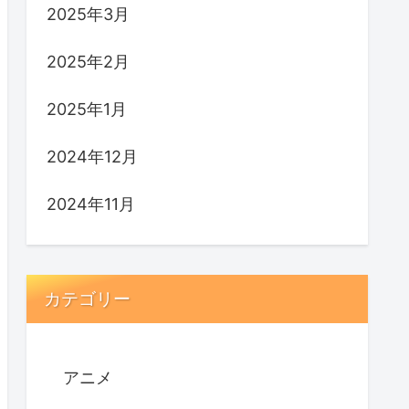
2025年3月
2025年2月
2025年1月
2024年12月
2024年11月
カテゴリー
アニメ