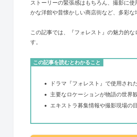
ストーリーの緊張感はもちろん、撮影に使
かな洋館や昔懐かしい商店街など、多彩な
この記事では、『フォレスト』の魅力的な
す。
この記事を読むとわかること
ドラマ『フォレスト』で使用され
主要なロケーションが物語の世界
エキストラ募集情報や撮影現場の