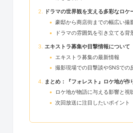
ドラマの世界観を支える多彩なロケ
豪邸から商店街までの幅広い撮
ドラマの雰囲気を引き立てる背
エキストラ募集や目撃情報について
エキストラ募集の最新情報
撮影現場での目撃談やSNSでの
まとめ：『フォレスト』ロケ地が作
ロケ地が物語に与える影響と視
次回放送に注目したいポイント