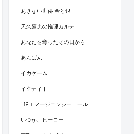
あきない世傳 金と銀
天久鷹央の推理カルテ
あなたを奪ったその日から
あんぱん
イカゲーム
イグナイト
119エマージェンシーコール
いつか、ヒーロー