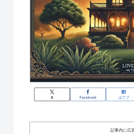
X
Facebook
はてブ
記事内に広