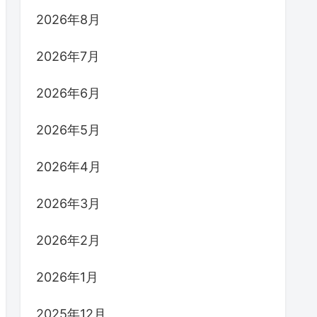
2026年8月
2026年7月
2026年6月
2026年5月
2026年4月
2026年3月
2026年2月
2026年1月
2025年12月