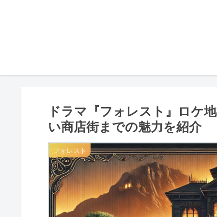
ドラマ『フォレスト』ロケ地
い商店街までの魅力を紹介
フォレスト