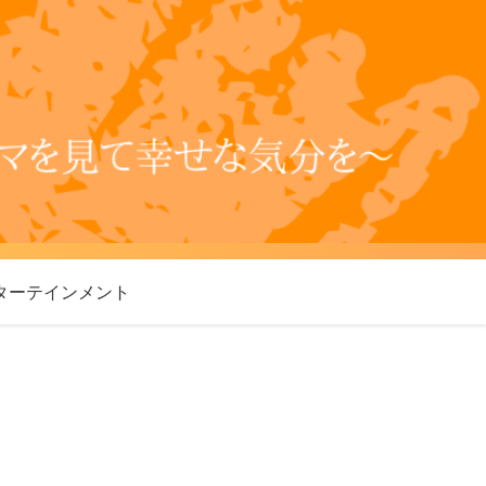
ターテインメント