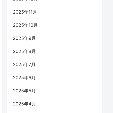
2025年11月
2025年10月
2025年9月
2025年8月
2025年7月
2025年6月
2025年5月
2025年4月