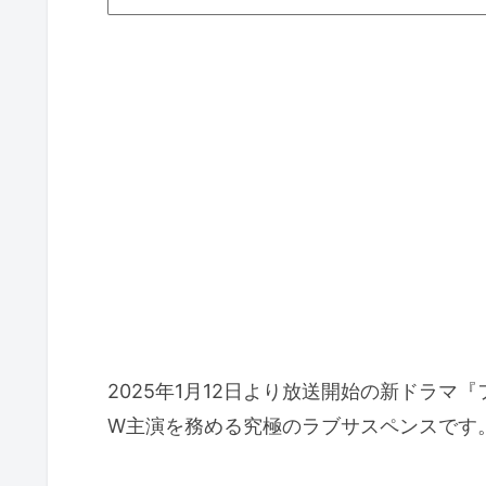
2025年1月12日より放送開始の新ドラ
W主演を務める究極のラブサスペンスです