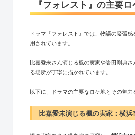
『フォレスト』の主要ロ
ドラマ『フォレスト』では、物語の緊張感
用されています。
比嘉愛未さん演じる楓の実家や岩田剛典さ
る場所が丁寧に描かれています。
以下に、ドラマの主要なロケ地とその魅力
比嘉愛未演じる楓の実家：横浜市の「