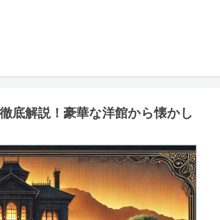
徹底解説！豪華な洋館から懐かし