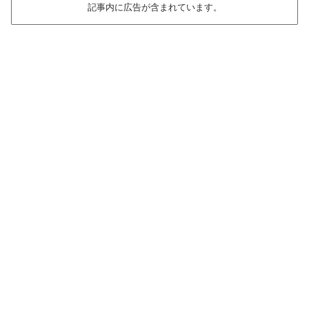
記事内に広告が含まれています。