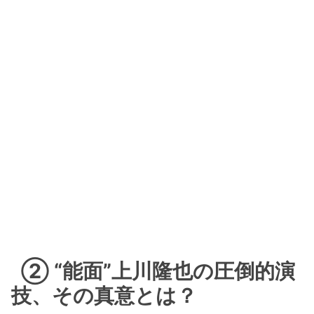
② “能面”上川隆也の圧倒的演
技、その真意とは？