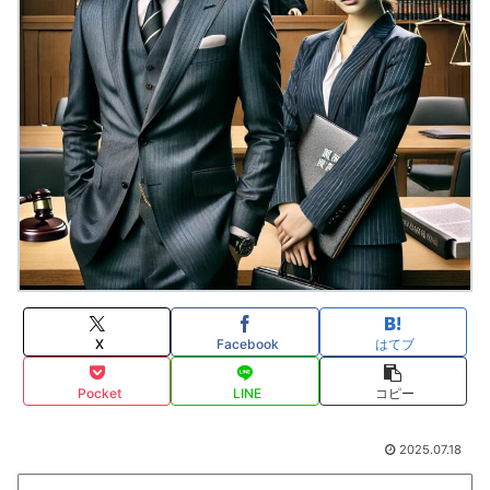
X
Facebook
はてブ
Pocket
LINE
コピー
2025.07.18