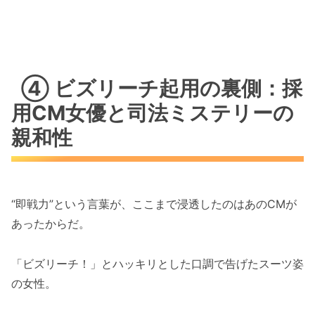
④ ビズリーチ起用の裏側：採
用CM女優と司法ミステリーの
親和性
“即戦力”という言葉が、ここまで浸透したのはあのCMが
あったからだ。
「ビズリーチ！」とハッキリとした口調で告げたスーツ姿
の女性。