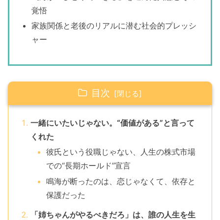
覚悟
家族関係と老後のリアルに潜む社会的プレッシ
ャー
目次
一緒にいたいじゃない。“価値がある”と言って
くれた
彼氏という役職じゃない、人生の株式市場
での“長期ホールド”宣言
鳴海が断ったのは、恋じゃなくて、依存と
保護だった
「姉ちゃんがやるべきだろ」は、誰の人生を生