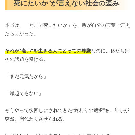
死にたいか”が言えない社会の歪み
本当は、「どこで死にたいか」を、親が自分の言葉で言え
たらよかった。
それが“老い”を生きる人にとっての尊厳
なのに、私たちは
その話題を避ける。
「まだ元気だから」
「縁起でもない」
そうやって後回しにされてきた“終わりの選択”を、誰かが
突然、肩代わりさせられる。