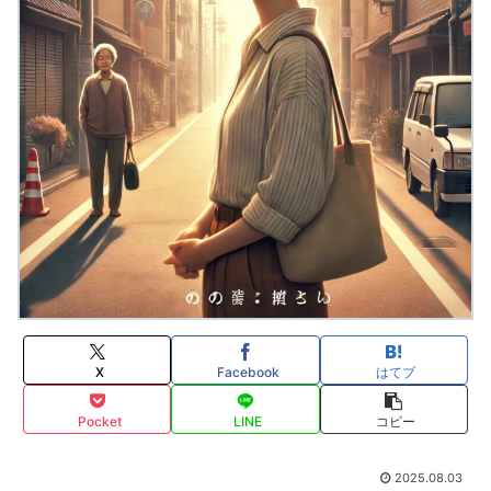
X
Facebook
はてブ
Pocket
LINE
コピー
2025.08.03