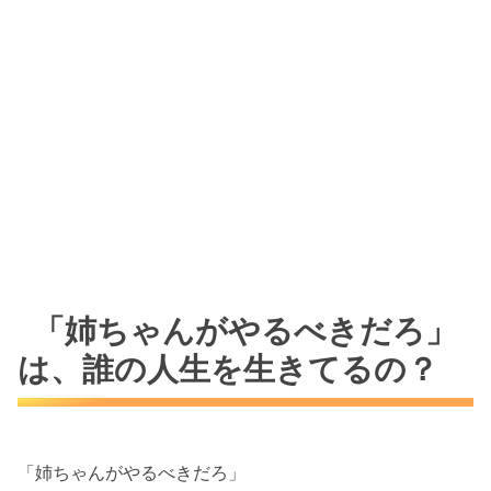
「姉ちゃんがやるべきだろ」
は、誰の人生を生きてるの？
「姉ちゃんがやるべきだろ」