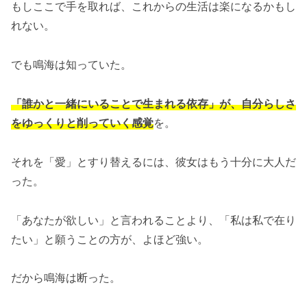
もしここで手を取れば、これからの生活は楽になるかもし
れない。
でも鳴海は知っていた。
「誰かと一緒にいることで生まれる依存」が、自分らしさ
をゆっくりと削っていく感覚
を。
それを「愛」とすり替えるには、彼女はもう十分に大人だ
った。
「あなたが欲しい」と言われることより、「私は私で在り
たい」と願うことの方が、よほど強い。
だから鳴海は断った。