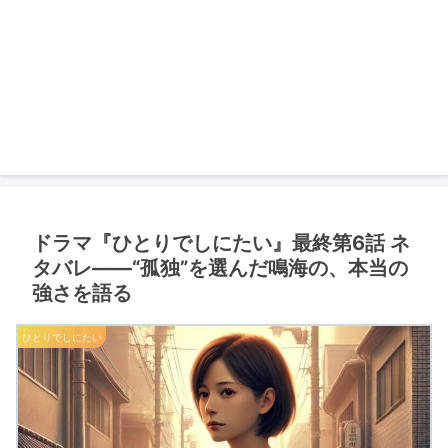
ドラマ『ひとりでしにたい』最終第6話 ネ
タバレ――“孤独”を選んだ鳴海の、本当の
強さを語る
ひとりでしにたい