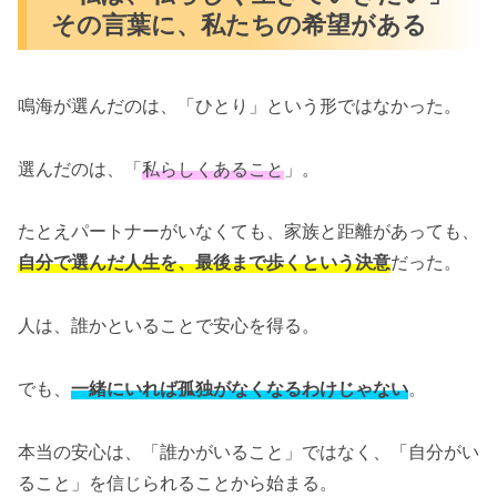
その言葉に、私たちの希望がある
鳴海が選んだのは、「ひとり」という形ではなかった。
選んだのは、「
私らしくあること
」。
たとえパートナーがいなくても、家族と距離があっても、
自分で選んだ人生を、最後まで歩くという決意
だった。
人は、誰かといることで安心を得る。
でも、
一緒にいれば孤独がなくなるわけじゃない
。
本当の安心は、「誰かがいること」ではなく、「自分がい
ること」を信じられることから始まる。