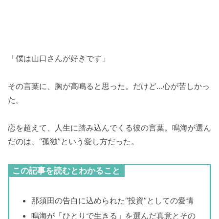
「僕は山口さんが好きです」
その言葉に、胸が高鳴ると思った。だけど…心が苦しかっ
た。
恋を超えて、人生に踏み込んでくる彼の言葉。鳴海が選ん
だのは、“孤独”という愛し方だった。
この記事を読むとわかること
那須田の告白に込められた“投資”としての愛情
鳴海が「ひとりで生きる」を選んだ真意とその