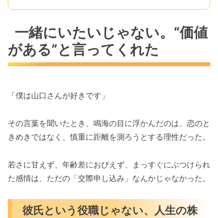
一緒にいたいじゃない。“価値
がある”と言ってくれた
「僕は山口さんが好きです」
その言葉を聞いたとき、鳴海の目に浮かんだのは、恋のと
きめきではなく、慎重に距離を測ろうとする理性だった。
若さに甘えず、年齢差におびえず、まっすぐにぶつけられ
た感情は、ただの「交際申し込み」なんかじゃなかった。
彼氏という役職じゃない、人生の株