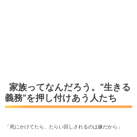
家族ってなんだろう。“生きる
義務”を押し付けあう人たち
「死にかけてたら、たらい回しされるのは嫌だから」