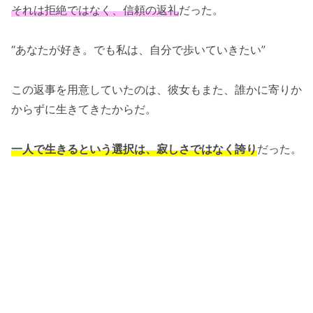
それは拒絶ではなく、信頼の返礼
だった。
“あなたが好き。でも私は、自分で歩いていきたい”
この返事を用意していたのは、彼女もまた、誰かに寄りか
からずに生きてきたからだ。
一人で生きるという選択は、寂しさではなく誇り
だった。