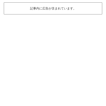
記事内に広告が含まれています。