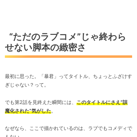
“ただのラブコメ”じゃ終わら
せない脚本の緻密さ
最初に思った。「暴君」ってタイトル、ちょっとふざけす
ぎじゃない？って。
でも第2話を見終えた瞬間には、
このタイトルにさえ“誤
魔化された”気がした
。
なぜなら、ここで描かれているのは、ラブでもコメディで
もない。