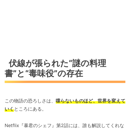
伏線が張られた“謎の料理
書”と“毒味役”の存在
この物語の恐ろしさは、
喋らないものほど、世界を変えて
いく
ところにある。
Netflix『暴君のシェフ』第2話には、誰も解説してくれな