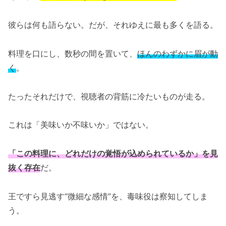
彼らは何も語らない。だが、それゆえに最も多くを語る。
料理を口にし、数秒の間を置いて、
ほんのわずかに眉が動
く
。
たったそれだけで、視聴者の背筋に冷たいものが走る。
これは「美味いか不味いか」ではない。
「この料理に、どれだけの覚悟が込められているか」を見
抜く存在
だ。
王ですら見逃す“微細な感情”を、毒味役は察知してしま
う。