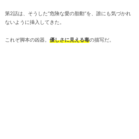
第2話は、そうした“危険な愛の胎動”を、誰にも気づかれ
ないように挿入してきた。
これぞ脚本の凶器。
優しさに見える毒
の描写だ。