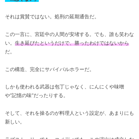
それは賞賛ではない。処刑の延期通告だ。
この一言に、宮廷中の人間が安堵する。でも、誰も笑わな
い。
生き延びたというだけで、勝ったわけではないから
だ。
この構造、完全にサバイバルホラーだ。
しかも使われる武器は包丁じゃなく、にんにくや味噌
や“記憶の味”だったりする。
そして、それを操るのが料理人という設定が、あまりにも
新しい。