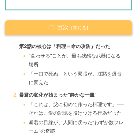
目次
第2話の核心は「料理＝命の攻防」だった
“食わせる”ことが、最も残酷な武器になる
場所
「一口で死ぬ」という緊張が、沈黙を爆音
に変えた
暴君の変化が始まった“静かな一皿”
「これは、父に初めて作った料理です」──
それは、愛の記憶を投げつける行為だった
暴君の目線が、人間に戻った“わずか数フレ
ーム”の奇跡