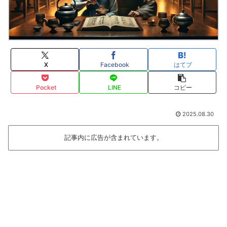
X
Facebook
はてブ
Pocket
LINE
コピー
2025.08.30
記事内に広告が含まれています。