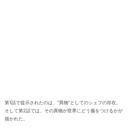
第1話で提示されたのは、“異物”としてのシェフの存在。
そして第2話では、その異物が世界にどう傷をつけるかが
描かれた。