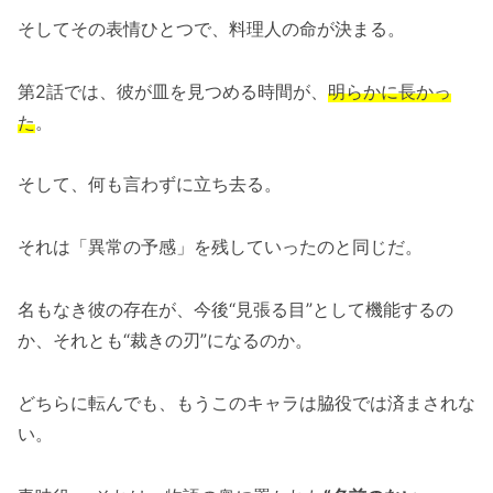
そしてその表情ひとつで、料理人の命が決まる。
第2話では、彼が皿を見つめる時間が、
明らかに長かっ
た
。
そして、何も言わずに立ち去る。
それは「異常の予感」を残していったのと同じだ。
名もなき彼の存在が、今後“見張る目”として機能するの
か、それとも“裁きの刃”になるのか。
どちらに転んでも、もうこのキャラは脇役では済まされな
い。