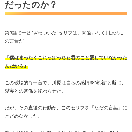
だったのか？
第9話で一番“ざわついた”セリフは、間違いなく川原のこ
の言葉だ。
「僕はまったくこれっぽっちも君のこと愛していなかった
んだから」
この破壊的な一言で、川原は自らの感情を“執着”と断じ、
愛実との関係を終わらせた。
だが、その直後の行動が、このセリフを「ただの言葉」に
とどめなかった。