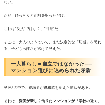
ない。
ただ、ひっそりと距離を取っただけ。
これは“反抗”ではなく、“回避”だ。
そこに、大人のようでいて、まだ決定的な「切断」を恐れ
る、子どもっぽさが透けて見えた。
一人暮らし＝自立ではなかった──
マンション選びに込められた矛盾
第9話の中で、視聴者が違和感を覚えた描写がある。
それは、
愛実が新しく借りたマンションが「学校の近く」