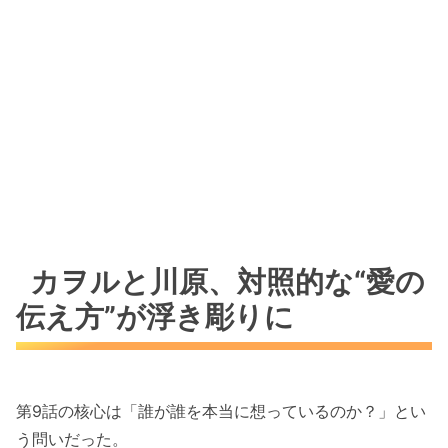
カヲルと川原、対照的な“愛の
伝え方”が浮き彫りに
第9話の核心は「誰が誰を本当に想っているのか？」とい
う問いだった。