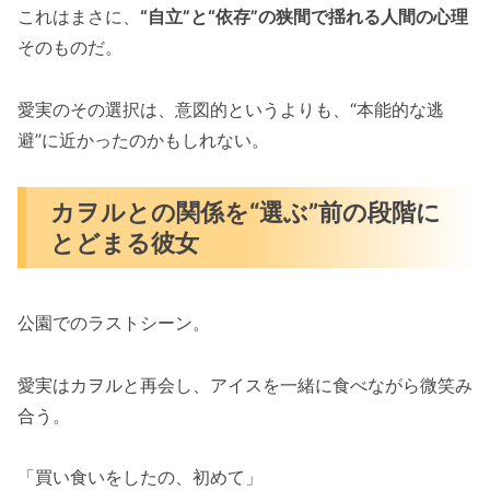
これはまさに、
“自立”と“依存”の狭間で揺れる人間の心理
そのものだ。
愛実のその選択は、意図的というよりも、“本能的な逃
避”に近かったのかもしれない。
カヲルとの関係を“選ぶ”前の段階に
とどまる彼女
公園でのラストシーン。
愛実はカヲルと再会し、アイスを一緒に食べながら微笑み
合う。
「買い食いをしたの、初めて」