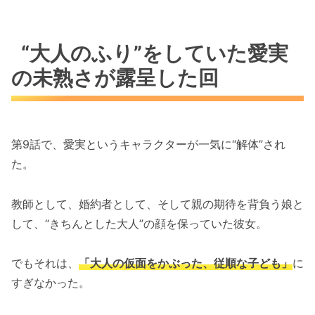
“大人のふり”をしていた愛実
の未熟さが露呈した回
第9話で、愛実というキャラクターが一気に“解体”され
た。
教師として、婚約者として、そして親の期待を背負う娘と
して、“きちんとした大人”の顔を保っていた彼女。
でもそれは、
「大人の仮面をかぶった、従順な子ども」
に
すぎなかった。