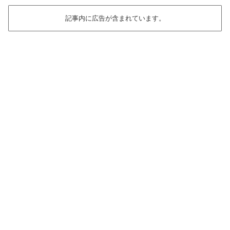
記事内に広告が含まれています。