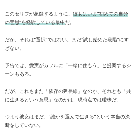
このセリフが象徴するように、
彼女はいま“初めての自分
の意思”を経験している最中
だ。
だが、それは“選択”ではない。まだ“試し始めた段階”にす
ぎない。
予告では、愛実がカヲルに「一緒に住もう」と提案するシ
ーンもある。
だが、これもまた「依存の延長線」なのか、それとも「共
に生きるという意思」なのかは、現時点では曖昧だ。
つまり彼女はまだ、“誰かを選んで生きる”という本当の決
断をしていない。