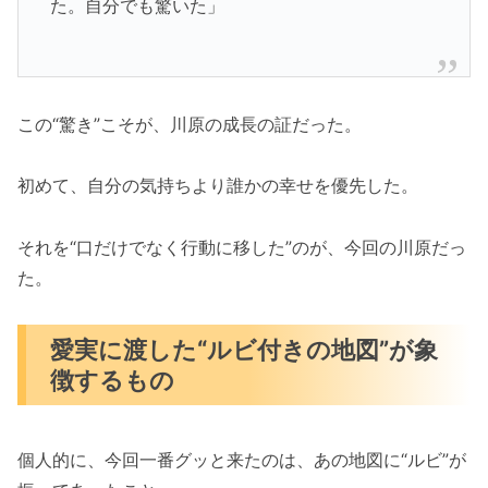
た。自分でも驚いた」
この“驚き”こそが、川原の成長の証だった。
初めて、自分の気持ちより誰かの幸せを優先した。
それを“口だけでなく行動に移した”のが、今回の川原だっ
た。
愛実に渡した“ルビ付きの地図”が象
徴するもの
個人的に、今回一番グッと来たのは、あの地図に“ルビ”が