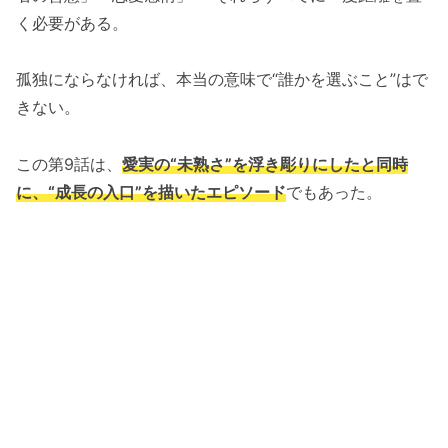
く必要がある。
孤独にならなければ、本当の意味で“誰かを選ぶこと”はで
きない。
この第9話は、
愛実の“未熟さ”を浮き彫りにしたと同時
に、“成長の入口”を描いたエピソード
でもあった。