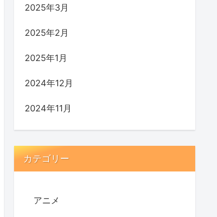
2025年3月
2025年2月
2025年1月
2024年12月
2024年11月
カテゴリー
アニメ