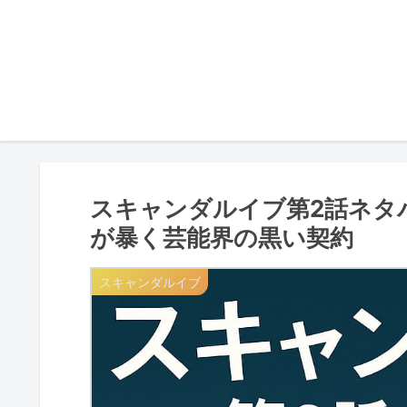
スキャンダルイブ第2話ネタ
が暴く芸能界の黒い契約
スキャンダルイブ