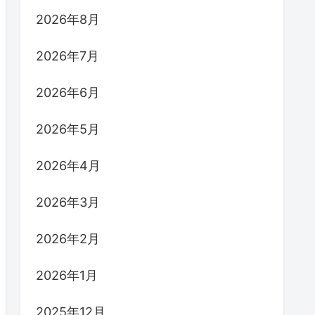
2026年8月
2026年7月
2026年6月
2026年5月
2026年4月
2026年3月
2026年2月
2026年1月
2025年12月