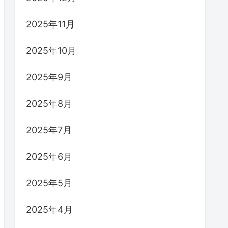
2025年11月
2025年10月
2025年9月
2025年8月
2025年7月
2025年6月
2025年5月
2025年4月