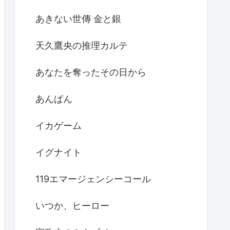
あきない世傳 金と銀
天久鷹央の推理カルテ
あなたを奪ったその日から
あんぱん
イカゲーム
イグナイト
119エマージェンシーコール
いつか、ヒーロー