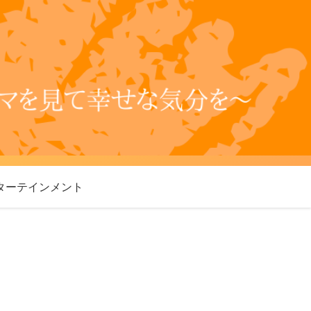
ターテインメント