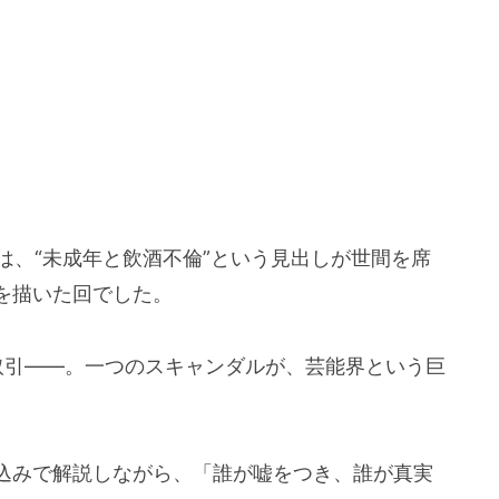
話は、“未成年と飲酒不倫”という見出しが世間を席
を描いた回でした。
取引——。一つのスキャンダルが、芸能界という巨
込みで解説しながら、「誰が嘘をつき、誰が真実