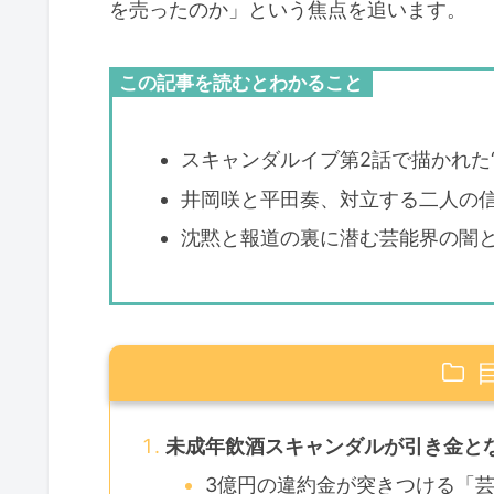
を売ったのか」という焦点を追います。
この記事を読むとわかること
スキャンダルイブ第2話で描かれた
井岡咲と平田奏、対立する二人の
沈黙と報道の裏に潜む芸能界の闇と
未成年飲酒スキャンダルが引き金と
3億円の違約金が突きつける「