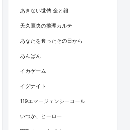
あきない世傳 金と銀
天久鷹央の推理カルテ
あなたを奪ったその日から
あんぱん
イカゲーム
イグナイト
119エマージェンシーコール
いつか、ヒーロー