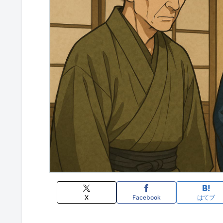
X
Facebook
はてブ