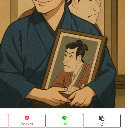
Pocket
LINE
コピー