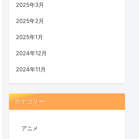
2025年3月
2025年2月
2025年1月
2024年12月
2024年11月
カテゴリー
アニメ