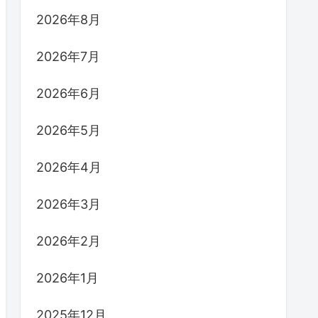
2026年8月
2026年7月
2026年6月
2026年5月
2026年4月
2026年3月
2026年2月
2026年1月
2025年12月