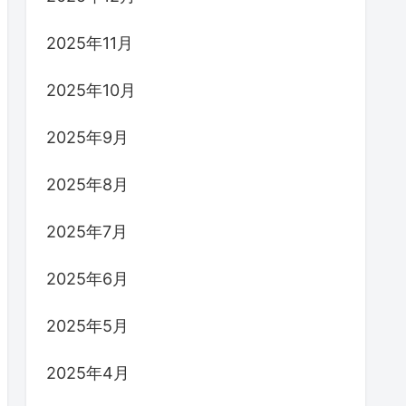
2025年11月
2025年10月
2025年9月
2025年8月
2025年7月
2025年6月
2025年5月
2025年4月