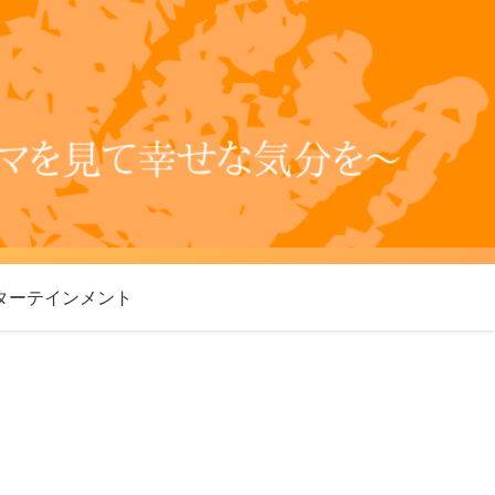
ターテインメント