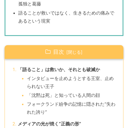
孤独と葛藤
語ることが救いではなく、生きるための痛みで
あるという現実
目次
「語ること」は救いか、それとも破滅か
インタビューを止めようとする王室、止め
られない王子
「沈黙は死」と知っている人間の顔
フォークランド紛争の記憶に隠された“失わ
れた誇り”
メディアの光が焼く“正義の形”