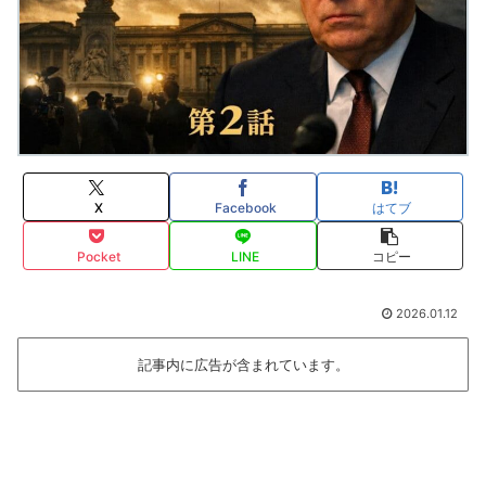
X
Facebook
はてブ
Pocket
LINE
コピー
2026.01.12
記事内に広告が含まれています。