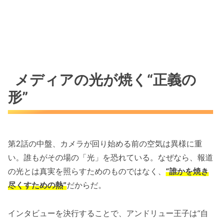
メディアの光が焼く“正義の
形”
第2話の中盤、カメラが回り始める前の空気は異様に重
い。誰もがその場の「光」を恐れている。なぜなら、報道
の光とは真実を照らすためのものではなく、
“誰かを焼き
尽くすための熱”
だからだ。
インタビューを決行することで、アンドリュー王子は“自