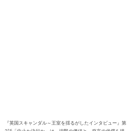
『英国スキャンダル～王室を揺るがしたインタビュー』第