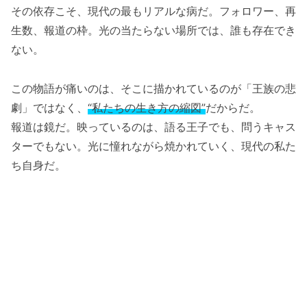
その依存こそ、現代の最もリアルな病だ。フォロワー、再
生数、報道の枠。光の当たらない場所では、誰も存在でき
ない。
この物語が痛いのは、そこに描かれているのが「王族の悲
劇」ではなく、
“私たちの生き方の縮図”
だからだ。
報道は鏡だ。映っているのは、語る王子でも、問うキャス
ターでもない。光に憧れながら焼かれていく、現代の私た
ち自身だ。