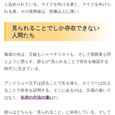
じ込められている。マイクを向ける者と、マイクを向けら
れる者。その境界線は、想像以上に薄い。
見られることでしか存在できない
人間たち
報道の光は、王族もジャーナリストも、そして視聴者も同
じように照らす。誰もが“見られることで存在を確認する
時代”に生きている。
アンドリュー王子は語ることで生を保ち、エミリーは伝え
ることで存在を証明する。そこにあるのは、立場の違いで
はなく、
生存の方法の違い
だ。
彼らはどちらも「見られること」に依存している。そして