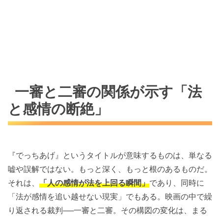
一審と二審の関係が示す「法
と感情の断絶」
『でっちあげ』というタイトルが意味するものは、単なる
嘘や誤解ではない。もっと深く、もっと根のあるものだ。
それは、
「人の感情が法を上回る瞬間」
であり、同時に
「法が感情を追い越せない現実」でもある。映画の中で繰
り返される裁判──一審と二審。その構図の変化は、まる