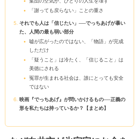
集団の空気が、ひとりの人生を壊す
「謝っても戻らない」ことの重さ
それでも人は「信じたい」──でっちあげが暴い
た、人間の最も弱い部分
嘘が広がったのではない、「物語」が完成
しただけ
「疑うこと」は冷たく、「信じること」は
美徳にされる
冤罪が生まれる社会は、誰にとっても安全
ではない
映画『でっちあげ』が問いかけるもの──正義の
形を私たちは持っているか？【まとめ】