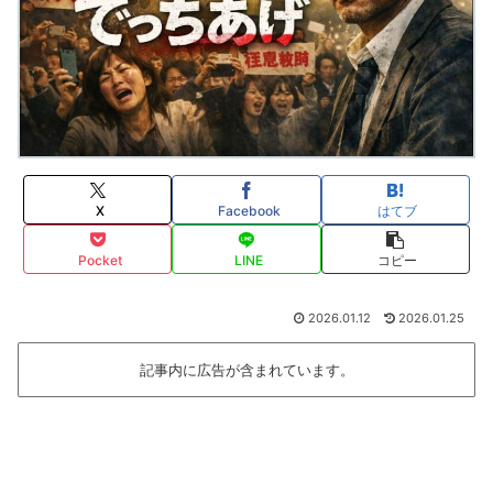
X
Facebook
はてブ
Pocket
LINE
コピー
2026.01.12
2026.01.25
記事内に広告が含まれています。