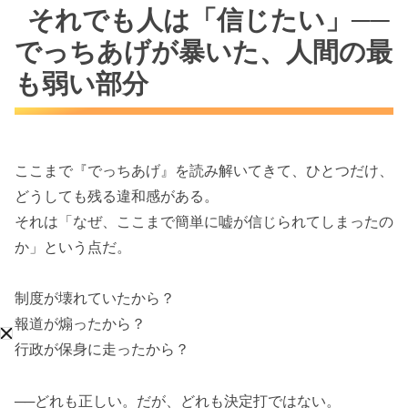
それでも人は「信じたい」──
でっちあげが暴いた、人間の最
も弱い部分
ここまで『でっちあげ』を読み解いてきて、ひとつだけ、
どうしても残る違和感がある。
それは「なぜ、ここまで簡単に嘘が信じられてしまったの
か」という点だ。
制度が壊れていたから？
報道が煽ったから？
行政が保身に走ったから？
──どれも正しい。だが、どれも決定打ではない。