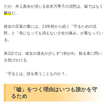
だが、井上真央が演じる岩本万季子の沈黙は、嘘ではなく
祈り
だ。
彼女の言葉の裏には、23年前から続く「守るための沈
黙」と「母になっても消えない少女の痛み」が重なってい
る。
第2話では、彼女の過去が少しずつ剥がれ、観る者に問い
を投げかける。
「守るとは、誰を救うことなのか？」
「嘘」をつく理由はいつも誰かを守
るため