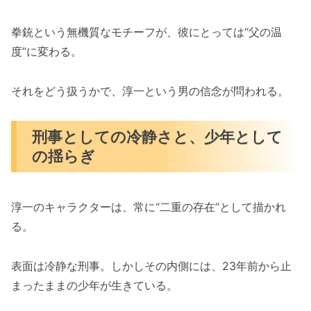
拳銃という無機質なモチーフが、彼にとっては“父の温
度”に変わる。
それをどう扱うかで、淳一という男の信念が問われる。
刑事としての冷静さと、少年として
の揺らぎ
淳一のキャラクターは、常に“二重の存在”として描かれ
る。
表面は冷静な刑事。しかしその内側には、23年前から止
まったままの少年が生きている。