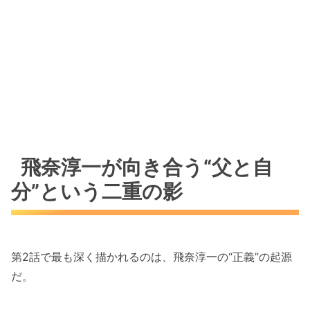
飛奈淳一が向き合う“父と自
分”という二重の影
第2話で最も深く描かれるのは、飛奈淳一の“正義”の起源
だ。