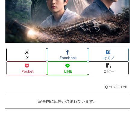
X
Facebook
はてブ
Pocket
LINE
コピー
2026.01.20
記事内に広告が含まれています。