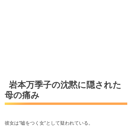
岩本万季子の沈黙に隠された
母の痛み
彼女は“嘘をつく女”として疑われている。