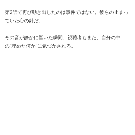
第2話で再び動き出したのは事件ではない。彼らの止まっ
ていた心の針だ。
その音が静かに響いた瞬間、視聴者もまた、自分の中
の“埋めた何か”に気づかされる。