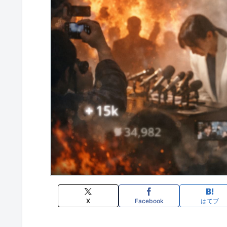
X
Facebook
はてブ