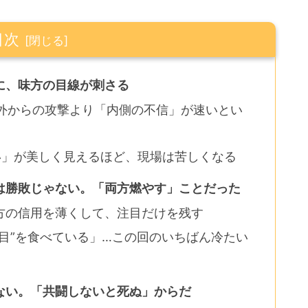
目次
に、味方の目線が刺さる
は、外からの攻撃より「内側の不信」が速いとい
い」が美しく見えるほど、現場は苦しくなる
は勝敗じゃない。「両方燃やす」ことだった
方の信用を薄くして、注目だけを残す
目”を食べている」…この回のいちばん冷たい
ない。「共闘しないと死ぬ」からだ