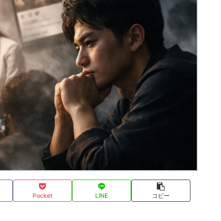
Pocket
LINE
コピー