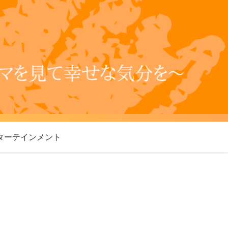
ターテインメント