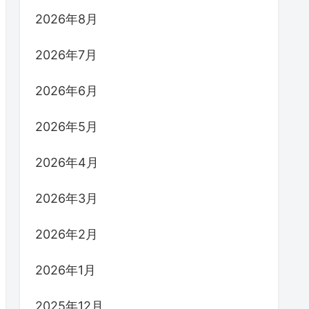
2026年8月
2026年7月
2026年6月
2026年5月
2026年4月
2026年3月
2026年2月
2026年1月
2025年12月