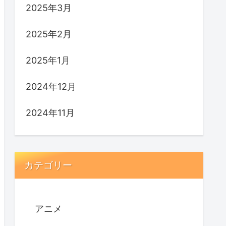
2025年3月
2025年2月
2025年1月
2024年12月
2024年11月
カテゴリー
アニメ