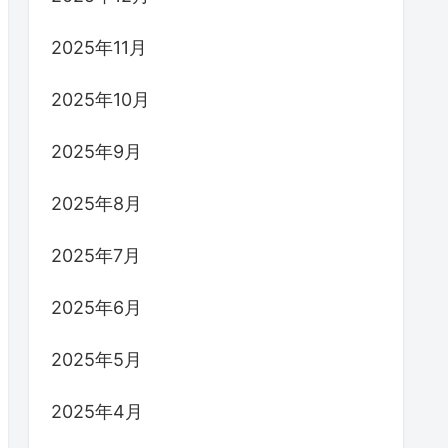
2025年11月
2025年10月
2025年9月
2025年8月
2025年7月
2025年6月
2025年5月
2025年4月