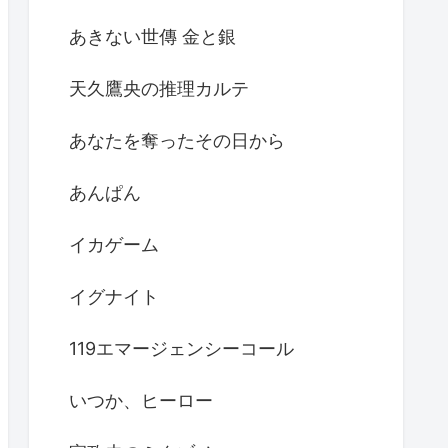
あきない世傳 金と銀
天久鷹央の推理カルテ
あなたを奪ったその日から
あんぱん
イカゲーム
イグナイト
119エマージェンシーコール
いつか、ヒーロー