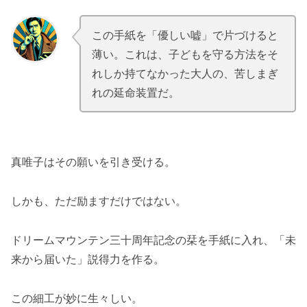
この手紙を「優しい嘘」で片づけると
.
.
薄い。これは、子どもを守る方法をそ
れしか持てなかった大人の、苦しまぎ
れの延命装置だ。
真唯子はその願いを引き受ける。
しかも、ただ励ますだけではない。
ドリームマウンテン三十周年記念の栞を手紙に入れ、「未
来から届いた」説得力を作る。
この細工が妙に生々しい。