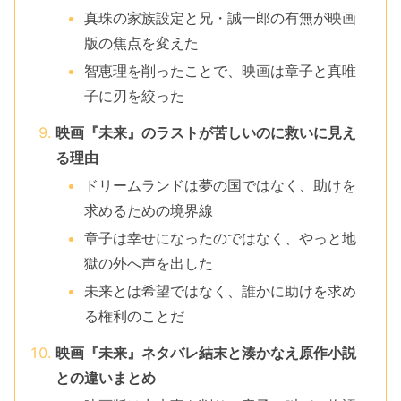
真珠の家族設定と兄・誠一郎の有無が映画
版の焦点を変えた
智恵理を削ったことで、映画は章子と真唯
子に刃を絞った
映画『未来』のラストが苦しいのに救いに見え
る理由
ドリームランドは夢の国ではなく、助けを
求めるための境界線
章子は幸せになったのではなく、やっと地
獄の外へ声を出した
未来とは希望ではなく、誰かに助けを求め
る権利のことだ
映画『未来』ネタバレ結末と湊かなえ原作小説
との違いまとめ