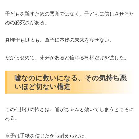
子どもを騙すための悪意ではなく、子どもに信じさせるた
めの必死さがある。
真唯子も良太も、章子に本物の未来を渡せない。
だからせめて、未来があると信じる材料だけを渡した。
嘘なのに救いになる、その気持ち悪
いほど切ない構造
この仕掛けの怖さは、嘘がちゃんと効いてしまうところに
ある。
章子は手紙を信じたから耐えられた。