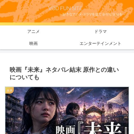
アニメ
ドラマ
映画
エンターテインメント
映画『未来』ネタバレ結末 原作との違い
についても
未来