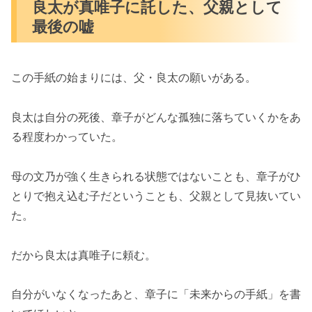
良太が真唯子に託した、父親として
最後の嘘
この手紙の始まりには、父・良太の願いがある。
良太は自分の死後、章子がどんな孤独に落ちていくかをあ
る程度わかっていた。
母の文乃が強く生きられる状態ではないことも、章子がひ
とりで抱え込む子だということも、父親として見抜いてい
た。
だから良太は真唯子に頼む。
自分がいなくなったあと、章子に「未来からの手紙」を書