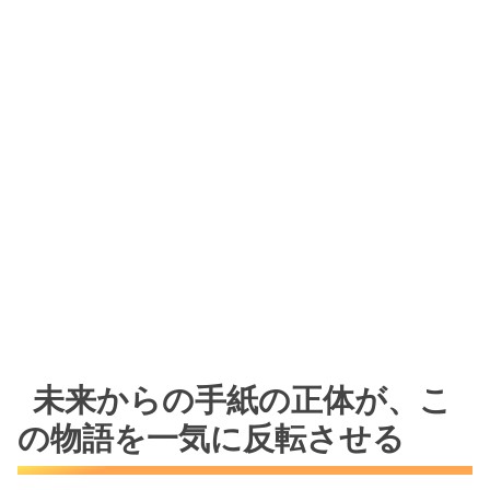
未来からの手紙の正体が、こ
の物語を一気に反転させる