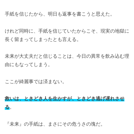
手紙を信じたから、明日も返事を書こうと思えた。
けれど同時に、手紙を信じていたからこそ、現実の地獄に
長く留まってしまったとも言える。
未来が大丈夫だと信じることは、今日の異常を飲み込む理
由にもなってしまう。
ここが綺麗事では済まない。
救いは、ときどき人を生かすが、ときどき逃げ遅れさせ
る
。
『未来』の手紙は、まさにその危うさの塊だ。