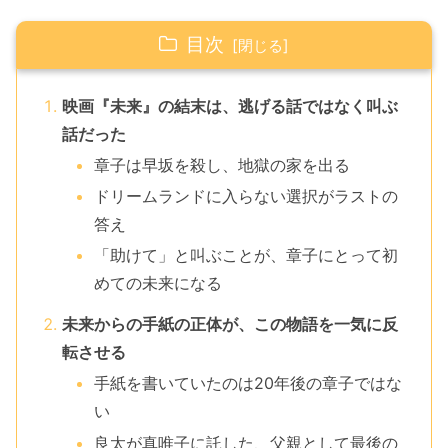
目次
映画『未来』の結末は、逃げる話ではなく叫ぶ
話だった
章子は早坂を殺し、地獄の家を出る
ドリームランドに入らない選択がラストの
答え
「助けて」と叫ぶことが、章子にとって初
めての未来になる
未来からの手紙の正体が、この物語を一気に反
転させる
手紙を書いていたのは20年後の章子ではな
い
良太が真唯子に託した、父親として最後の