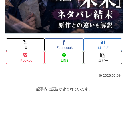
X
Facebook
はてブ
Pocket
LINE
コピー
2026.05.09
記事内に広告が含まれています。