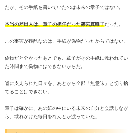
だが、その手紙を書いていたのは未来の章子ではない。
本当の差出人は、章子の担任だった篠宮真唯子
だった。
この事実が残酷なのは、手紙が偽物だったからではない。
偽物だと分かったあとでも、章子がその手紙に救われてい
た時間まで偽物にはできないからだ。
嘘に支えられた日々を、あとから全部「無意味」と切り捨
てることはできない。
章子は確かに、あの紙の中にいる未来の自分と会話しなが
ら、壊れかけた毎日をなんとか渡っていた。