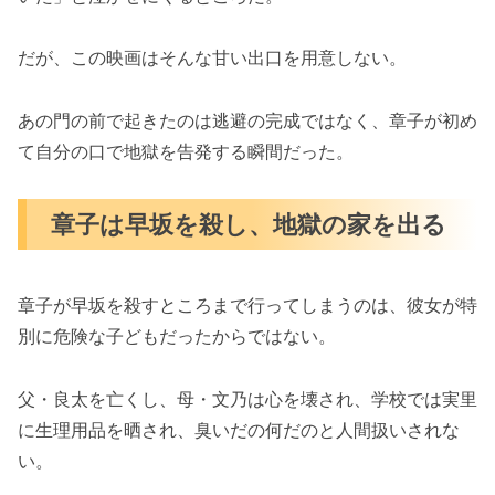
だが、この映画はそんな甘い出口を用意しない。
あの門の前で起きたのは逃避の完成ではなく、章子が初め
て自分の口で地獄を告発する瞬間だった。
章子は早坂を殺し、地獄の家を出る
章子が早坂を殺すところまで行ってしまうのは、彼女が特
別に危険な子どもだったからではない。
父・良太を亡くし、母・文乃は心を壊され、学校では実里
に生理用品を晒され、臭いだの何だのと人間扱いされな
い。