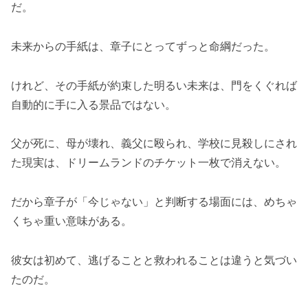
だ。
未来からの手紙は、章子にとってずっと命綱だった。
けれど、その手紙が約束した明るい未来は、門をくぐれば
自動的に手に入る景品ではない。
父が死に、母が壊れ、義父に殴られ、学校に見殺しにされ
た現実は、ドリームランドのチケット一枚で消えない。
だから章子が「今じゃない」と判断する場面には、めちゃ
くちゃ重い意味がある。
彼女は初めて、逃げることと救われることは違うと気づい
たのだ。