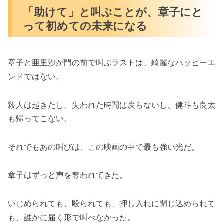
「助けて」と叫ぶことが、章子にと
って初めての未来になる
章子と亜里沙が門の前で叫ぶラストは、綺麗なハッピーエ
ンドではない。
殺人は起きたし、失われた時間は戻らないし、健斗も良太
も帰ってこない。
それでもあの叫びは、この映画の中で最も強い光だ。
章子はずっと声を奪われてきた。
いじめられても、殴られても、押し入れに閉じ込められて
も、誰かに届く形で叫べなかった。