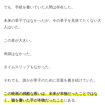
でも、手紙を書いていた人間は存在した。
未来の章子ではなかったが、今の章子を見捨てたくない大
人はいた。
この差が大きい。
奇跡はなかった。
タイムスリップもなかった。
それでも、誰かが章子のために言葉を書き続けていた。
この映画の残酷な救いは、未来が本物だったことではな
く、嘘を書いた手が本物だったこと
にある。