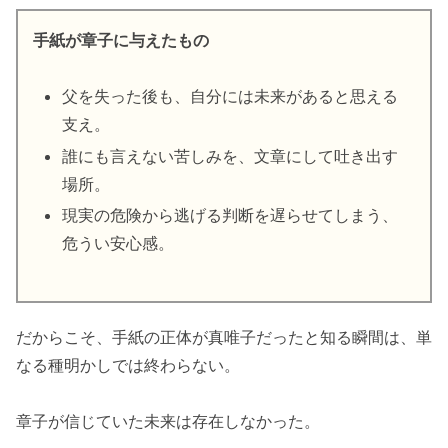
手紙が章子に与えたもの
父を失った後も、自分には未来があると思える
支え。
誰にも言えない苦しみを、文章にして吐き出す
場所。
現実の危険から逃げる判断を遅らせてしまう、
危うい安心感。
だからこそ、手紙の正体が真唯子だったと知る瞬間は、単
なる種明かしでは終わらない。
章子が信じていた未来は存在しなかった。