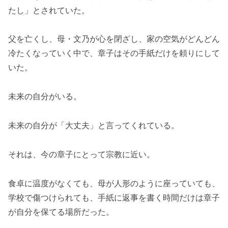
たし」とされていた。
父を亡くし、母・文乃が心を閉ざし、家の空気がどんどん
冷たくなっていく中で、章子はその手紙だけを頼りにして
いた。
未来の自分がいる。
未来の自分が「大丈夫」と言ってくれている。
それは、今の章子にとって宗教に近い。
食卓に温度がなくても、母が人形のように座っていても、
学校で傷つけられても、手紙に返事を書く時間だけは章子
が自分を保てる場所だった。