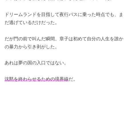
ドリームランドを目指して夜行バスに乗った時点でも、ま
だ逃げているだけだった。
だが門の前で叫んだ瞬間、章子は初めて自分の人生を誰か
の暴力から引き剥がした。
あれは夢の国の入口ではない。
沈黙を終わらせるための境界線
だ。