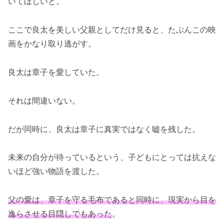
いてほしいと。
ここで良太を美しい父親としてだけ見ると、たぶんこの映
画をかなり取り逃がす。
良太は章子を愛していた。
それは間違いない。
だが同時に、良太は章子に真実ではなく嘘を残した。
未来の自分が待っているという、子どもにとっては抗えな
いほど強い物語を渡した。
父の愛は、章子を守る毛布であると同時に、現実から目を
逸らさせる目隠しでもあった
。