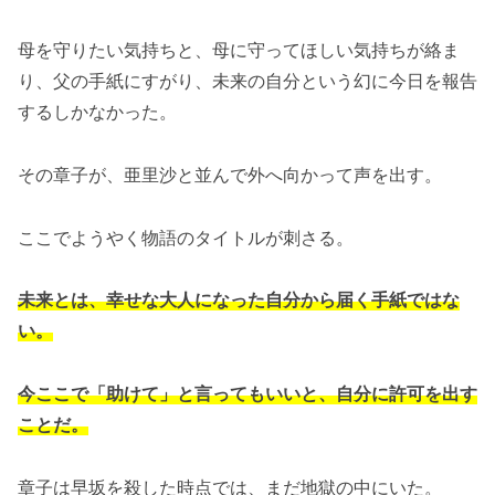
母を守りたい気持ちと、母に守ってほしい気持ちが絡ま
り、父の手紙にすがり、未来の自分という幻に今日を報告
するしかなかった。
その章子が、亜里沙と並んで外へ向かって声を出す。
ここでようやく物語のタイトルが刺さる。
未来とは、幸せな大人になった自分から届く手紙ではな
い。
今ここで「助けて」と言ってもいいと、自分に許可を出す
ことだ。
章子は早坂を殺した時点では、まだ地獄の中にいた。