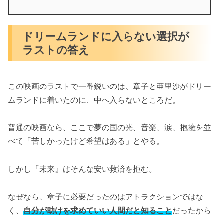
ドリームランドに入らない選択が
ラストの答え
この映画のラストで一番鋭いのは、章子と亜里沙がドリー
ムランドに着いたのに、中へ入らないところだ。
普通の映画なら、ここで夢の国の光、音楽、涙、抱擁を並
べて「苦しかったけど希望はある」とやる。
しかし『未来』はそんな安い救済を拒む。
なぜなら、章子に必要だったのはアトラクションではな
く、
自分が助けを求めていい人間だと知ること
だったから