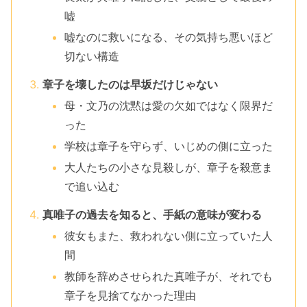
嘘
嘘なのに救いになる、その気持ち悪いほど
切ない構造
章子を壊したのは早坂だけじゃない
母・文乃の沈黙は愛の欠如ではなく限界だ
った
学校は章子を守らず、いじめの側に立った
大人たちの小さな見殺しが、章子を殺意ま
で追い込む
真唯子の過去を知ると、手紙の意味が変わる
彼女もまた、救われない側に立っていた人
間
教師を辞めさせられた真唯子が、それでも
章子を見捨てなかった理由