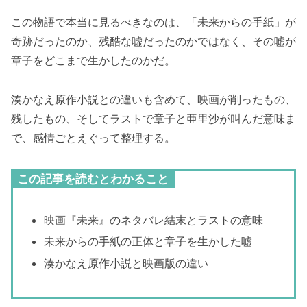
この物語で本当に見るべきなのは、「未来からの手紙」が
奇跡だったのか、残酷な嘘だったのかではなく、その嘘が
章子をどこまで生かしたのかだ。
湊かなえ原作小説との違いも含めて、映画が削ったもの、
残したもの、そしてラストで章子と亜里沙が叫んだ意味ま
で、感情ごとえぐって整理する。
この記事を読むとわかること
映画『未来』のネタバレ結末とラストの意味
未来からの手紙の正体と章子を生かした嘘
湊かなえ原作小説と映画版の違い