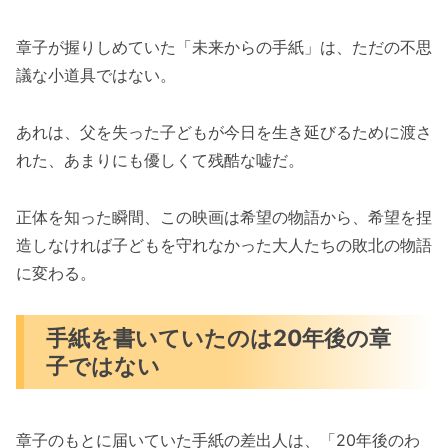
章子が握りしめていた「未来からの手紙」は、ただの不思
議な小道具ではない。
あれは、父を失った子どもが今日を生き延びるために渡さ
れた、あまりにも優しくて残酷な嘘だ。
正体を知った瞬間、この映画は希望の物語から、希望を捏
造しなければ子どもを守れなかった大人たちの敗北の物語
に変わる。
手紙を書いていたのは20年後の章
子ではない
章子のもとに届いていた手紙の差出人は、「20年後のわ