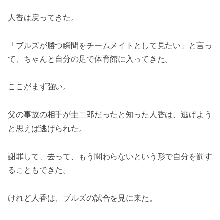
人香は戻ってきた。
「ブルズが勝つ瞬間をチームメイトとして見たい」と言っ
て、ちゃんと自分の足で体育館に入ってきた。
ここがまず強い。
父の事故の相手が圭二郎だったと知った人香は、逃げよう
と思えば逃げられた。
謝罪して、去って、もう関わらないという形で自分を罰す
ることもできた。
けれど人香は、ブルズの試合を見に来た。