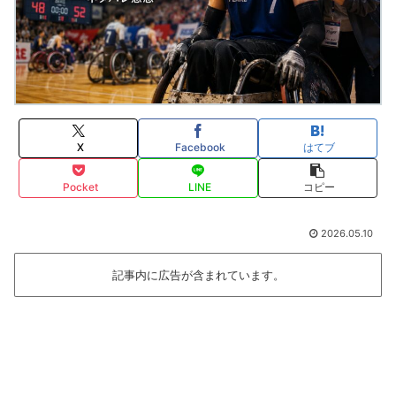
X
Facebook
はてブ
Pocket
LINE
コピー
2026.05.10
記事内に広告が含まれています。