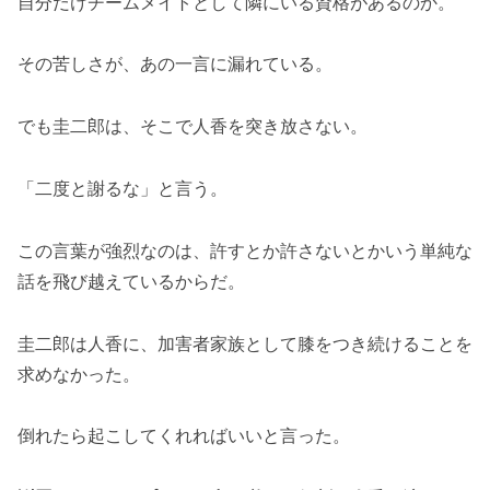
自分だけチームメイトとして隣にいる資格があるのか。
その苦しさが、あの一言に漏れている。
でも圭二郎は、そこで人香を突き放さない。
「二度と謝るな」と言う。
この言葉が強烈なのは、許すとか許さないとかいう単純な
話を飛び越えているからだ。
圭二郎は人香に、加害者家族として膝をつき続けることを
求めなかった。
倒れたら起こしてくれればいいと言った。