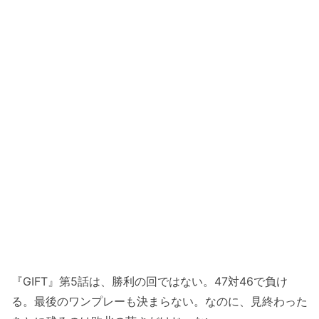
『GIFT』第5話は、勝利の回ではない。47対46で負け
る。最後のワンプレーも決まらない。なのに、見終わった