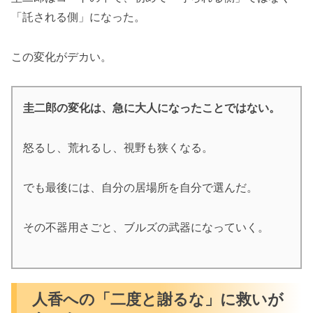
「託される側」になった。
この変化がデカい。
圭二郎の変化は、急に大人になったことではない。
怒るし、荒れるし、視野も狭くなる。
でも最後には、自分の居場所を自分で選んだ。
その不器用さごと、ブルズの武器になっていく。
人香への「二度と謝るな」に救いが