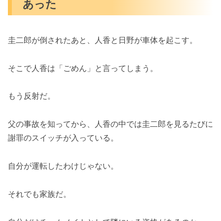
あった
圭二郎が倒されたあと、人香と日野が車体を起こす。
そこで人香は「ごめん」と言ってしまう。
もう反射だ。
父の事故を知ってから、人香の中では圭二郎を見るたびに
謝罪のスイッチが入っている。
自分が運転したわけじゃない。
それでも家族だ。