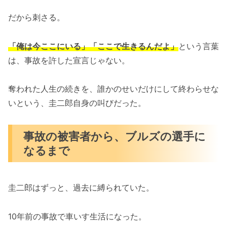
だから刺さる。
「俺は今ここにいる」「ここで生きるんだよ」
という言葉
は、事故を許した宣言じゃない。
奪われた人生の続きを、誰かのせいだけにして終わらせな
いという、圭二郎自身の叫びだった。
事故の被害者から、ブルズの選手に
なるまで
圭二郎はずっと、過去に縛られていた。
10年前の事故で車いす生活になった。