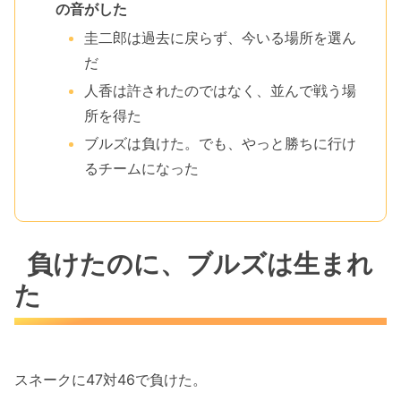
の音がした
圭二郎は過去に戻らず、今いる場所を選ん
だ
人香は許されたのではなく、並んで戦う場
所を得た
ブルズは負けた。でも、やっと勝ちに行け
るチームになった
負けたのに、ブルズは生まれ
た
スネークに47対46で負けた。