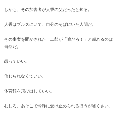
しかも、その加害者が人香の父だったと知る。
人香はブルズにいて、自分のそばにいた人間だ。
その事実を聞かされた圭二郎が「嘘だろ！」と崩れるのは
当然だ。
怒っていい。
信じられなくていい。
体育館を飛び出していい。
むしろ、あそこで冷静に受け止められるほうが嘘くさい。