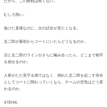
だから、この敗戦は暗くない。
むしろ熱い。
負けた直後なのに、次の試合が見たくなる。
圭二郎が最初からコートにいたらどうなるのか。
涼と圭二郎のラインがさらに噛み合ったら、どこまで相手
を崩せるのか。
人香がただ見守る側ではなく、倒れた圭二郎を起こす存在
としてコートに関わっていくなら、チームの空気はどう変
わるのか。
47対46。