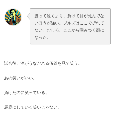
勝って泣くより、負けて目が死んでな
.
.
いほうが強い。ブルズはここで折れて
ない。むしろ、ここから噛みつく顔に
なった。
試合後、涼がうなだれる伍鉄を見て笑う。
あの笑いがいい。
負けたのに笑っている。
馬鹿にしている笑いじゃない。