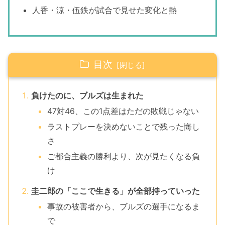
人香・涼・伍鉄が試合で見せた変化と熱
目次
負けたのに、ブルズは生まれた
47対46、この1点差はただの敗戦じゃない
ラストプレーを決めないことで残った悔し
さ
ご都合主義の勝利より、次が見たくなる負
け
圭二郎の「ここで生きる」が全部持っていった
事故の被害者から、ブルズの選手になるま
で