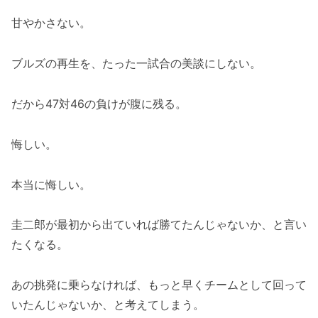
甘やかさない。
ブルズの再生を、たった一試合の美談にしない。
だから47対46の負けが腹に残る。
悔しい。
本当に悔しい。
圭二郎が最初から出ていれば勝てたんじゃないか、と言い
たくなる。
あの挑発に乗らなければ、もっと早くチームとして回って
いたんじゃないか、と考えてしまう。