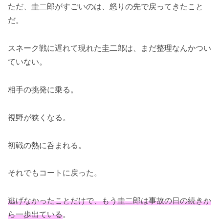
ただ、圭二郎がすごいのは、怒りの先で戻ってきたこと
だ。
スネーク戦に遅れて現れた圭二郎は、まだ整理なんかつい
ていない。
相手の挑発に乗る。
視野が狭くなる。
初戦の熱に呑まれる。
それでもコートに戻った。
逃げなかったことだけで、もう圭二郎は事故の日の続きか
ら一歩出ている
。