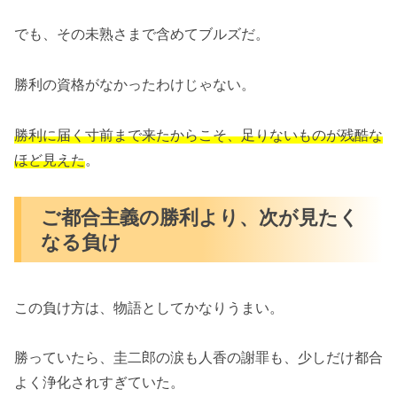
でも、その未熟さまで含めてブルズだ。
勝利の資格がなかったわけじゃない。
勝利に届く寸前まで来たからこそ、足りないものが残酷な
ほど見えた
。
ご都合主義の勝利より、次が見たく
なる負け
この負け方は、物語としてかなりうまい。
勝っていたら、圭二郎の涙も人香の謝罪も、少しだけ都合
よく浄化されすぎていた。