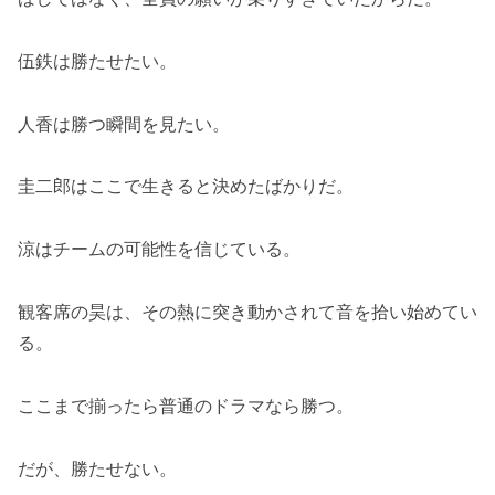
伍鉄は勝たせたい。
人香は勝つ瞬間を見たい。
圭二郎はここで生きると決めたばかりだ。
涼はチームの可能性を信じている。
観客席の昊は、その熱に突き動かされて音を拾い始めてい
る。
ここまで揃ったら普通のドラマなら勝つ。
だが、勝たせない。