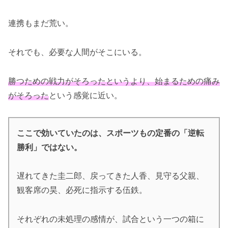
連携もまだ荒い。
それでも、必要な人間がそこにいる。
勝つための戦力がそろったというより、始まるための痛み
がそろった
という感覚に近い。
ここで効いていたのは、スポーツもの定番の「逆転
勝利」ではない。
遅れてきた圭二郎、戻ってきた人香、見守る父親、
観客席の昊、必死に指示する伍鉄。
それぞれの未処理の感情が、試合という一つの箱に