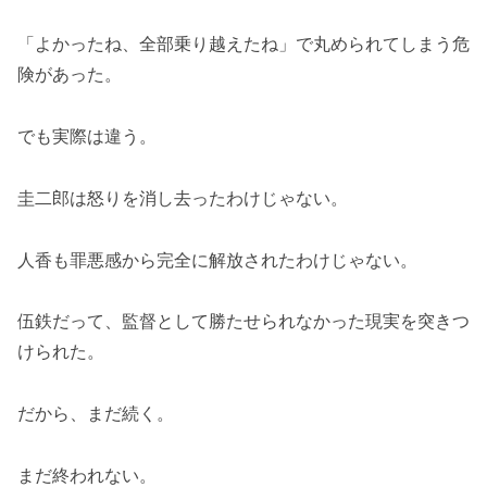
「よかったね、全部乗り越えたね」で丸められてしまう危
険があった。
でも実際は違う。
圭二郎は怒りを消し去ったわけじゃない。
人香も罪悪感から完全に解放されたわけじゃない。
伍鉄だって、監督として勝たせられなかった現実を突きつ
けられた。
だから、まだ続く。
まだ終われない。