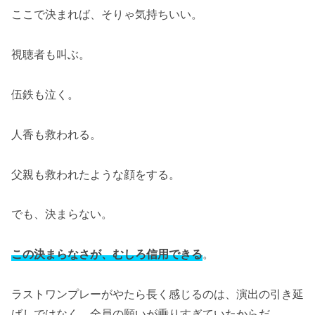
ここで決まれば、そりゃ気持ちいい。
視聴者も叫ぶ。
伍鉄も泣く。
人香も救われる。
父親も救われたような顔をする。
でも、決まらない。
この決まらなさが、むしろ信用できる
。
ラストワンプレーがやたら長く感じるのは、演出の引き延
ばしではなく、全員の願いが乗りすぎていたからだ。