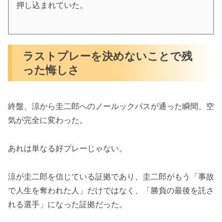
押し込まれていた。
ラストプレーを決めないことで残
った悔しさ
終盤、涼から圭二郎へのノールックパスが通った瞬間、空
気が完全に変わった。
あれは単なる好プレーじゃない。
涼が圭二郎を信じている証拠であり、圭二郎がもう「事故
で人生を奪われた人」だけではなく、「勝負の最後を託さ
れる選手」になった証拠だった。