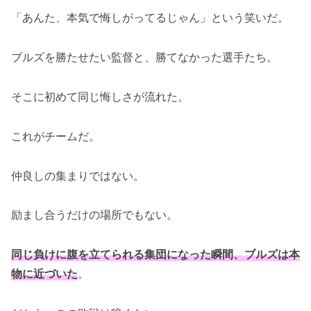
「あんた、本気で悔しがってるじゃん」という笑いだ。
ブルズを勝たせたい監督と、勝てなかった選手たち。
そこに初めて同じ悔しさが流れた。
これがチームだ。
仲良しの集まりではない。
励まし合うだけの場所でもない。
同じ負けに腹を立てられる集団になった瞬間、ブルズは本
物に近づいた
。