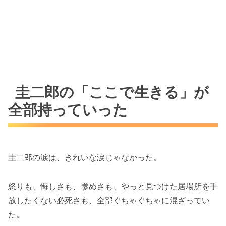
圭二郎の「ここで生きる」が
全部持っていった
圭二郎の涙は、きれいな涙じゃなかった。
怒りも、悔しさも、惨めさも、やっと見つけた居場所を手
放したくない必死さも、全部ぐちゃぐちゃに混ざってい
た。