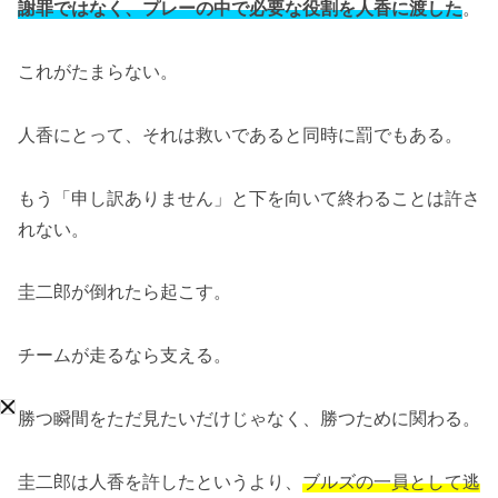
謝罪ではなく、プレーの中で必要な役割を人香に渡した
。
これがたまらない。
人香にとって、それは救いであると同時に罰でもある。
もう「申し訳ありません」と下を向いて終わることは許さ
れない。
圭二郎が倒れたら起こす。
チームが走るなら支える。
勝つ瞬間をただ見たいだけじゃなく、勝つために関わる。
圭二郎は人香を許したというより、
ブルズの一員として逃