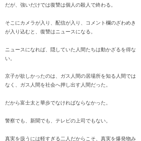
だが、強いだけでは復讐は個人の殺人で終わる。
そこにカメラが入り、配信が入り、コメント欄のざわめき
が入り込むと、復讐はニュースになる。
ニュースになれば、隠していた人間たちは動かざるを得な
い。
京子が欲しかったのは、ガス人間の居場所を知る人間では
なく、ガス人間を社会へ押し出す人間だった。
だから富士太と華歩でなければならなかった。
警察でも、新聞でも、テレビの上司でもない。
真実を扱うには軽すぎる二人だからこそ、真実を爆発物み