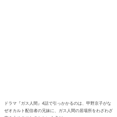
ドラマ『ガス人間』4話で引っかかるのは、甲野京子がな
ぜオカルト配信者の兄妹に、ガス人間の居場所をわざわざ