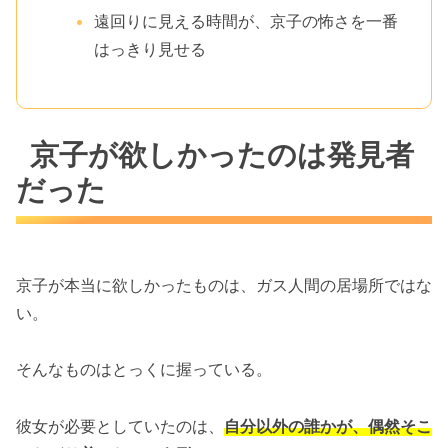
遠回りに見える時間が、京子の怖さを一番
はっきり見せる
京子が欲しかったのは発見者
だった
京子が本当に欲しかったものは、ガス人間の居場所ではな
い。
そんなものはとっくに握っている。
彼女が必要としていたのは、
自分以外の誰かが、偶然そこ