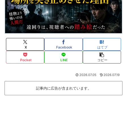
X
Facebook
はてブ
Pocket
LINE
コピー
2026.07.05
2026.07.19
記事内に広告が含まれています。