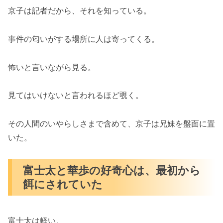
京子は記者だから、それを知っている。
事件の匂いがする場所に人は寄ってくる。
怖いと言いながら見る。
見てはいけないと言われるほど覗く。
その人間のいやらしさまで含めて、京子は兄妹を盤面に置
いた。
富士太と華歩の好奇心は、最初から
餌にされていた
富士太は軽い。