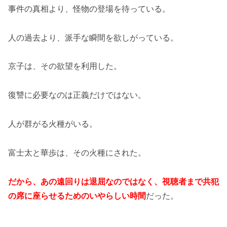
事件の真相より、怪物の登場を待っている。
人の過去より、派手な瞬間を欲しがっている。
京子は、その欲望を利用した。
復讐に必要なのは正義だけではない。
人が群がる火種がいる。
富士太と華歩は、その火種にされた。
だから、あの遠回りは退屈なのではなく、視聴者まで共犯
の席に座らせるためのいやらしい時間
だった。