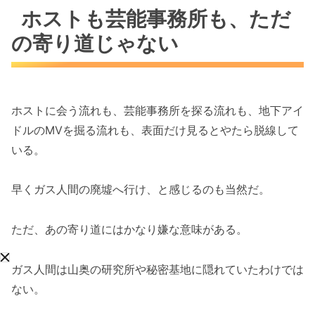
ホストも芸能事務所も、ただ
の寄り道じゃない
ホストに会う流れも、芸能事務所を探る流れも、地下アイ
ドルのMVを掘る流れも、表面だけ見るとやたら脱線して
いる。
早くガス人間の廃墟へ行け、と感じるのも当然だ。
ただ、あの寄り道にはかなり嫌な意味がある。
ガス人間は山奥の研究所や秘密基地に隠れていたわけでは
ない。