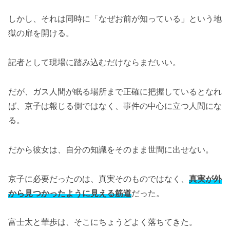
しかし、それは同時に「なぜお前が知っている」という地
獄の扉を開ける。
記者として現場に踏み込むだけならまだいい。
だが、ガス人間が眠る場所まで正確に把握しているとなれ
ば、京子は報じる側ではなく、事件の中心に立つ人間にな
る。
だから彼女は、自分の知識をそのまま世間に出せない。
京子に必要だったのは、真実そのものではなく、
真実が外
から見つかったように見える筋道
だった。
富士太と華歩は、そこにちょうどよく落ちてきた。