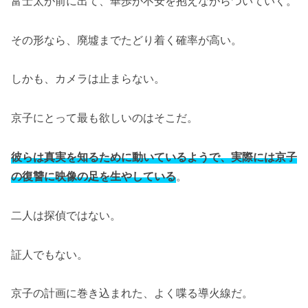
富士太が前に出て、華歩が不安を抱えながらついていく。
その形なら、廃墟までたどり着く確率が高い。
しかも、カメラは止まらない。
京子にとって最も欲しいのはそこだ。
彼らは真実を知るために動いているようで、実際には京子
の復讐に映像の足を生やしている
。
二人は探偵ではない。
証人でもない。
京子の計画に巻き込まれた、よく喋る導火線だ。