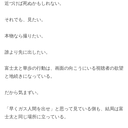
近づけば死ぬかもしれない。
それでも、見たい。
本物なら撮りたい。
誰より先に出したい。
富士太と華歩の行動は、画面の向こうにいる視聴者の欲望
と地続きになっている。
だから気まずい。
「早くガス人間を出せ」と思って見ている側も、結局は富
士太と同じ場所に立っている。