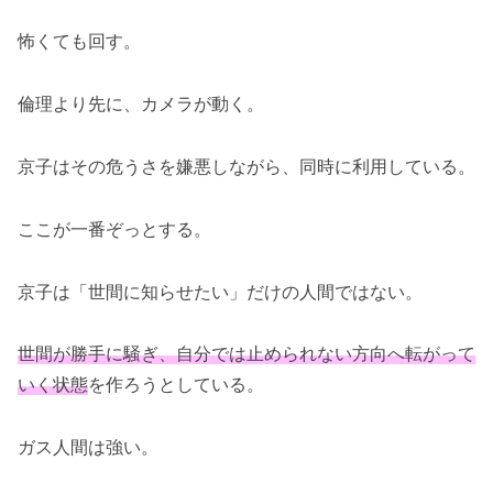
怖くても回す。
倫理より先に、カメラが動く。
京子はその危うさを嫌悪しながら、同時に利用している。
ここが一番ぞっとする。
京子は「世間に知らせたい」だけの人間ではない。
世間が勝手に騒ぎ、自分では止められない方向へ転がって
いく状態
を作ろうとしている。
ガス人間は強い。