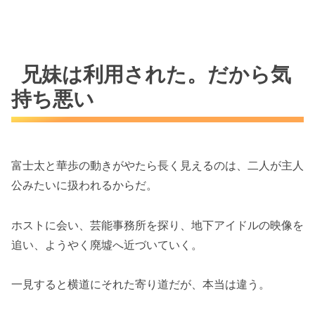
兄妹は利用された。だから気
持ち悪い
富士太と華歩の動きがやたら長く見えるのは、二人が主人
公みたいに扱われるからだ。
ホストに会い、芸能事務所を探り、地下アイドルの映像を
追い、ようやく廃墟へ近づいていく。
一見すると横道にそれた寄り道だが、本当は違う。