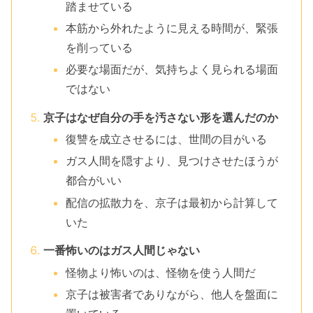
踏ませている
本筋から外れたように見える時間が、緊張
を削っている
必要な場面だが、気持ちよく見られる場面
ではない
京子はなぜ自分の手を汚さない形を選んだのか
復讐を成立させるには、世間の目がいる
ガス人間を隠すより、見つけさせたほうが
都合がいい
配信の拡散力を、京子は最初から計算して
いた
一番怖いのはガス人間じゃない
怪物より怖いのは、怪物を使う人間だ
京子は被害者でありながら、他人を盤面に