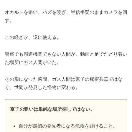
オカルトを追い、バズを嗅ぎ、半信半疑のままカメラを回
す。
この軽さが、逆に使える。
警察でも報道機関でもない人間が、動画と足でたどり着い
た場所にガス人間がいた。
その形になった瞬間、ガス人間は京子の秘密兵器ではな
く、世間が発見した怪物に変わる。
京子の狙いは単純な場所探しではない。
自分が最初の発見者になる危険を避けること。