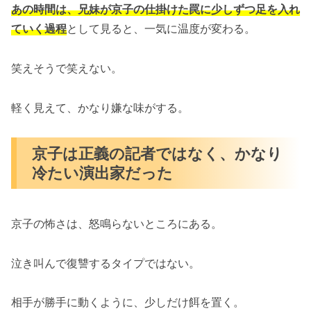
あの時間は、兄妹が京子の仕掛けた罠に少しずつ足を入れ
ていく過程
として見ると、一気に温度が変わる。
笑えそうで笑えない。
軽く見えて、かなり嫌な味がする。
京子は正義の記者ではなく、かなり
冷たい演出家だった
京子の怖さは、怒鳴らないところにある。
泣き叫んで復讐するタイプではない。
相手が勝手に動くように、少しだけ餌を置く。