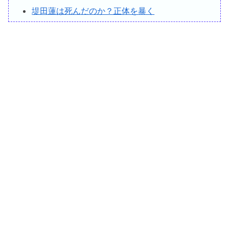
堤田蓮は死んだのか？正体を暴く