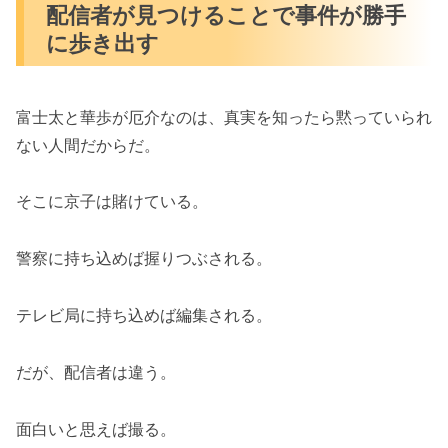
配信者が見つけることで事件が勝手
に歩き出す
富士太と華歩が厄介なのは、真実を知ったら黙っていられ
ない人間だからだ。
そこに京子は賭けている。
警察に持ち込めば握りつぶされる。
テレビ局に持ち込めば編集される。
だが、配信者は違う。
面白いと思えば撮る。