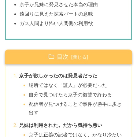
京子が兄妹に発見させた本当の理由
遠回りに見えた探索パートの意味
ガス人間より怖い人間側の利用欲
目次
京子が欲しかったのは発見者だった
場所ではなく「証人」が必要だった
自分で見つけたら京子の復讐で終わる
配信者が見つけることで事件が勝手に歩き
出す
兄妹は利用された。だから気持ち悪い
京子は正義の記者ではなく、かなり冷たい