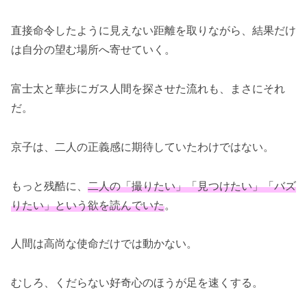
直接命令したように見えない距離を取りながら、結果だけ
は自分の望む場所へ寄せていく。
富士太と華歩にガス人間を探させた流れも、まさにそれ
だ。
京子は、二人の正義感に期待していたわけではない。
もっと残酷に、
二人の「撮りたい」「見つけたい」「バズ
りたい」という欲を読んでいた
。
人間は高尚な使命だけでは動かない。
むしろ、くだらない好奇心のほうが足を速くする。