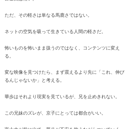
ただ、その軽さは単なる馬鹿さではない。
ネットの空気を吸って生きている人間の軽さだ。
怖いものを怖いまま扱うのではなく、コンテンツに変え
る。
変な映像を見つけたら、まず震えるより先に「これ、伸び
るんじゃないか」と考える。
華歩はそれより現実を見ているが、兄を止めきれない。
この兄妹のズレが、京子にとっては都合がいい。