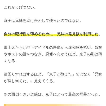
これがえげつない。
京子は兄妹を助け舟として使ったのではない。
自分の犯行性を薄めるために、兄妹の発見欲を利用した
。
富士太たちが地下アイドルの映像から違和感を拾い、監督
やホストの話をつなぎ、廃墟へ向かうほど、京子の影は薄
くなる。
遠回りすればするほど、「京子が教えた」ではなく「兄妹
が探し当てた」に見えてくる。
あの面倒くさい道筋は、京子にとって最高の煙幕だった。