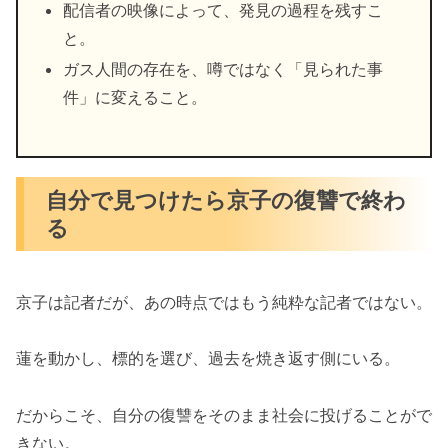
配信者の映像によって、発見の過程を残すこ
と。
ガス人間の存在を、噂ではなく「見られた事
件」に変えること。
自分で見つけたら京子の復讐で終わ
る
京子は記者だが、あの時点ではもう純粋な記者ではない。
蓮を動かし、標的を選び、過去を焼き返す側にいる。
だからこそ、自分の復讐をそのまま社会に投げることがで
きない。