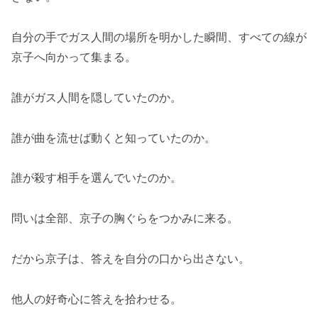
自分の手でガス人間の場所を明かした瞬間、すべての線が
京子へ向かって集まる。
誰がガス人間を隠していたのか。
誰が曲を流せば動くと知っていたのか。
誰が殺す相手を選んでいたのか。
問いは全部、京子の胸ぐらをつかみに来る。
だから京子は、答えを自分の口から出さない。
他人の好奇心に答えを拾わせる。