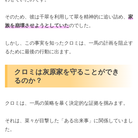
そのため、彼は千翠を利用して翠を精神的に追い詰め、
家
族を崩壊させようとしていた
のでした。
しかし、この事実を知ったクロミは、一馬の計画を阻止す
るために最後の行動に出ます。
クロミは灰原家を守ることができ
るのか？
クロミは、一馬の策略を暴く決定的な証拠を掴みます。
それは、菜々が目撃した「ある出来事」に関係していまし
た。