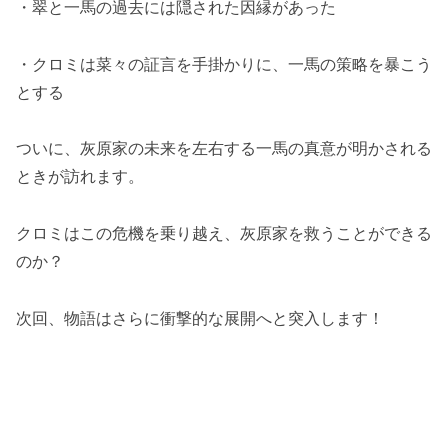
・翠と一馬の過去には隠された因縁があった
・クロミは菜々の証言を手掛かりに、一馬の策略を暴こう
とする
ついに、灰原家の未来を左右する一馬の真意が明かされる
ときが訪れます。
クロミはこの危機を乗り越え、灰原家を救うことができる
のか？
次回、物語はさらに衝撃的な展開へと突入します！