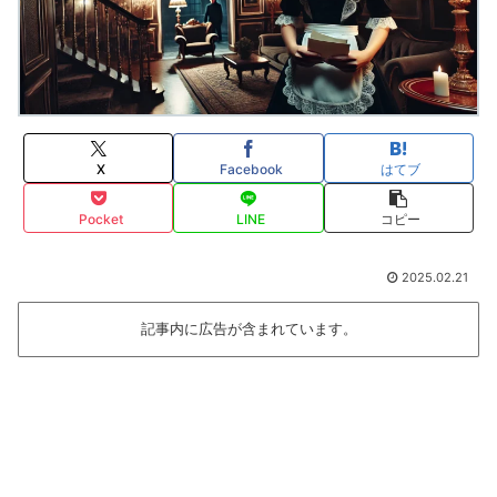
X
Facebook
はてブ
Pocket
LINE
コピー
2025.02.21
記事内に広告が含まれています。