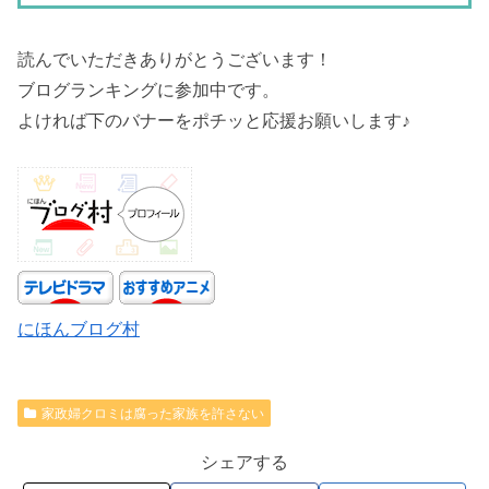
読んでいただきありがとうございます！
ブログランキングに参加中です。
よければ下のバナーをポチッと応援お願いします♪
にほんブログ村
家政婦クロミは腐った家族を許さない
シェアする