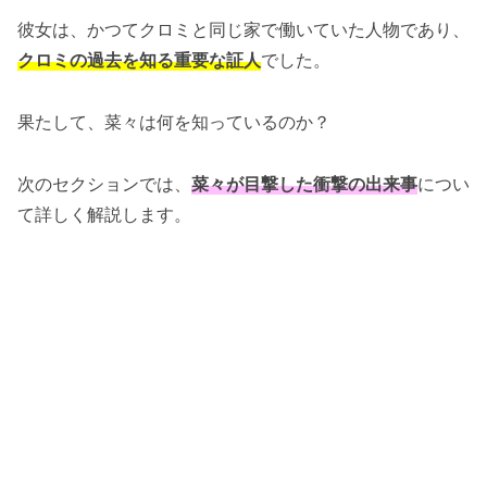
彼女は、かつてクロミと同じ家で働いていた人物であり、
クロミの過去を知る重要な証人
でした。
果たして、菜々は何を知っているのか？
次のセクションでは、
菜々が目撃した衝撃の出来事
につい
て詳しく解説します。