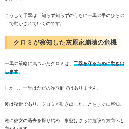
こうして千翠は、知らず知らずのうちに一馬の手のひらの
上で動かされていくのです。
クロミが察知した灰原家崩壊の危機
一馬の策略に気づいたクロミは、
千翠を守るために動き出
します
。
しかし、一馬はただの詐欺師ではありません。
彼は狡猾であり、クロミが動き出したことをすぐに察知。
逆に彼女の過去を探り始め、事態はさらに危険な方向へと
向かいます。