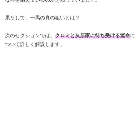
果たして、一馬の真の狙いとは？
次のセクションでは、
クロミと灰原家に待ち受ける運命
に
ついて詳しく解説します。