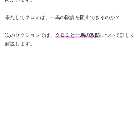
果たしてクロミは、一馬の陰謀を阻止できるのか？
次のセクションでは、
クロミと一馬の攻防
について詳しく
解説します。