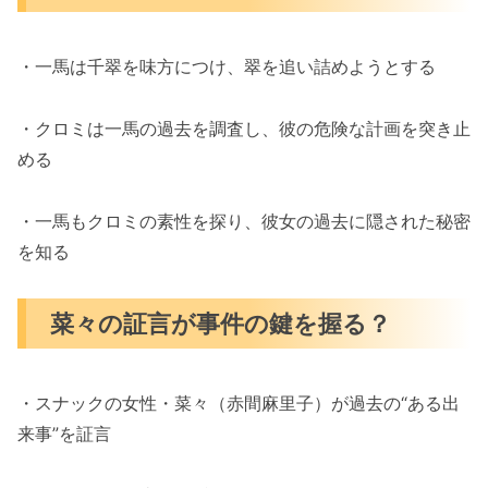
・一馬は千翠を味方につけ、翠を追い詰めようとする
・クロミは一馬の過去を調査し、彼の危険な計画を突き止
める
・一馬もクロミの素性を探り、彼女の過去に隠された秘密
を知る
菜々の証言が事件の鍵を握る？
・スナックの女性・菜々（赤間麻里子）が過去の“ある出
来事”を証言