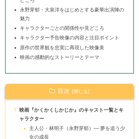
永野芽郁・大泉洋をはじめとする豪華出演陣の
魅力
キャラクターごとの関係性や見どころ
キャラクター予告映像の内容と注目ポイント
原作の世界観を忠実に再現した映像美
映画の感動的なストーリーとテーマ
目次
映画『かくかくしかじか』のキャスト一覧とキ
ャラクター
主人公・林明子（永野芽郁）— 夢を追う少
女の成長