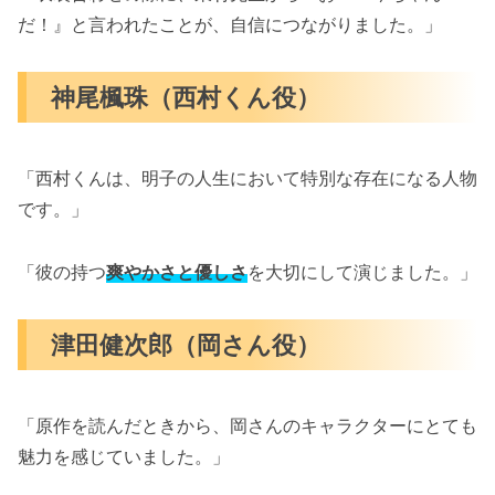
だ！』と言われたことが、自信につながりました。」
神尾楓珠（西村くん役）
「西村くんは、明子の人生において特別な存在になる人物
です。」
「彼の持つ
爽やかさと優しさ
を大切にして演じました。」
津田健次郎（岡さん役）
「原作を読んだときから、岡さんのキャラクターにとても
魅力を感じていました。」