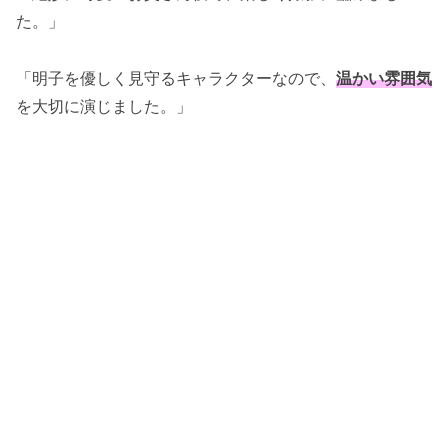
た。」
「明子を優しく見守るキャラクターなので、
温かい雰囲気
を大切に演じました。」