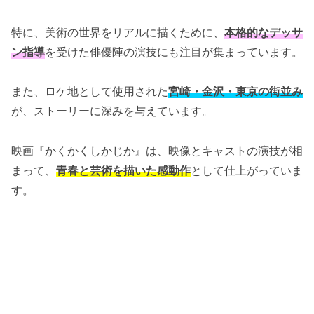
特に、美術の世界をリアルに描くために、
本格的なデッサ
ン指導
を受けた俳優陣の演技にも注目が集まっています。
また、ロケ地として使用された
宮崎・金沢・東京の街並み
が、ストーリーに深みを与えています。
映画『かくかくしかじか』は、映像とキャストの演技が相
まって、
青春と芸術を描いた感動作
として仕上がっていま
す。