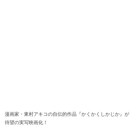
漫画家・東村アキコの自伝的作品『かくかくしかじか』が
待望の実写映画化！