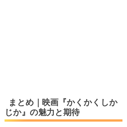
まとめ｜映画『かくかくしか
じか』の魅力と期待