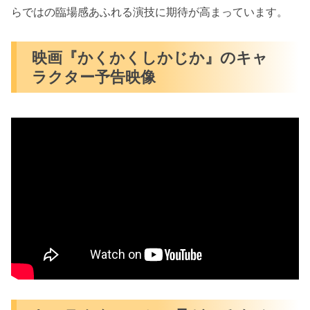
らではの臨場感あふれる演技に期待が高まっています。
映画『かくかくしかじか』のキャ
ラクター予告映像