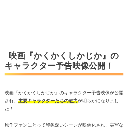
映画『かくかくしかじか』の
キャラクター予告映像公開！
映画『かくかくしかじか』のキャラクター予告映像が公開
され、
主要キャラクターたちの魅力
が明らかになりまし
た！
原作ファンにとって印象深いシーンが映像化され、実写な