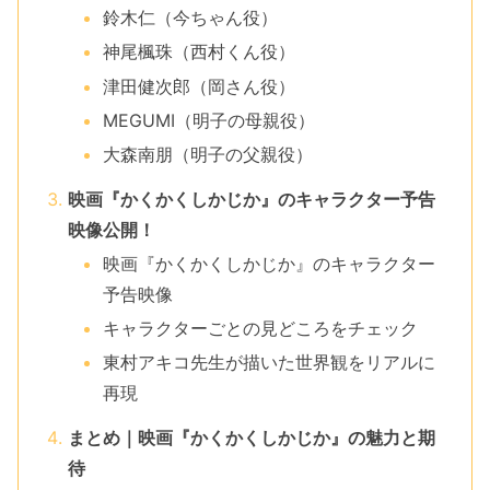
鈴木仁（今ちゃん役）
神尾楓珠（西村くん役）
津田健次郎（岡さん役）
MEGUMI（明子の母親役）
大森南朋（明子の父親役）
映画『かくかくしかじか』のキャラクター予告
映像公開！
映画『かくかくしかじか』のキャラクター
予告映像
キャラクターごとの見どころをチェック
東村アキコ先生が描いた世界観をリアルに
再現
まとめ｜映画『かくかくしかじか』の魅力と期
待