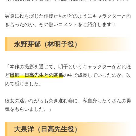
実際に役を演じた俳優たちがどのようにキャラクターと向
き合ったのか、その熱いコメントをご紹介します！
永野芽郁（林明子役）
「本作の撮影を通じて、明子というキャラクターがどれほ
ど
恩師・日高先生との関係
の中で成長していったのか、改
めて感じました。
彼女の迷いながらも突き進む姿に、私自身もたくさんの勇
気をもらいました。」
大泉洋（日高先生役）