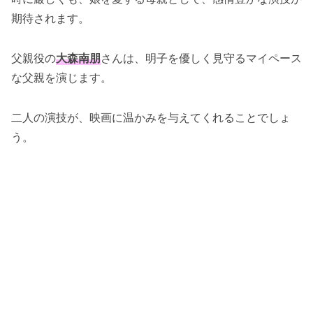
期待されます。
父親役の
大森南朋
さんは、明子を優しく見守るマイペース
な父親を演じます。
二人の演技が、映画に温かみを与えてくれることでしょ
う。