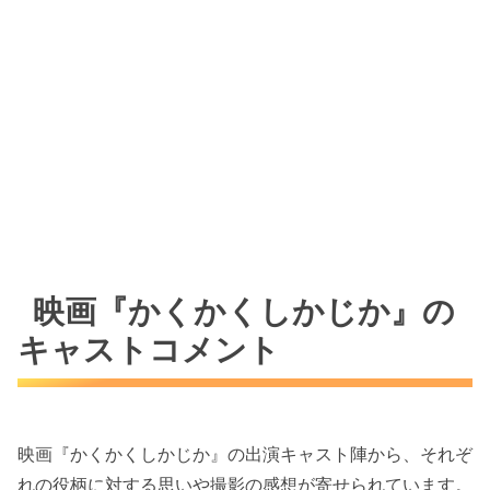
映画『かくかくしかじか』の
キャストコメント
映画『かくかくしかじか』の出演キャスト陣から、それぞ
れの役柄に対する思いや撮影の感想が寄せられています。