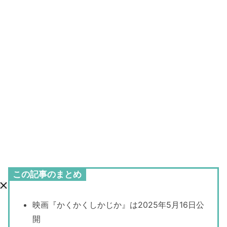
この記事のまとめ
映画『かくかくしかじか』は2025年5月16日公
開