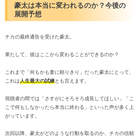
豪太は本当に変われるのか？今後の
展開予想
チカの最終通告を受けた豪太。
果たして、彼はここから変わることができるのか？
これまで「何もかも妻に頼りきり」だった豪太にとって、
これは
人生最大の試練
とも言えます。
視聴者の間では「さすがにそろそろ成長してほしい」「こ
こで何もしなかったら本当に終わる」といった声が多く上
がっています。
次回以降、豪太がどのような行動を取るのか、チカの信頼