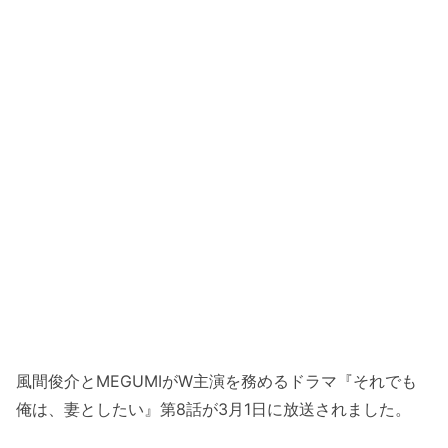
風間俊介とMEGUMIがW主演を務めるドラマ『それでも
俺は、妻としたい』第8話が3月1日に放送されました。