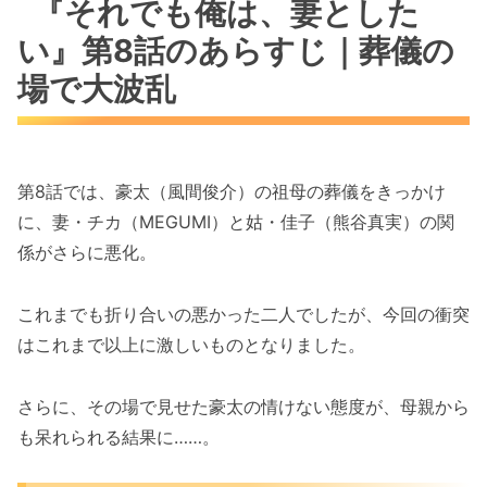
『それでも俺は、妻とした
い』第8話のあらすじ｜葬儀の
場で大波乱
第8話では、豪太（風間俊介）の祖母の葬儀をきっかけ
に、妻・チカ（MEGUMI）と姑・佳子（熊谷真実）の関
係がさらに悪化。
これまでも折り合いの悪かった二人でしたが、今回の衝突
はこれまで以上に激しいものとなりました。
さらに、その場で見せた豪太の情けない態度が、母親から
も呆れられる結果に……。