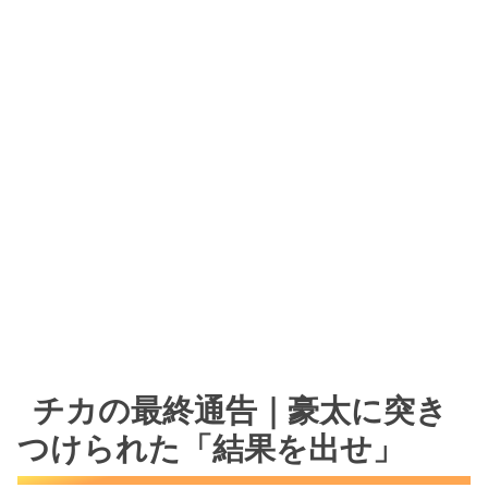
チカの最終通告｜豪太に突き
つけられた「結果を出せ」