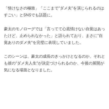
「情けなさの極致」「ここまで“ダメ夫”を演じられるのは
すごい」とSNSでも話題に。
豪太のモノローグでは「言ってて心底情けない自覚はあっ
たけど、止められなかった」と語られており、まさに“自
覚ありのダメ夫”を完璧に表現していました。
このシーンは、豪太の成長のきっかけとなるのか、それと
も彼の“ダメ夫人生”が決定づけられるのか、今後の展開が
気になる場面となりました。