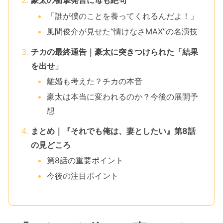
豪太の衝撃発言に母も絶句
「誰が僕のことを養ってくれるんだよ！」
風間俊介が見せた“情けなさMAX”の名演技
チカの最終通告｜豪太に突きつけられた「結果
を出せ」
離婚も考えた？チカの本音
豪太は本当に変われるのか？今後の展開予
想
まとめ｜『それでも俺は、妻としたい』第8話
の見どころ
第8話の重要ポイント
今後の注目ポイント