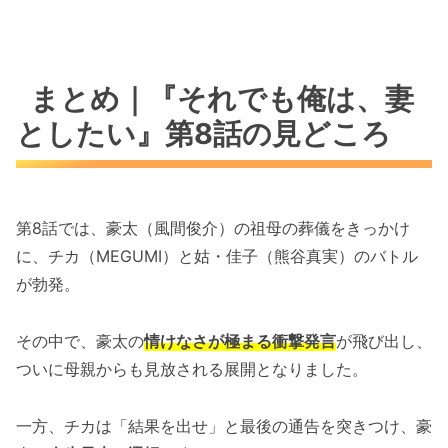
まとめ｜『それでも俺は、妻
としたい』第8話の見どころ
第8話では、豪太（風間俊介）の祖母の葬儀をきっかけ
に、チカ（MEGUMI）と姑・佳子（熊谷真実）のバトル
が勃発。
その中で、豪太の
情けなさが極まる衝撃発言
が飛び出し、
ついに母親からも見放される展開となりました。
一方、チカは「結果を出せ」と最後の通告を突きつけ、豪