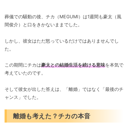
葬儀での騒動の後、チカ（MEGUMI）は1週間も豪太（風
間俊介）と口をきかないままでした。
しかし、彼女はただ怒っているだけではありませんでし
た。
この期間にチカは
豪太との結婚生活を続ける意味
を本気で
考えていたのです。
そして彼女が出した答えは、「離婚」ではなく「最後のチ
ャンス」でした。
離婚も考えた？チカの本音