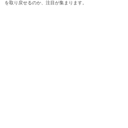
を取り戻せるのか、注目が集まります。