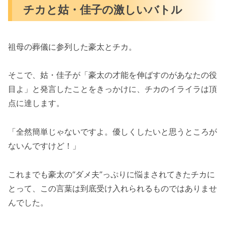
チカと姑・佳子の激しいバトル
祖母の葬儀に参列した豪太とチカ。
そこで、姑・佳子が「豪太の才能を伸ばすのがあなたの役
目よ」と発言したことをきっかけに、チカのイライラは頂
点に達します。
「全然簡単じゃないですよ。優しくしたいと思うところが
ないんですけど！」
これまでも豪太の“ダメ夫”っぷりに悩まされてきたチカに
とって、この言葉は到底受け入れられるものではありませ
んでした。