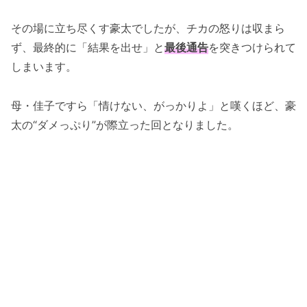
その場に立ち尽くす豪太でしたが、チカの怒りは収まら
ず、最終的に「結果を出せ」と
最後通告
を突きつけられて
しまいます。
母・佳子ですら「情けない、がっかりよ」と嘆くほど、豪
太の“ダメっぷり”が際立った回となりました。