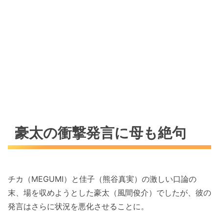
豪太の衝撃発言に母も絶句
チカ（MEGUMI）と佳子（熊谷真実）の激しい口論の
末、場を収めようとした豪太（風間俊介）でしたが、彼の
発言はさらに状況を悪化させることに。