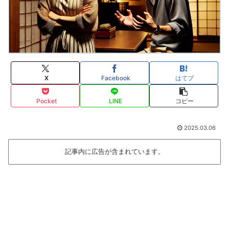
X
Facebook
はてブ
Pocket
LINE
コピー
2025.03.06
記事内に広告が含まれています。