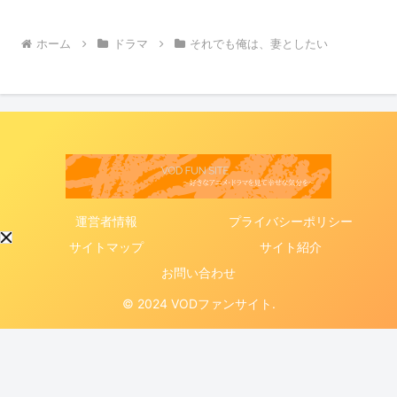
ホーム
ドラマ
それでも俺は、妻としたい
運営者情報
プライバシーポリシー
サイトマップ
サイト紹介
お問い合わせ
© 2024 VODファンサイト.