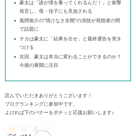
豪太は「誰が僕を養ってくれるんだ！」と衝撃
発言し、母・佳子にも見放される
風間俊介の“情けなさ全開”の演技が視聴者の間
で話題に
チカは豪太に「結果を出せ」と最終通告を突き
つける
次回、豪太は本当に変わることができるのか？
今後の展開に注目
読んでいただきありがとうございます！
ブログランキングに参加中です。
よければ下のバナーをポチッと応援お願いします♪