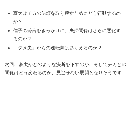
豪太はチカの信頼を取り戻すためにどう行動するの
か？
佳子の発言をきっかけに、夫婦関係はさらに悪化す
るのか？
「ダメ夫」からの逆転劇はありえるのか？
次回、豪太がどのような決断を下すのか、そしてチカとの
関係はどう変わるのか、見逃せない展開となりそうです！