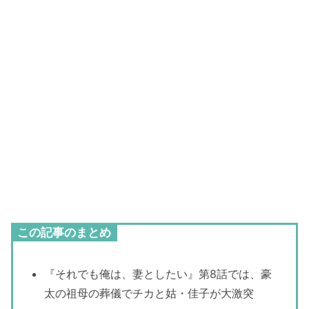
この記事のまとめ
『それでも俺は、妻としたい』第8話では、豪
太の祖母の葬儀でチカと姑・佳子が大激突