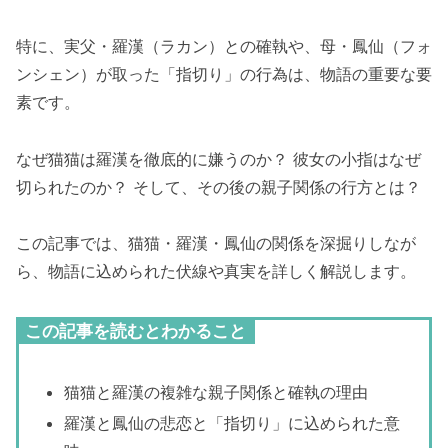
特に、実父・羅漢（ラカン）との確執や、母・鳳仙（フォ
ンシェン）が取った「指切り」の行為は、物語の重要な要
素です。
なぜ猫猫は羅漢を徹底的に嫌うのか？ 彼女の小指はなぜ
切られたのか？ そして、その後の親子関係の行方とは？
この記事では、猫猫・羅漢・鳳仙の関係を深掘りしなが
ら、物語に込められた伏線や真実を詳しく解説します。
この記事を読むとわかること
猫猫と羅漢の複雑な親子関係と確執の理由
羅漢と鳳仙の悲恋と「指切り」に込められた意