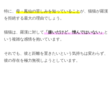
特に、
母・鳳仙の苦しみを知っていること
が、猫猫が羅漢
を拒絶する最大の理由でしょう。
猫猫は、羅漢に対して
「嫌いだけど、憎んではいない」
と
いう複雑な感情を抱いています。
それでも、彼と距離を置きたいという気持ちは変わらず、
彼の存在を極力無視しようとしています。