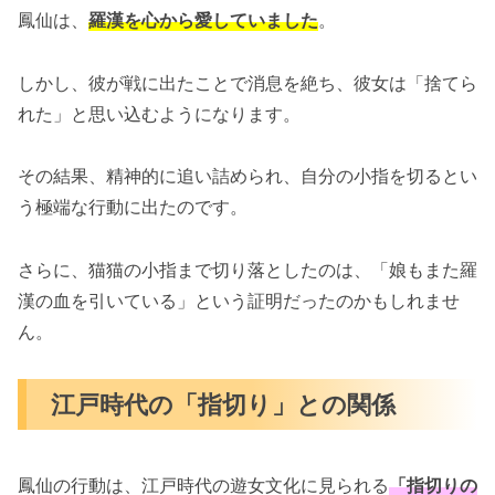
鳳仙は、
羅漢を心から愛していました
。
しかし、彼が戦に出たことで消息を絶ち、彼女は「捨てら
れた」と思い込むようになります。
その結果、精神的に追い詰められ、自分の小指を切るとい
う極端な行動に出たのです。
さらに、猫猫の小指まで切り落としたのは、「娘もまた羅
漢の血を引いている」という証明だったのかもしれませ
ん。
江戸時代の「指切り」との関係
鳳仙の行動は、江戸時代の遊女文化に見られる
「指切りの