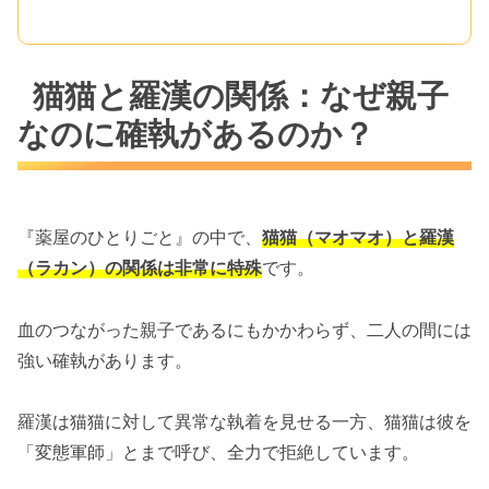
猫猫と羅漢の関係：なぜ親子
なのに確執があるのか？
『薬屋のひとりごと』の中で、
猫猫（マオマオ）と羅漢
（ラカン）の関係は非常に特殊
です。
血のつながった親子であるにもかかわらず、二人の間には
強い確執があります。
羅漢は猫猫に対して異常な執着を見せる一方、猫猫は彼を
「変態軍師」とまで呼び、全力で拒絶しています。