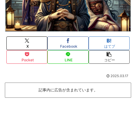
X
Facebook
はてブ
Pocket
LINE
コピー
2025.03.17
記事内に広告が含まれています。