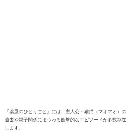
『薬屋のひとりごと』には、主人公・猫猫（マオマオ）の
過去や親子関係にまつわる衝撃的なエピソードが多数存在
します。