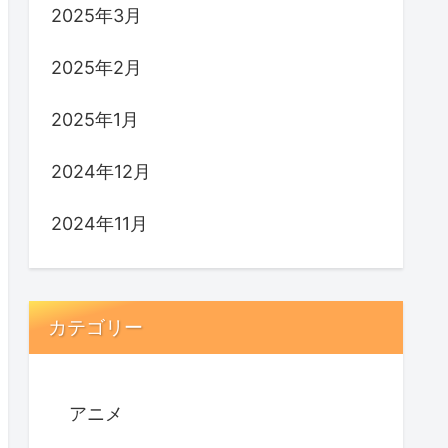
2025年3月
2025年2月
2025年1月
2024年12月
2024年11月
カテゴリー
アニメ