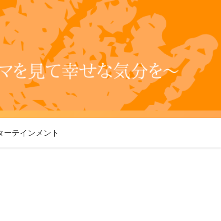
ターテインメント