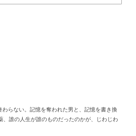
は終わらない。記憶を奪われた男と、記憶を書き換
薬、誰の人生が誰のものだったのかが、じわじわ