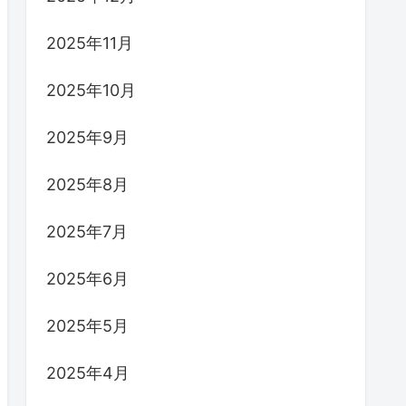
2025年11月
2025年10月
2025年9月
2025年8月
2025年7月
2025年6月
2025年5月
2025年4月