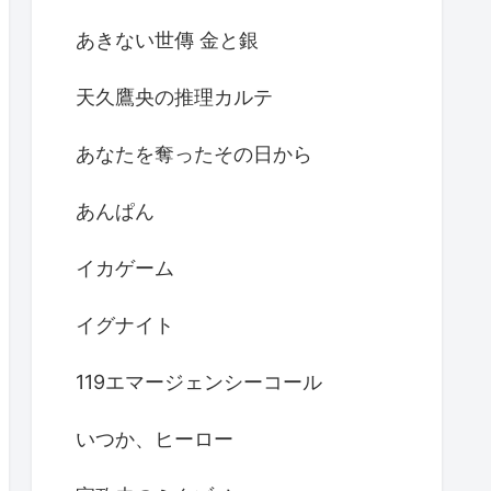
あきない世傳 金と銀
天久鷹央の推理カルテ
あなたを奪ったその日から
あんぱん
イカゲーム
イグナイト
119エマージェンシーコール
いつか、ヒーロー