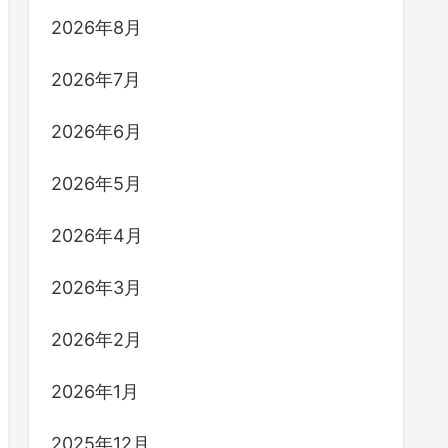
2026年8月
2026年7月
2026年6月
2026年5月
2026年4月
2026年3月
2026年2月
2026年1月
2025年12月