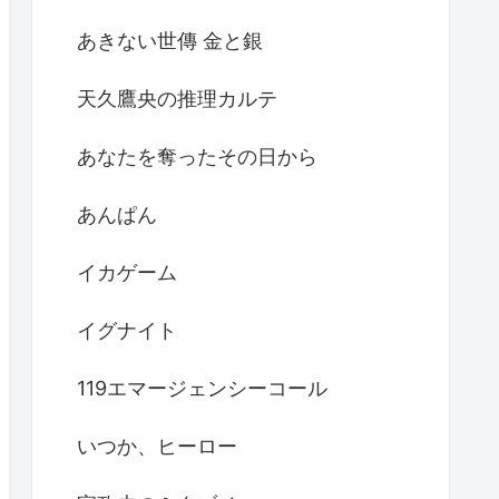
あきない世傳 金と銀
天久鷹央の推理カルテ
あなたを奪ったその日から
あんぱん
イカゲーム
イグナイト
119エマージェンシーコール
いつか、ヒーロー