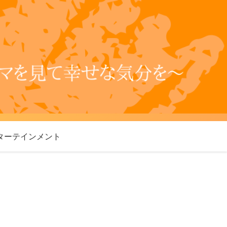
ターテインメント