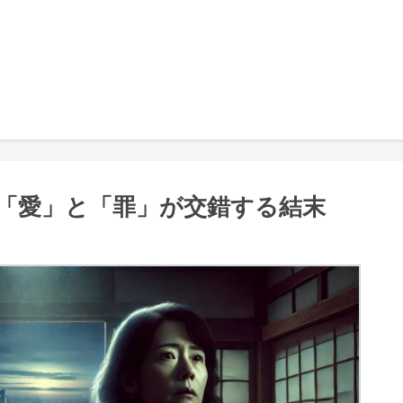
「愛」と「罪」が交錯する結末