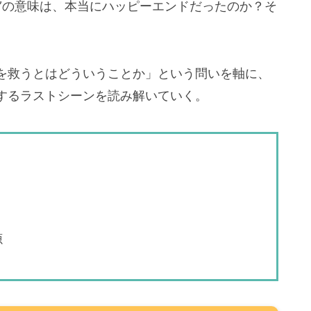
し”の意味は、本当にハッピーエンドだったのか？そ
を救うとはどういうことか」という問いを軸に、
するラストシーンを読み解いていく。
源