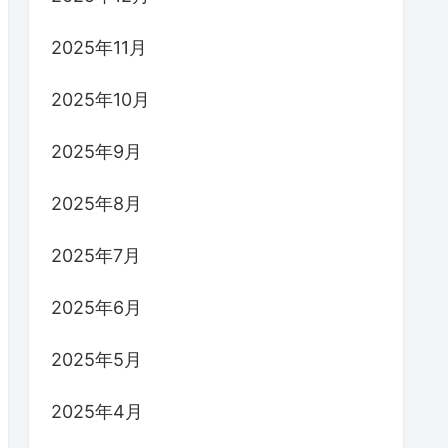
2025年11月
2025年10月
2025年9月
2025年8月
2025年7月
2025年6月
2025年5月
2025年4月