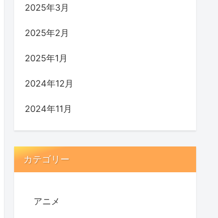
2025年3月
2025年2月
2025年1月
2024年12月
2024年11月
カテゴリー
アニメ