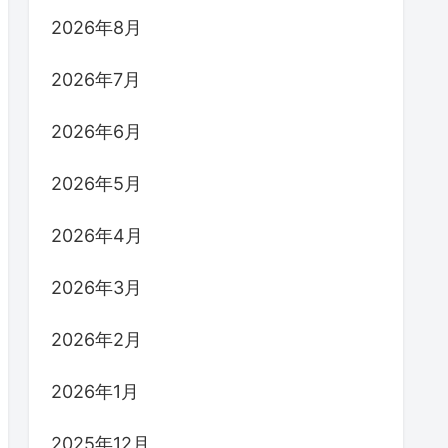
2026年8月
2026年7月
2026年6月
2026年5月
2026年4月
2026年3月
2026年2月
2026年1月
2025年12月