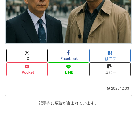
X
Facebook
はてブ
Pocket
LINE
コピー
2025.12.03
記事内に広告が含まれています。