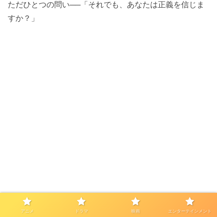
ただひとつの問い──「それでも、あなたは正義を信じま
すか？」
アニメ
ドラマ
映画
エンターテインメント