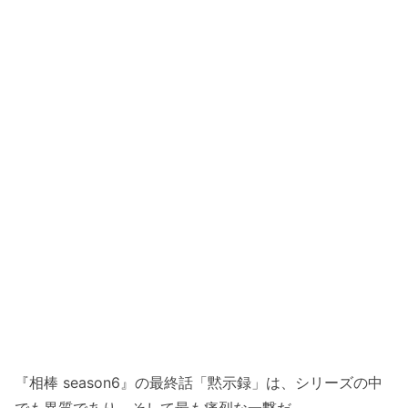
『相棒 season6』の最終話「黙示録」は、シリーズの中