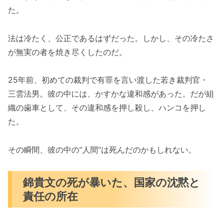
た。
法は冷たく、公正であるはずだった。しかし、その冷たさ
が無実の者を焼き尽くしたのだ。
25年前、初めての裁判で有罪を言い渡した若き裁判官・
三雲法男。彼の中には、かすかな違和感があった。だが組
織の歯車として、その違和感を押し殺し、ハンコを押し
た。
その瞬間、彼の中の“人間”は死んだのかもしれない。
錦貴文の死が暴いた、国家の沈黙と
責任の所在