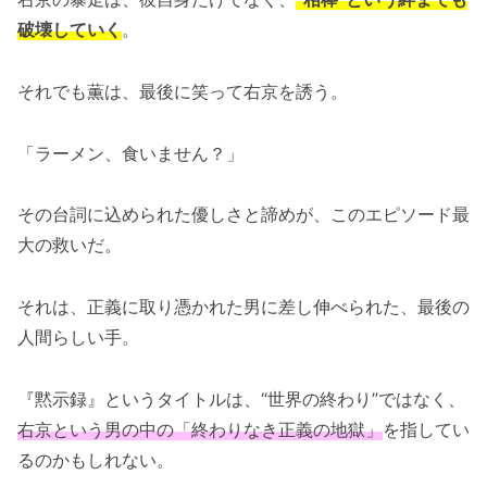
破壊していく
。
それでも薫は、最後に笑って右京を誘う。
「ラーメン、食いません？」
その台詞に込められた優しさと諦めが、このエピソード最
大の救いだ。
それは、正義に取り憑かれた男に差し伸べられた、最後の
人間らしい手。
『黙示録』というタイトルは、“世界の終わり”ではなく、
右京という男の中の「終わりなき正義の地獄」
を指してい
るのかもしれない。