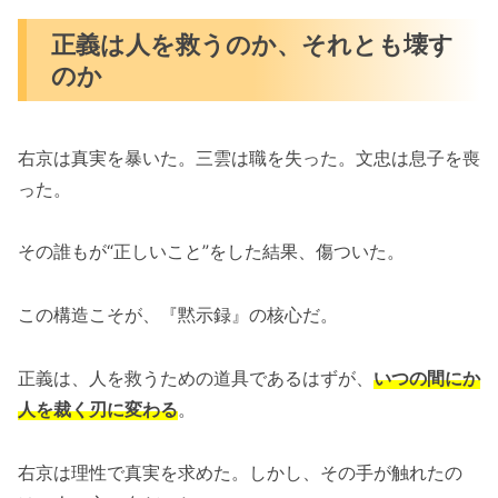
正義は人を救うのか、それとも壊す
のか
右京は真実を暴いた。三雲は職を失った。文忠は息子を喪
った。
その誰もが“正しいこと”をした結果、傷ついた。
この構造こそが、『黙示録』の核心だ。
正義は、人を救うための道具であるはずが、
いつの間にか
人を裁く刃に変わる
。
右京は理性で真実を求めた。しかし、その手が触れたの