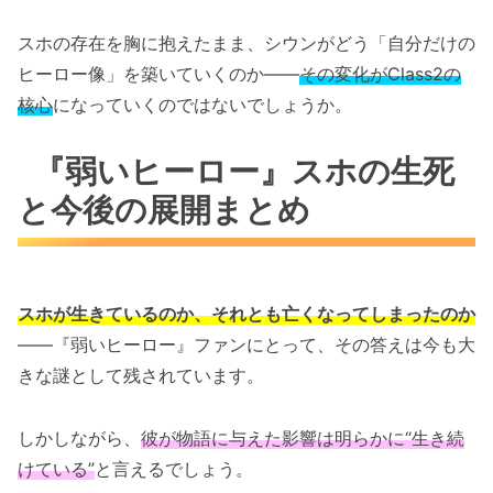
スホの存在を胸に抱えたまま、シウンがどう「自分だけの
ヒーロー像」を築いていくのか――
その変化がClass2の
核心
になっていくのではないでしょうか。
『弱いヒーロー』スホの生死
と今後の展開まとめ
スホが生きているのか、それとも亡くなってしまったのか
――『弱いヒーロー』ファンにとって、その答えは今も大
きな謎として残されています。
しかしながら、
彼が物語に与えた影響は明らかに“生き続
けている”
と言えるでしょう。