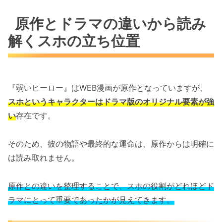
原作とドラマの違いから読み
解くスホの立ち位置
『弱いヒーロー』はWEB漫画が原作となっていますが、
スホというキャラクターはドラマ版のオリジナル要素が強
い
存在です。
そのため、彼の物語や最終的な運命は、原作からは明確に
は読み取れません。
原作との違いを整理することで、スホの役割がどれほどド
ラマにとって重要であったかが見えてきます。