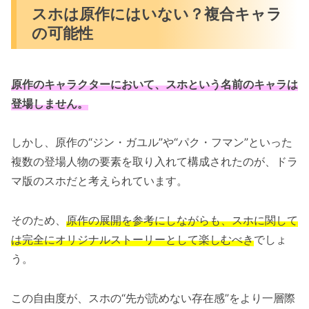
スホは原作にはいない？複合キャラ
の可能性
原作のキャラクターにおいて、スホという名前のキャラは
登場しません。
しかし、原作の“ジン・ガユル”や“パク・フマン”といった
複数の登場人物の要素を取り入れて構成されたのが、ドラ
マ版のスホだと考えられています。
そのため、
原作の展開を参考にしながらも、スホに関して
は完全にオリジナルストーリーとして楽しむべき
でしょ
う。
この自由度が、スホの“先が読めない存在感”をより一層際