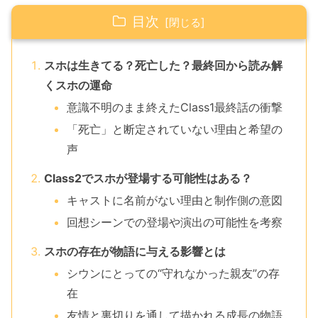
目次
スホは生きてる？死亡した？最終回から読み解
くスホの運命
意識不明のまま終えたClass1最終話の衝撃
「死亡」と断定されていない理由と希望の
声
Class2でスホが登場する可能性はある？
キャストに名前がない理由と制作側の意図
回想シーンでの登場や演出の可能性を考察
スホの存在が物語に与える影響とは
シウンにとっての“守れなかった親友”の存
在
友情と裏切りを通して描かれる成長の物語