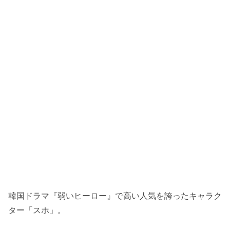
韓国ドラマ『弱いヒーロー』で高い人気を誇ったキャラク
ター「スホ」。