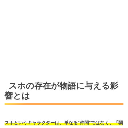
スホの存在が物語に与える影
響とは
スホというキャラクターは、単なる“仲間”ではなく、『弱