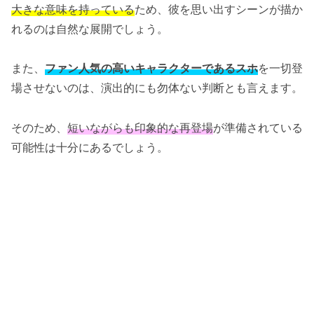
大きな意味を持っている
ため、彼を思い出すシーンが描か
れるのは自然な展開でしょう。
また、
ファン人気の高いキャラクターであるスホ
を一切登
場させないのは、演出的にも勿体ない判断とも言えます。
そのため、
短いながらも印象的な再登場
が準備されている
可能性は十分にあるでしょう。