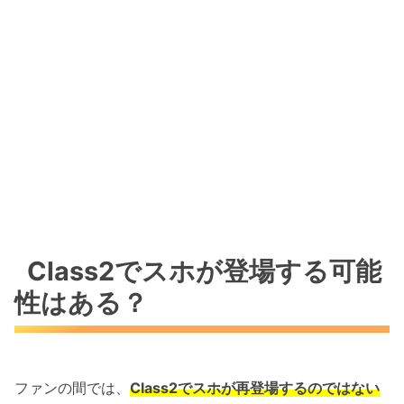
Class2でスホが登場する可能
性はある？
ファンの間では、
Class2でスホが再登場するのではない