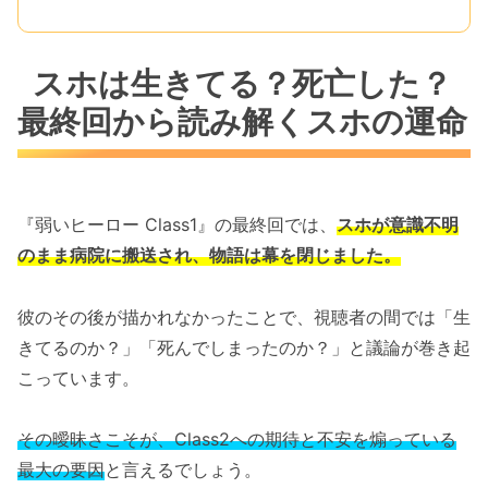
スホは生きてる？死亡した？
最終回から読み解くスホの運命
『弱いヒーロー Class1』の最終回では、
スホが意識不明
のまま病院に搬送され、物語は幕を閉じました。
彼のその後が描かれなかったことで、視聴者の間では「生
きてるのか？」「死んでしまったのか？」と議論が巻き起
こっています。
その曖昧さこそが、Class2への期待と不安を煽っている
最大の要因
と言えるでしょう。