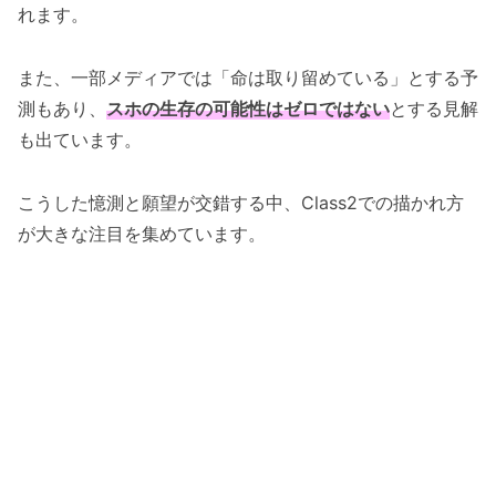
れます。
また、一部メディアでは「命は取り留めている」とする予
測もあり、
スホの生存の可能性はゼロではない
とする見解
も出ています。
こうした憶測と願望が交錯する中、Class2での描かれ方
が大きな注目を集めています。