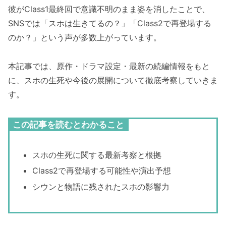
彼がClass1最終回で意識不明のまま姿を消したことで、
SNSでは「スホは生きてるの？」「Class2で再登場する
のか？」という声が多数上がっています。
本記事では、原作・ドラマ設定・最新の続編情報をもと
に、スホの生死や今後の展開について徹底考察していきま
す。
この記事を読むとわかること
スホの生死に関する最新考察と根拠
Class2で再登場する可能性や演出予想
シウンと物語に残されたスホの影響力