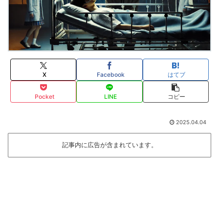
X
Facebook
はてブ
Pocket
LINE
コピー
2025.04.04
記事内に広告が含まれています。