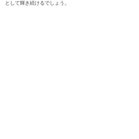
として輝き続けるでしょう。