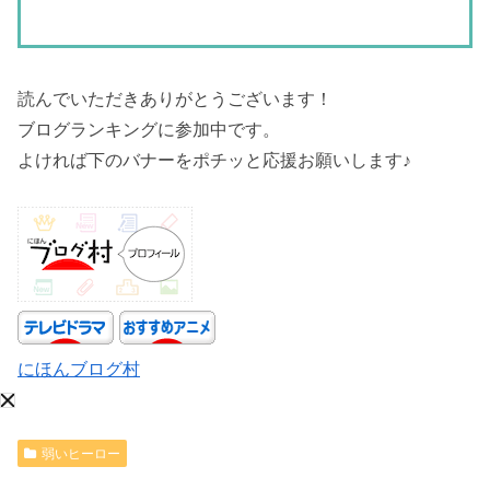
読んでいただきありがとうございます！
ブログランキングに参加中です。
よければ下のバナーをポチッと応援お願いします♪
にほんブログ村
弱いヒーロー