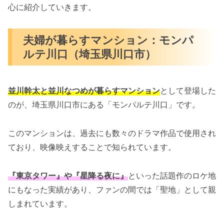
心に紹介していきます。
夫婦が暮らすマンション：モンパ
ルテ川口（埼玉県川口市）
並川幹太と並川なつめが暮らすマンション
として登場した
のが、埼玉県川口市にある「モンパルテ川口」です。
このマンションは、過去にも数々のドラマ作品で使用され
ており、映像映えすることで知られています。
『東京タワー』や『星降る夜に』
といった話題作のロケ地
にもなった実績があり、ファンの間では「聖地」として親
しまれています。