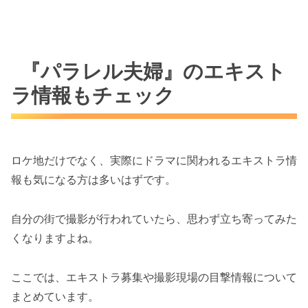
『パラレル夫婦』のエキスト
ラ情報もチェック
ロケ地だけでなく、実際にドラマに関われるエキストラ情
報も気になる方は多いはずです。
自分の街で撮影が行われていたら、思わず立ち寄ってみた
くなりますよね。
ここでは、エキストラ募集や撮影現場の目撃情報について
まとめています。