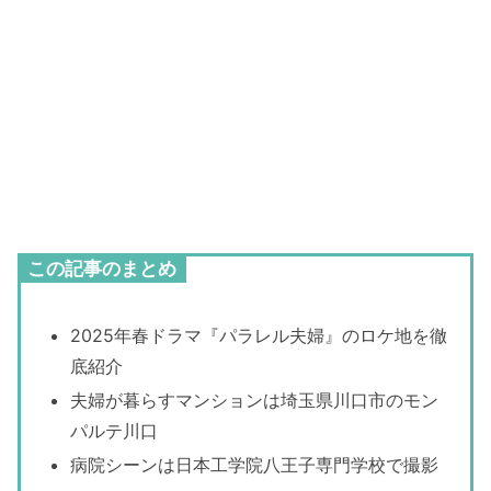
この記事のまとめ
2025年春ドラマ『パラレル夫婦』のロケ地を徹
底紹介
夫婦が暮らすマンションは埼玉県川口市のモン
パルテ川口
病院シーンは日本工学院八王子専門学校で撮影