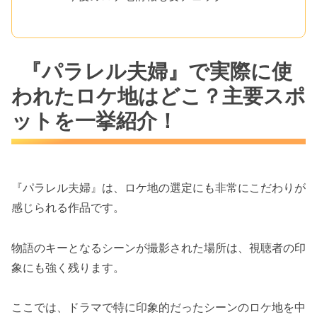
『パラレル夫婦』で実際に使
われたロケ地はどこ？主要スポ
ットを一挙紹介！
『パラレル夫婦』は、ロケ地の選定にも非常にこだわりが
感じられる作品です。
物語のキーとなるシーンが撮影された場所は、視聴者の印
象にも強く残ります。
ここでは、ドラマで特に印象的だったシーンのロケ地を中