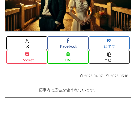
X
Facebook
はてブ
Pocket
LINE
コピー
2025.04.07
2025.05.16
記事内に広告が含まれています。