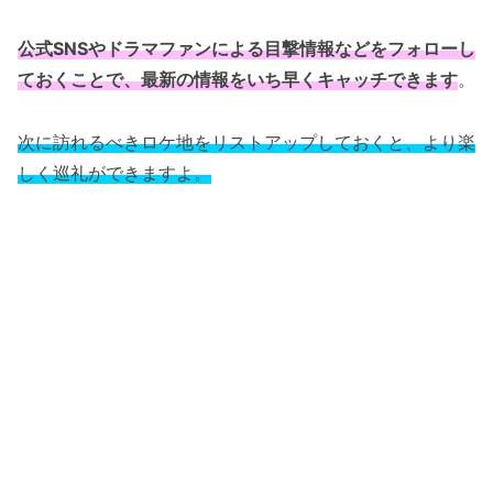
公式SNSやドラマファンによる目撃情報などをフォローし
ておくことで、最新の情報をいち早くキャッチできます
。
次に訪れるべきロケ地をリストアップしておくと、より楽
しく巡礼ができますよ。