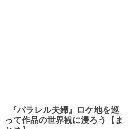
『パラレル夫婦』ロケ地を巡
って作品の世界観に浸ろう【ま