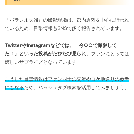
『パラレル夫婦』の撮影現場は、都内近郊を中心に行われ
ているため、目撃情報もSNSで多く報告されています。
TwitterやInstagramなどでは、「今○○で撮影して
た！」といった投稿がたびたび見られ
、ファンにとっては
嬉しいサプライズとなっています。
こうした目撃情報はファン同士の交流やロケ地巡りの参考
にもなる
ため、ハッシュタグ検索を活用してみましょう。