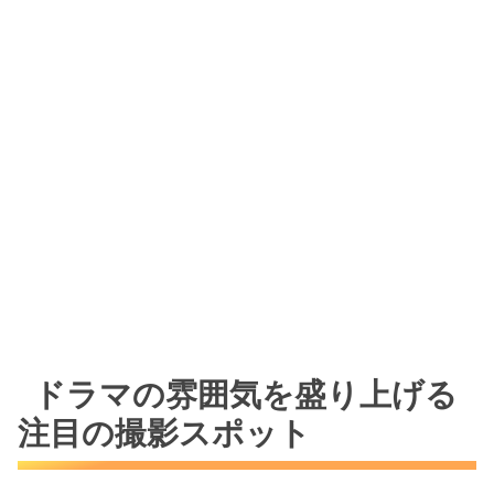
ドラマの雰囲気を盛り上げる
注目の撮影スポット