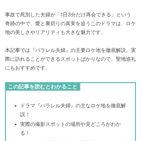
事故で死別した夫婦が「1日3分だけ再会できる」という
奇跡の中で、愛と裏切りの真実を追うこのドラマは、ロケ
地の美しさやリアリティも大きな魅力です。
本記事では『パラレル夫婦』の主要ロケ地を徹底解説。実
際に訪れることができるスポットばかりなので、聖地巡礼
にもおすすめです。
この記事を読むとわかること
ドラマ『パラレル夫婦』の主なロケ地を徹底解
説！
実際の撮影スポットの場所や見どころがわか
る！