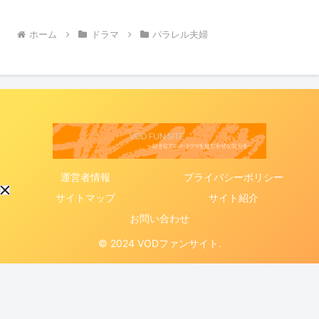
ホーム
ドラマ
パラレル夫婦
運営者情報
プライバシーポリシー
サイトマップ
サイト紹介
お問い合わせ
© 2024 VODファンサイト.