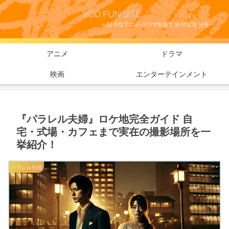
アニメ
ドラマ
映画
エンターテインメント
『パラレル夫婦』ロケ地完全ガイド 自
宅・式場・カフェまで実在の撮影場所を一
挙紹介！
パラレル夫婦