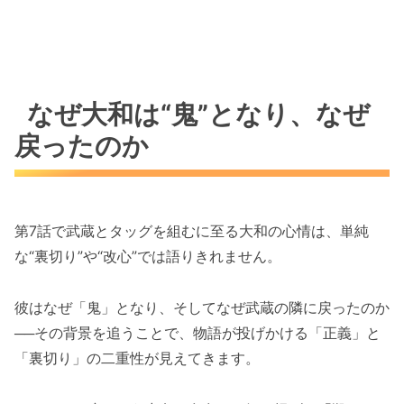
なぜ大和は“鬼”となり、なぜ
戻ったのか
第7話で武蔵とタッグを組むに至る大和の心情は、単純
な“裏切り”や“改心”では語りきれません。
彼はなぜ「鬼」となり、そしてなぜ武蔵の隣に戻ったのか
──その背景を追うことで、物語が投げかける「正義」と
「裏切り」の二重性が見えてきます。