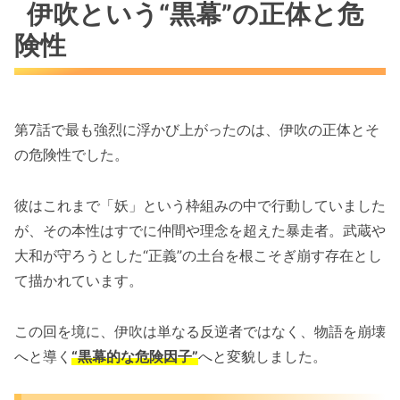
伊吹という“黒幕”の正体と危
険性
第7話で最も強烈に浮かび上がったのは、伊吹の正体とそ
の危険性でした。
彼はこれまで「妖」という枠組みの中で行動していました
が、その本性はすでに仲間や理念を超えた暴走者。武蔵や
大和が守ろうとした“正義”の土台を根こそぎ崩す存在とし
て描かれています。
この回を境に、伊吹は単なる反逆者ではなく、物語を崩壊
へと導く
“黒幕的な危険因子”
へと変貌しました。