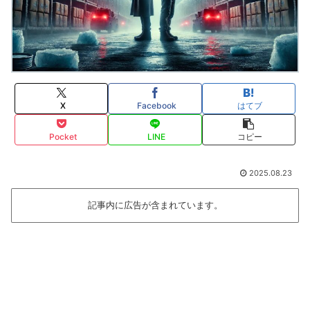
X
Facebook
はてブ
Pocket
LINE
コピー
2025.08.23
記事内に広告が含まれています。