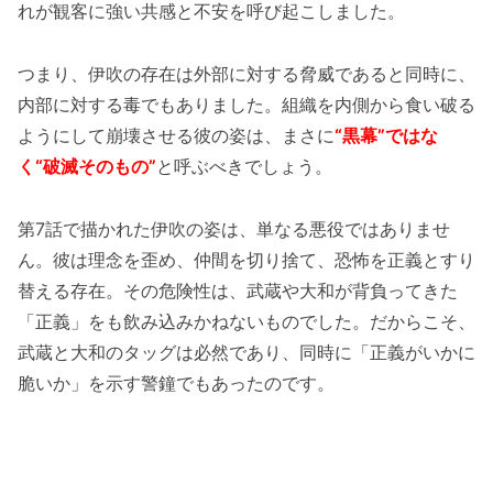
れが観客に強い共感と不安を呼び起こしました。
つまり、伊吹の存在は外部に対する脅威であると同時に、
内部に対する毒でもありました。組織を内側から食い破る
ようにして崩壊させる彼の姿は、まさに
“黒幕”ではな
く“破滅そのもの”
と呼ぶべきでしょう。
第7話で描かれた伊吹の姿は、単なる悪役ではありませ
ん。彼は理念を歪め、仲間を切り捨て、恐怖を正義とすり
替える存在。その危険性は、武蔵や大和が背負ってきた
「正義」をも飲み込みかねないものでした。だからこそ、
武蔵と大和のタッグは必然であり、同時に「正義がいかに
脆いか」を示す警鐘でもあったのです。