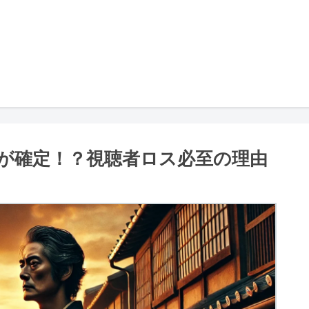
が確定！？視聴者ロス必至の理由