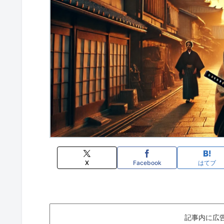
X
Facebook
はてブ
記事内に広