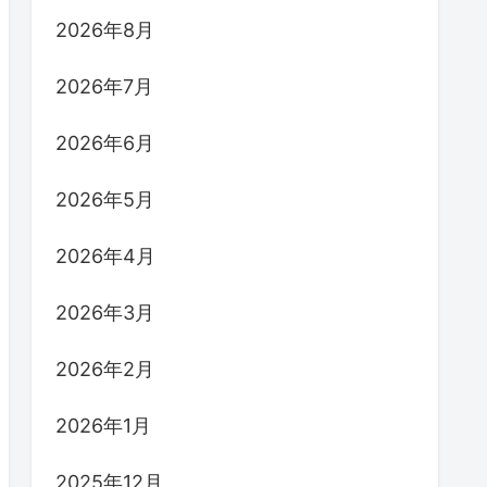
2026年8月
2026年7月
2026年6月
2026年5月
2026年4月
2026年3月
2026年2月
2026年1月
2025年12月