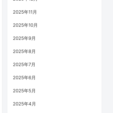
2025年11月
2025年10月
2025年9月
2025年8月
2025年7月
2025年6月
2025年5月
2025年4月