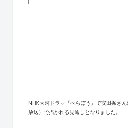
NHK大河ドラマ『べらぼう』で安田顕さん
放送）で描かれる見通しとなりました。