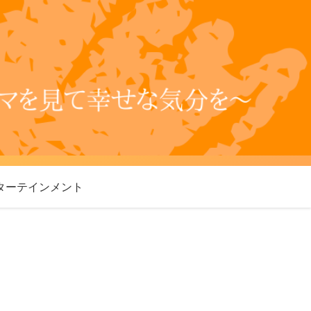
ターテインメント