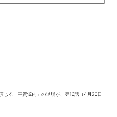
演じる「平賀源内」の退場が、第16話（4月20日