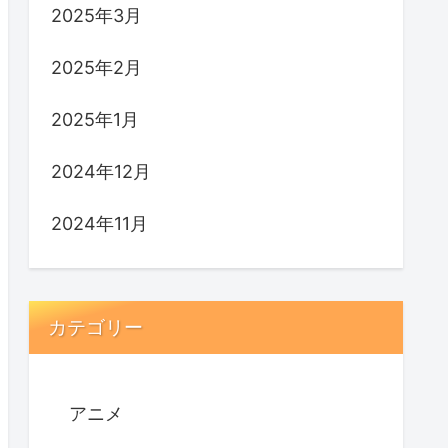
2025年3月
2025年2月
2025年1月
2024年12月
2024年11月
カテゴリー
アニメ