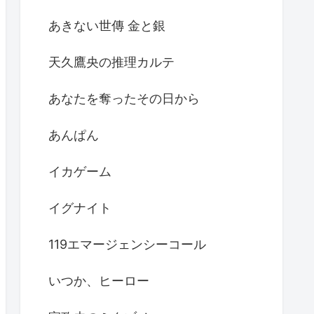
あきない世傳 金と銀
天久鷹央の推理カルテ
あなたを奪ったその日から
あんぱん
イカゲーム
イグナイト
119エマージェンシーコール
いつか、ヒーロー