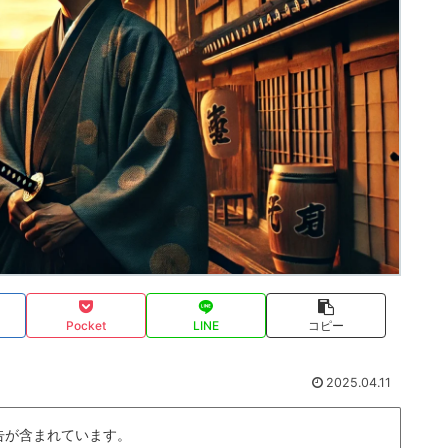
Pocket
LINE
コピー
2025.04.11
告が含まれています。