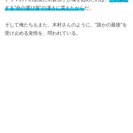
する“命の運び屋”の凄さに震えたから
だ。
そして俺たちもまた、木村さんのように、“誰かの最後”を
受け止める覚悟を、問われている。