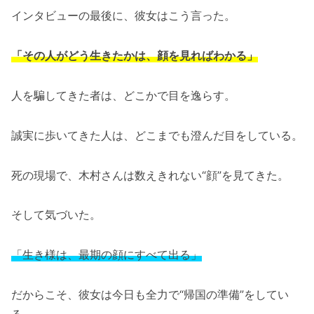
インタビューの最後に、彼女はこう言った。
「その人がどう生きたかは、顔を見ればわかる」
人を騙してきた者は、どこかで目を逸らす。
誠実に歩いてきた人は、どこまでも澄んだ目をしている。
死の現場で、木村さんは数えきれない“顔”を見てきた。
そして気づいた。
「生き様は、最期の顔にすべて出る」
だからこそ、彼女は今日も全力で“帰国の準備”をしてい
る。