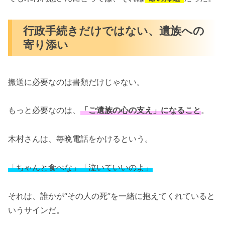
行政手続きだけではない、遺族への
寄り添い
搬送に必要なのは書類だけじゃない。
もっと必要なのは、
「ご遺族の心の支え」になること
。
木村さんは、毎晩電話をかけるという。
「ちゃんと食べな」「泣いていいのよ」
それは、誰かが“その人の死”を一緒に抱えてくれていると
いうサインだ。