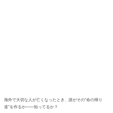
海外で大切な人が亡くなったとき、誰がその“命の帰り
道”を作るか――知ってるか？