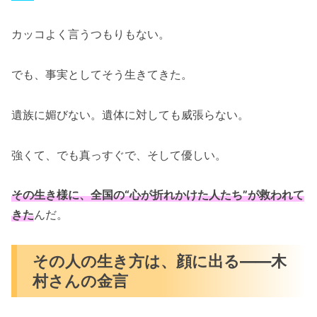
カッコよく言うつもりもない。
でも、事実としてそう生きてきた。
遺族に媚びない。遺体に対しても威張らない。
強くて、でも真っすぐで、そして優しい。
その生き様に、全国の“心が折れかけた人たち”が救われて
きた
んだ。
その人の生き方は、顔に出る――木
村さんの金言