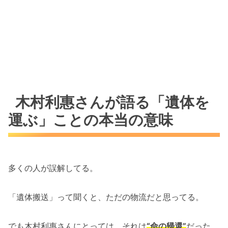
木村利惠さんが語る「遺体を
運ぶ」ことの本当の意味
多くの人が誤解してる。
「遺体搬送」って聞くと、ただの物流だと思ってる。
でも木村利惠さんにとっては、それは
“命の帰還”
だった。