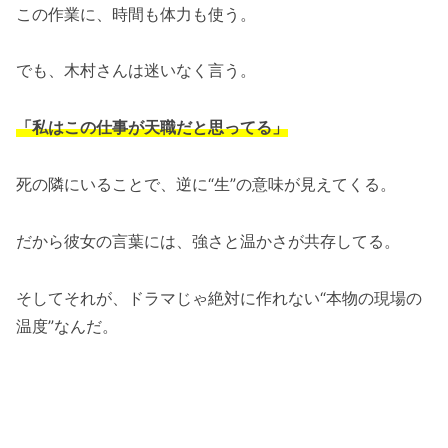
この作業に、時間も体力も使う。
でも、木村さんは迷いなく言う。
「私はこの仕事が天職だと思ってる」
死の隣にいることで、逆に“生”の意味が見えてくる。
だから彼女の言葉には、強さと温かさが共存してる。
そしてそれが、ドラマじゃ絶対に作れない“本物の現場の
温度”なんだ。