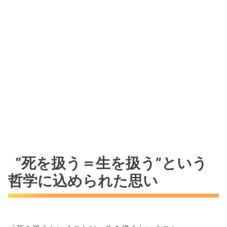
“死を扱う＝生を扱う”という
哲学に込められた思い