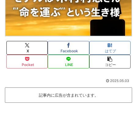
X
Facebook
はてブ
Pocket
LINE
コピー
2025.05.03
記事内に広告が含まれています。