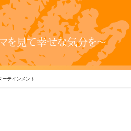
ターテインメント