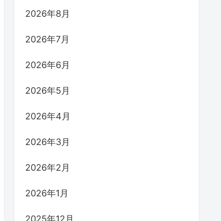
2026年8月
2026年7月
2026年6月
2026年5月
2026年4月
2026年3月
2026年2月
2026年1月
2025年12月