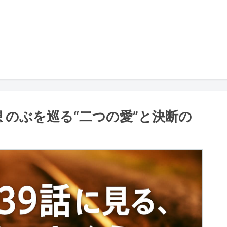
 のぶを巡る“二つの愛”と決断の