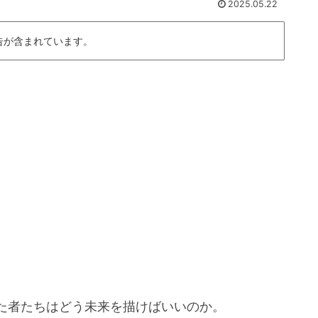
2025.05.22
告が含まれています。
た者たちはどう未来を描けばいいのか。