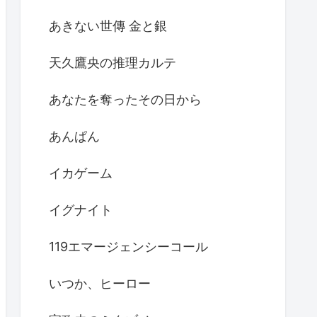
あきない世傳 金と銀
天久鷹央の推理カルテ
あなたを奪ったその日から
あんぱん
イカゲーム
イグナイト
119エマージェンシーコール
いつか、ヒーロー