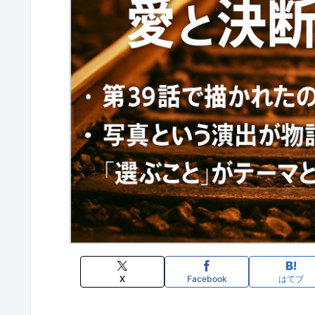
X
Facebook
はてブ