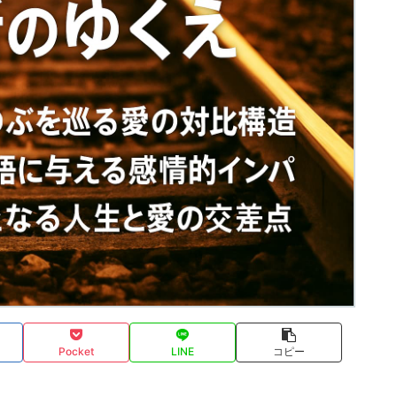
Pocket
LINE
コピー