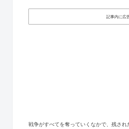
記事内に広
戦争がすべてを奪っていくなかで、残され