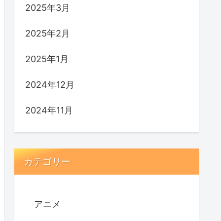
2025年3月
2025年2月
2025年1月
2024年12月
2024年11月
カテゴリー
アニメ