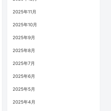
2025年11月
2025年10月
2025年9月
2025年8月
2025年7月
2025年6月
2025年5月
2025年4月