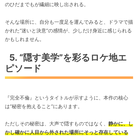
のひだまでもが繊細に映し出される。
そんな場所に、自分も一度足を運んでみると、ドラマで描
かれた“迷いと決意”の感情が、少しだけ身近に感じられる
かもしれません。
5. “隠す美学”を彩るロケ地エ
ピソード
『完全不倫』というタイトルが示すように、本作の核心
は“秘密を抱えること”にあります。
ただしその秘密は、大声で隠すものではなく、
静かに、し
かし確かに人目から外された場所にそっと存在している