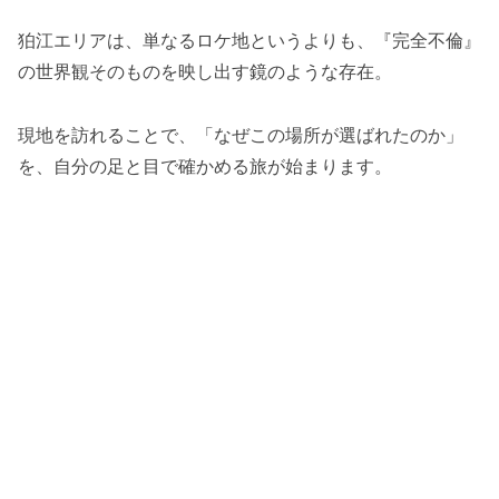
狛江エリアは、単なるロケ地というよりも、『完全不倫』
の世界観そのものを映し出す鏡のような存在。
現地を訪れることで、「なぜこの場所が選ばれたのか」
を、自分の足と目で確かめる旅が始まります。