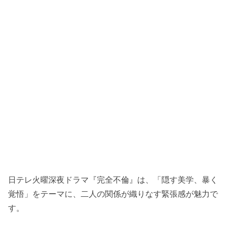
日テレ火曜深夜ドラマ『完全不倫』は、「隠す美学、暴く
覚悟」をテーマに、二人の関係が織りなす緊張感が魅力で
す。