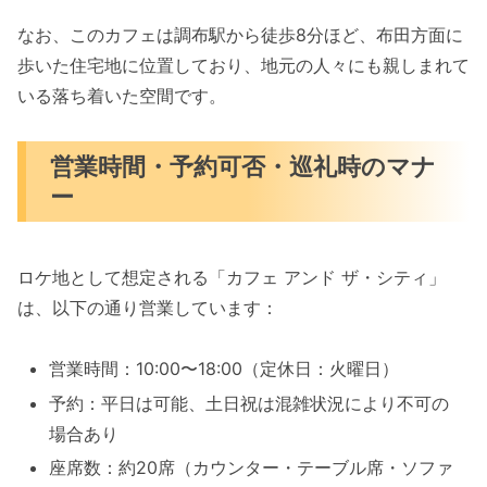
なお、このカフェは調布駅から徒歩8分ほど、布田方面に
歩いた住宅地に位置しており、地元の人々にも親しまれて
いる落ち着いた空間です。
営業時間・予約可否・巡礼時のマナ
ー
ロケ地として想定される「カフェ アンド ザ・シティ」
は、以下の通り営業しています：
営業時間：10:00〜18:00（定休日：火曜日）
予約：平日は可能、土日祝は混雑状況により不可の
場合あり
座席数：約20席（カウンター・テーブル席・ソファ