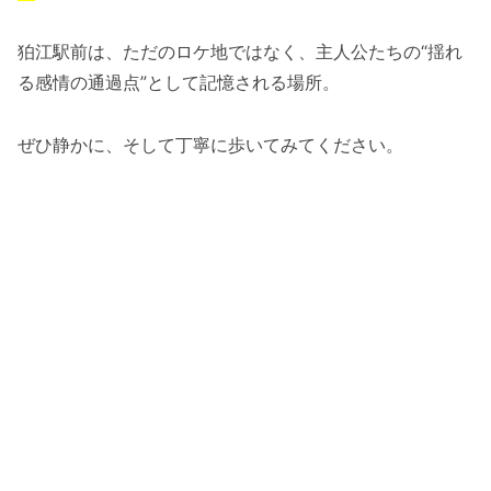
狛江駅前は、ただのロケ地ではなく、主人公たちの“揺れ
る感情の通過点”として記憶される場所。
ぜひ静かに、そして丁寧に歩いてみてください。