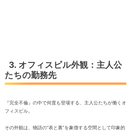
3. オフィスビル外観：主人公
たちの勤務先
『完全不倫』の中で何度も登場する、主人公たちが働くオ
フィスビル。
その外観は、物語の“表と裏”を象徴する空間として印象的