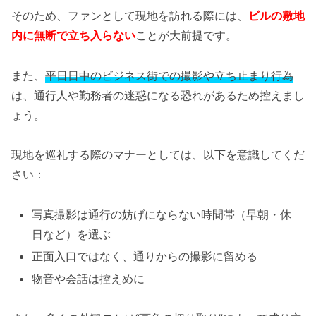
そのため、ファンとして現地を訪れる際には、
ビルの敷地
内に無断で立ち入らない
ことが大前提です。
また、
平日日中のビジネス街での撮影や立ち止まり行為
は、通行人や勤務者の迷惑になる恐れがあるため控えまし
ょう。
現地を巡礼する際のマナーとしては、以下を意識してくだ
さい：
写真撮影は通行の妨げにならない時間帯（早朝・休
日など）を選ぶ
正面入口ではなく、通りからの撮影に留める
物音や会話は控えめに