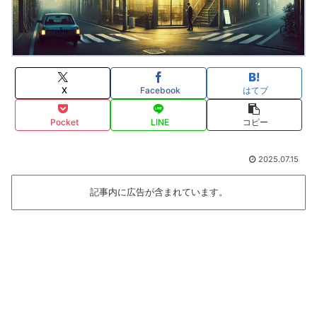
X
Facebook
はてブ
Pocket
LINE
コピー
2025.07.15
記事内に広告が含まれています。