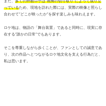
また、
多くの外観ロケは“画角の切り取り”によって成り立
っている
ため、現地を訪れた際には、実際の映像と照らし
合わせて“どこが映ったか”を探す楽しみも味わえます。
ロケ地は、物語の「舞台装置」であると同時に、現実に存
在する“誰かの日常”でもあります。
そこを尊重しながら歩くことが、ファンとしての誠意であ
り、次の作品へとつながるロケ地文化を支える行為だと、
私は思います。