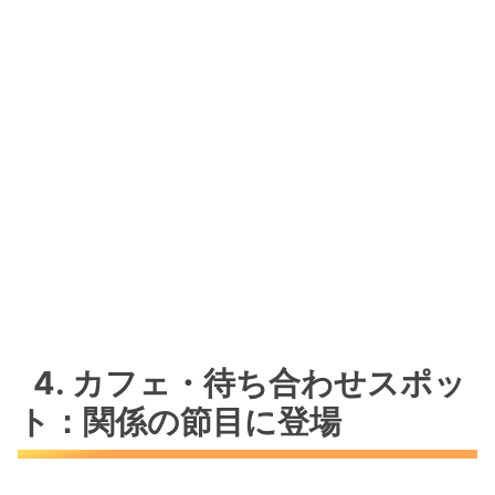
4. カフェ・待ち合わせスポッ
ト：関係の節目に登場