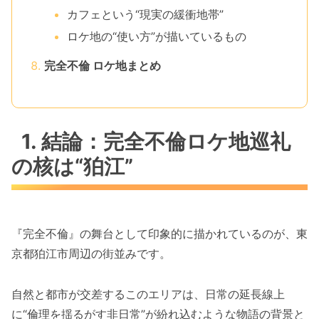
カフェという“現実の緩衝地帯”
ロケ地の“使い方”が描いているもの
完全不倫 ロケ地まとめ
1. 結論：完全不倫ロケ地巡礼
の核は“狛江”
『完全不倫』の舞台として印象的に描かれているのが、東
京都狛江市周辺の街並みです。
自然と都市が交差するこのエリアは、日常の延長線上
に“倫理を揺るがす非日常”が紛れ込むような物語の背景と