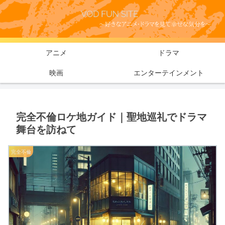
アニメ
ドラマ
映画
エンターテインメント
完全不倫ロケ地ガイド｜聖地巡礼でドラマ
舞台を訪ねて
完全不倫