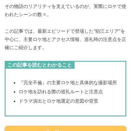
その物語のリアリティを支えているのが、実際にロケで使
われたシーンの数々。
この記事では、最新エピソードで登場した“狛江エリア”を
中心に、主要ロケ地とアクセス情報、巡礼時の注意点を正
確にご紹介します。
この記事を読むとわかること
『完全不倫』の主要ロケ地と具体的な撮影場所
ロケ地を訪れる際の巡礼ルートと注意点
ドラマ演出とロケ地選定の意図や背景