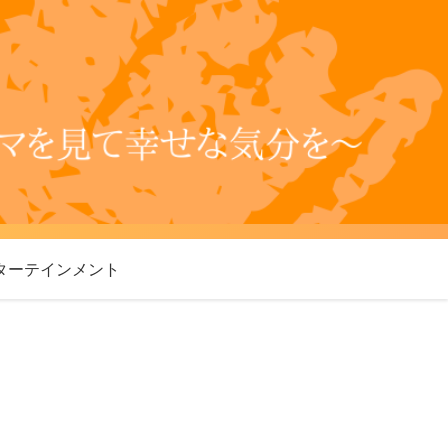
ターテインメント