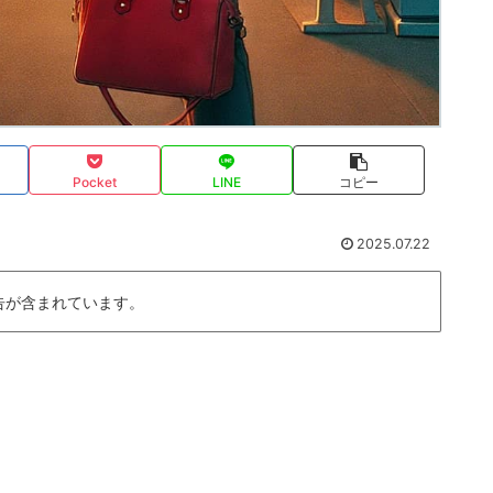
Pocket
LINE
コピー
2025.07.22
告が含まれています。