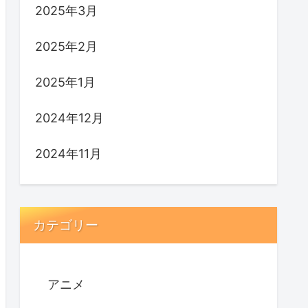
2025年3月
2025年2月
2025年1月
2024年12月
2024年11月
カテゴリー
アニメ