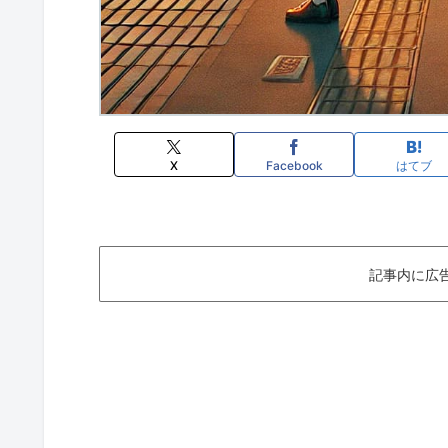
X
Facebook
はてブ
記事内に広