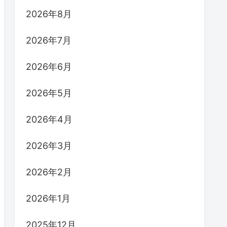
2026年8月
2026年7月
2026年6月
2026年5月
2026年4月
2026年3月
2026年2月
2026年1月
2025年12月