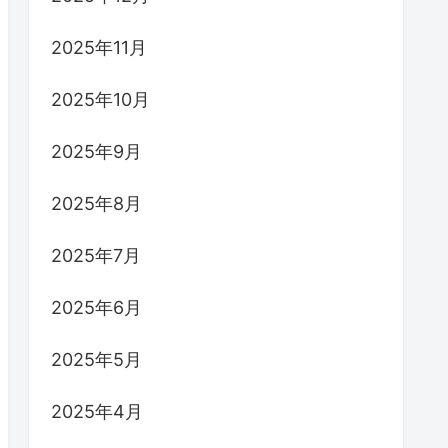
2025年11月
2025年10月
2025年9月
2025年8月
2025年7月
2025年6月
2025年5月
2025年4月