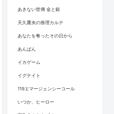
あきない世傳 金と銀
天久鷹央の推理カルテ
あなたを奪ったその日から
あんぱん
イカゲーム
イグナイト
119エマージェンシーコール
いつか、ヒーロー