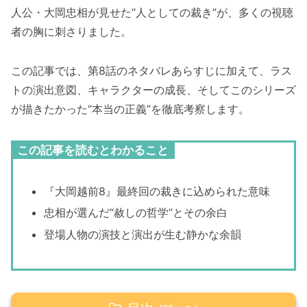
人公・大岡忠相が見せた“人としての裁き”が、多くの視聴
者の胸に刺さりました。
この記事では、第8話のネタバレあらすじに加えて、ラス
トの演出意図、キャラクターの成長、そしてこのシリーズ
が描きたかった“本当の正義”を徹底考察します。
この記事を読むとわかること
『大岡越前8』最終回の裁きに込められた意味
忠相が選んだ“赦しの哲学”とその余白
登場人物の演技と演出が生む静かな余韻