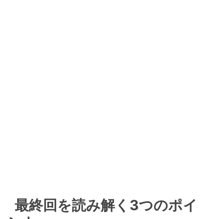
最終回を読み解く3つのポイ