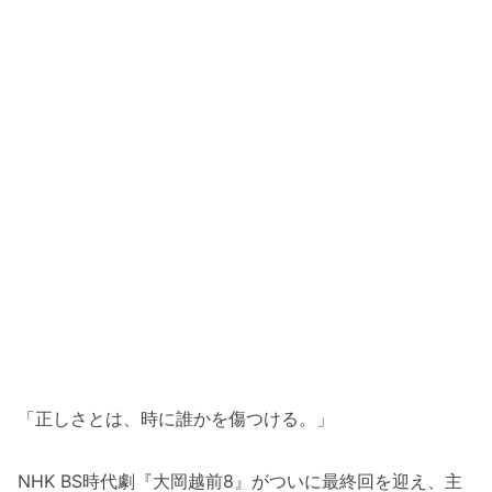
「正しさとは、時に誰かを傷つける。」
NHK BS時代劇『大岡越前8』がついに最終回を迎え、主