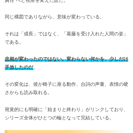
同じ構図でありながら、意味が変わっている。
それは「成長」ではなく、「葛藤を受け入れた人間の姿」
である。
忠相が変わったのではない。変わらない何かを、少しだけ
手放したのだ
。
その変化は、彼が椅子に座る動作、台詞の声量、表情の硬
さからも読み取れる。
視覚的にも明確に「始まりと終わり」がリンクしており、
シリーズ全体がひとつの輪となって完結している。