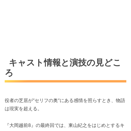
キャスト情報と演技の見どこ
ろ
役者の芝居が“セリフの奥”にある感情を照らすとき、物語
は現実を超える。
『大岡越前8』の最終回では、東山紀之をはじめとするキ