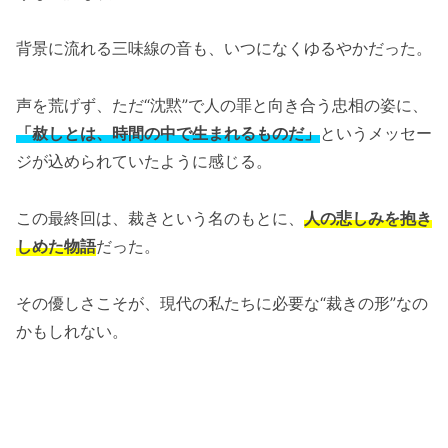
背景に流れる三味線の音も、いつになくゆるやかだった。
声を荒げず、ただ“沈黙”で人の罪と向き合う忠相の姿に、
「赦しとは、時間の中で生まれるものだ」
というメッセー
ジが込められていたように感じる。
この最終回は、裁きという名のもとに、
人の悲しみを抱き
しめた物語
だった。
その優しさこそが、現代の私たちに必要な“裁きの形”なの
かもしれない。