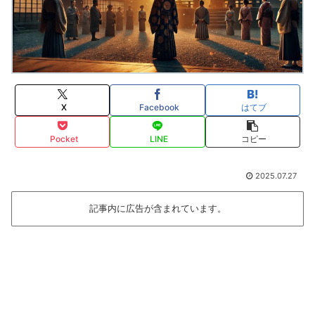
X
Facebook
はてブ
Pocket
LINE
コピー
2025.07.27
記事内に広告が含まれています。