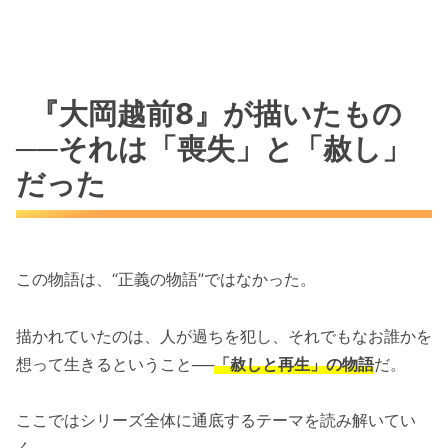
『大岡越前8』が描いたもの
──それは「喪失」と「赦し」
だった
この物語は、“正義の物語”ではなかった。
描かれていたのは、人が過ちを犯し、それでもなお誰かを
想って生きるということ──
「赦しと再生」の物語
だ。
ここではシリーズ全体に通底するテーマを読み解いてい