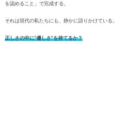
を認めること」で完成する。
それは現代の私たちにも、静かに語りかけている。
正しさの中に“優しさ”を持てるか？