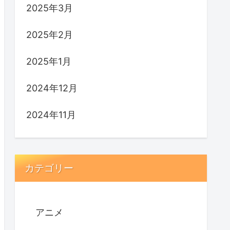
2025年3月
2025年2月
2025年1月
2024年12月
2024年11月
カテゴリー
アニメ