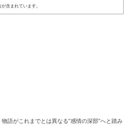
告が含まれています。
では、物語がこれまでとは異なる“感情の深部”へと踏み