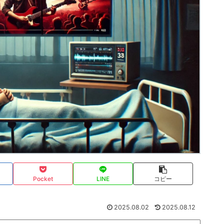
Pocket
LINE
コピー
2025.08.02
2025.08.12