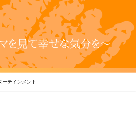
ターテインメント