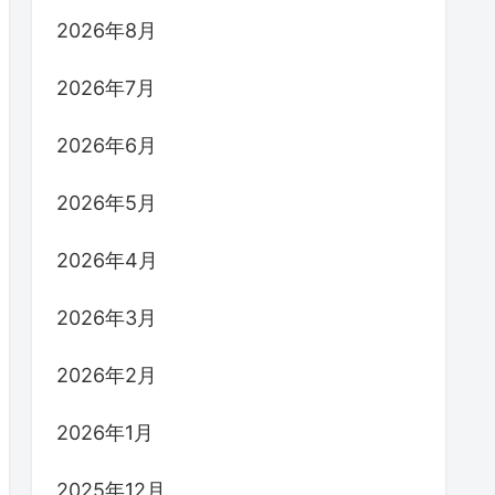
2026年8月
2026年7月
2026年6月
2026年5月
2026年4月
2026年3月
2026年2月
2026年1月
2025年12月