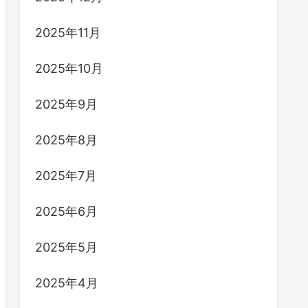
2025年11月
2025年10月
2025年9月
2025年8月
2025年7月
2025年6月
2025年5月
2025年4月