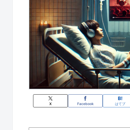
X
Facebook
はてブ