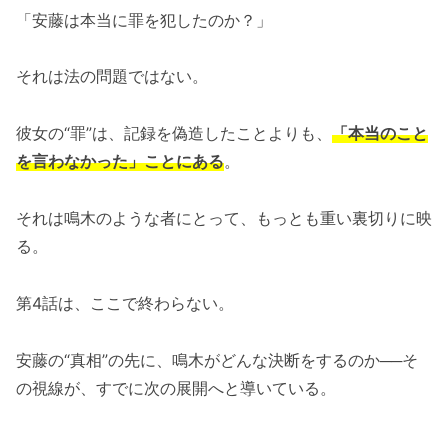
「安藤は本当に罪を犯したのか？」
それは法の問題ではない。
彼女の“罪”は、記録を偽造したことよりも、
「本当のこと
を言わなかった」ことにある
。
それは鳴木のような者にとって、もっとも重い裏切りに映
る。
第4話は、ここで終わらない。
安藤の“真相”の先に、鳴木がどんな決断をするのか──そ
の視線が、すでに次の展開へと導いている。