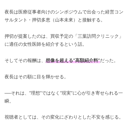
夜長は医療従事者向けのシンポジウムで出会った経営コン
サルタント・押切多恵（山本未來）と接触する。
押切が提案したのは、買収予定の「三葉訪問クリニック」
に適任の女性医師を紹介するという話。
そしてその報酬は、
想像を超える“高額紹介料”
だった。
夜長はその額に目を輝かせる。
──それは、“理想”ではなく“現実”に心が引き寄せられる一
瞬。
視聴者としては、その変化にざわりとした不安を感じる。