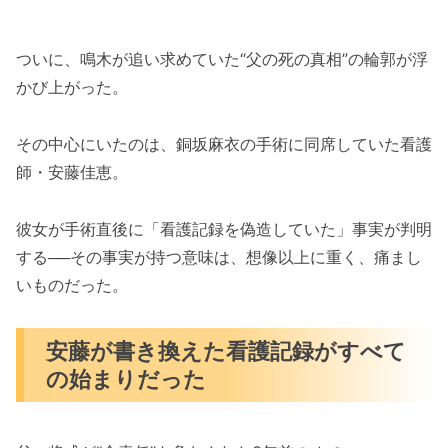
ついに、鳴木が追い求めていた“父の死の真相”の輪郭が浮
かび上がった。
その中心にいたのは、銅坂麻衣の手術に同席していた看護
師・安藤佳恵。
彼女が手術直後に「看護記録を偽造していた」事実が判明
する──その事実が持つ意味は、想像以上に重く、痛まし
いものだった。
安藤が書き換えた看護記録がすべて
の始まりだった