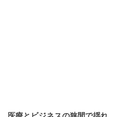
医療とビジネスの狭間で揺れ