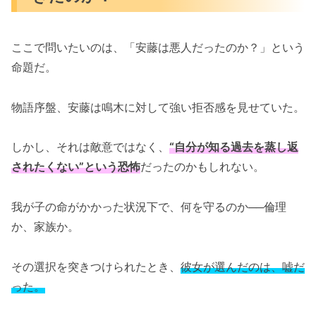
ここで問いたいのは、「安藤は悪人だったのか？」という
命題だ。
物語序盤、安藤は鳴木に対して強い拒否感を見せていた。
しかし、それは敵意ではなく、
“自分が知る過去を蒸し返
されたくない”という恐怖
だったのかもしれない。
我が子の命がかかった状況下で、何を守るのか──倫理
か、家族か。
その選択を突きつけられたとき、
彼女が選んだのは、嘘だ
った。