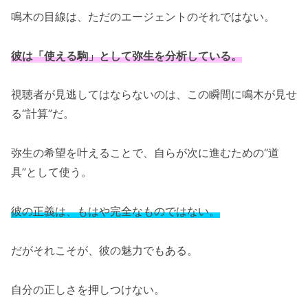
鳴木の目線は、ただのエージェントのそれではない。
彼は「使える駒」として弥生を分析している。
視聴者が見逃してはならないのは、この瞬間に鳴木が見せ
る“計算”だ。
弥生の希望を叶えることで、自らが次に進むための“道
具”として使う。
彼の正義は、もはや完全なものではない。
だがそれこそが、彼の魅力でもある。
自分の正しさを押しつけない。