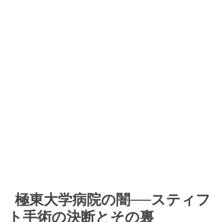
極東大学病院の闇──スティフ
ト手術の決断とその裏