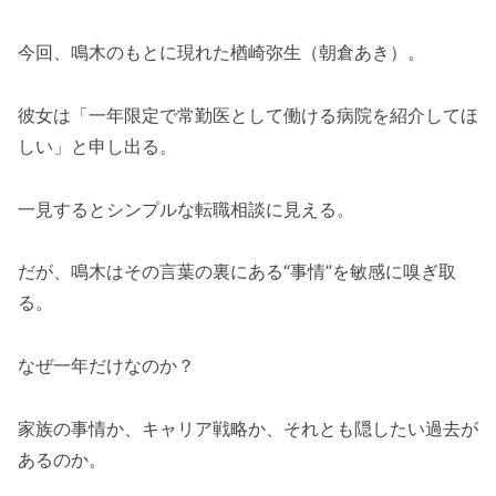
今回、鳴木のもとに現れた楢崎弥生（朝倉あき）。
彼女は「一年限定で常勤医として働ける病院を紹介してほ
しい」と申し出る。
一見するとシンプルな転職相談に見える。
だが、鳴木はその言葉の裏にある“事情”を敏感に嗅ぎ取
る。
なぜ一年だけなのか？
家族の事情か、キャリア戦略か、それとも隠したい過去が
あるのか。