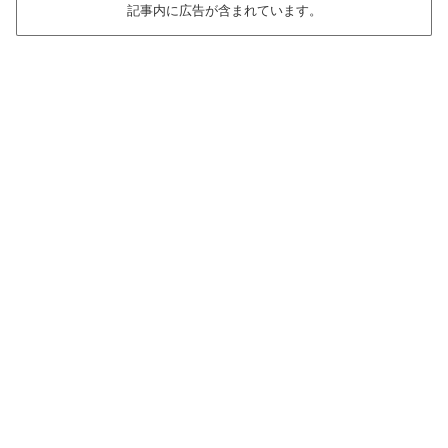
記事内に広告が含まれています。