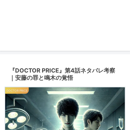
『DOCTOR PRICE』第4話ネタバレ考察
｜安藤の罪と鳴木の覚悟
DOCTOR PRICE