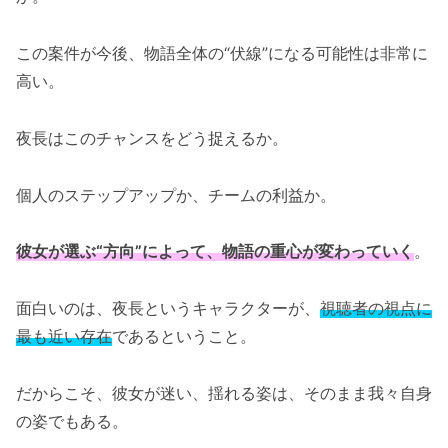
この案件が今後、物語全体の“伏線”になる可能性は非常に
高い。
夜長はこのチャンスをどう捉えるか。
個人のステップアップか、チームの利益か。
彼女が選ぶ“方向”によって、物語の重心が変わっていく
。
面白いのは、夜長というキャラクターが、
視聴者の視点に
最も近い存在
であるということ。
だからこそ、彼女が迷い、揺れる姿は、そのまま我々自身
の姿でもある。