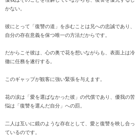
かない。
彼にとって「復讐の道」を歩むことは兄への忠誠であり、
自分の存在意義を保つ唯一の方法だからです。
だからこそ彼は、心の奥で花を想いながらも、表面上は冷
徹に任務を遂行する。
このギャップが観客に強い緊張を与えます。
花の涙は「愛を選ばなかった彼」の代償であり、優我の苦
悩は「復讐を選んだ自分」への罰。
二人は互いに鏡のような存在として、愛と復讐を映し合っ
ているのです。