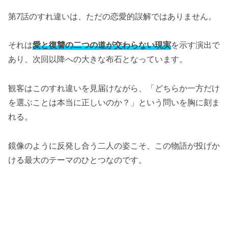
第7話のすれ違いは、ただの恋愛的誤解ではありません。
それは
愛と復讐の二つの道が交わらない現実
を示す演出で
あり、次回以降への大きな布石となっています。
観客はこのすれ違いを見届けながら、「どちらか一方だけ
を選ぶことは本当に正しいのか？」という問いを胸に刻ま
れる。
鏡像のように反発し合う二人の姿こそ、この物語が投げか
ける最大のテーマのひとつなのです。