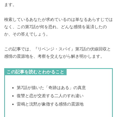
ます。
検索しているあなたが求めているのは単なるあらすじでは
なく、この第7話が何を恐れ、どんな感情を返済したの
か、その答えでしょう。
この記事では、『リベンジ・スパイ』第7話の伏線回収と
感情の震源地を、考察を交えながら解き明かします。
この記事を読むとわかること
第7話が描いた「奇跡はある」の真意
復讐と恋が交差する二人のすれ違い
雷鳴と沈黙が象徴する感情の震源地