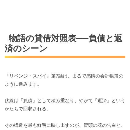
物語の貸借対照表──負債と返
済のシーン
『リベンジ・スパイ』第7話は、まるで感情の会計帳簿の
ように進みます。
伏線は「負債」として積み重なり、やがて「返済」という
かたちで回収される。
その構造を最も鮮明に映し出すのが、冒頭の花の告白と、