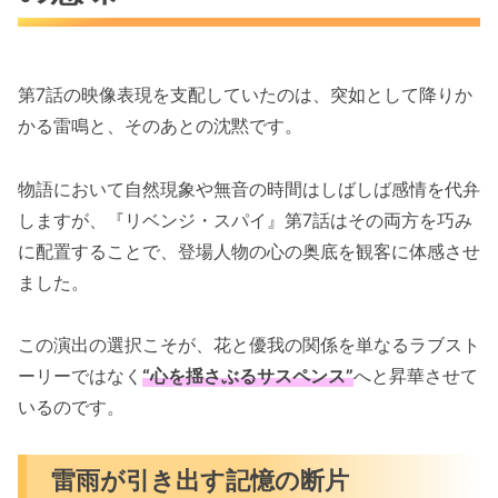
第7話の映像表現を支配していたのは、突如として降りか
かる雷鳴と、そのあとの沈黙です。
物語において自然現象や無音の時間はしばしば感情を代弁
しますが、『リベンジ・スパイ』第7話はその両方を巧み
に配置することで、登場人物の心の奥底を観客に体感させ
ました。
この演出の選択こそが、花と優我の関係を単なるラブスト
ーリーではなく
“心を揺さぶるサスペンス”
へと昇華させて
いるのです。
雷雨が引き出す記憶の断片