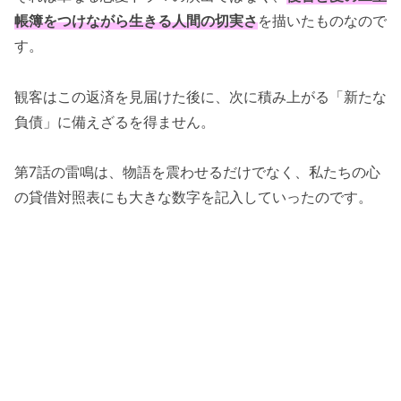
帳簿をつけながら生きる人間の切実さ
を描いたものなので
す。
観客はこの返済を見届けた後に、次に積み上がる「新たな
負債」に備えざるを得ません。
第7話の雷鳴は、物語を震わせるだけでなく、私たちの心
の貸借対照表にも大きな数字を記入していったのです。