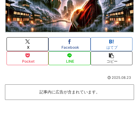
X
Facebook
はてブ
Pocket
LINE
コピー
2025.08.23
記事内に広告が含まれています。