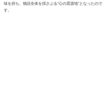
味を持ち、物語全体を揺さぶる“心の震源地”となったので
す。