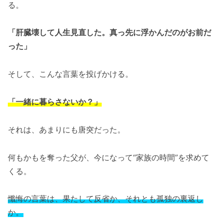
る。
「肝臓壊して人生見直した。真っ先に浮かんだのがお前だ
った」
そして、こんな言葉を投げかける。
「一緒に暮らさないか？」
それは、あまりにも唐突だった。
何もかもを奪った父が、今になって“家族の時間”を求めて
くる。
懺悔の言葉は、果たして反省か、それとも孤独の裏返し
か。