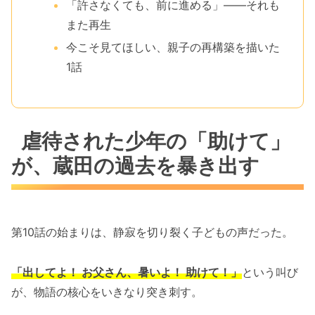
「許さなくても、前に進める」——それも
また再生
今こそ見てほしい、親子の再構築を描いた
1話
虐待された少年の「助けて」
が、蔵田の過去を暴き出す
第10話の始まりは、静寂を切り裂く子どもの声だった。
「出してよ！ お父さん、暑いよ！ 助けて！」
という叫び
が、物語の核心をいきなり突き刺す。