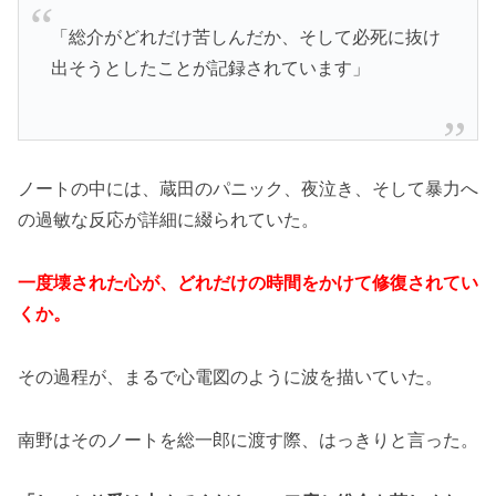
「総介がどれだけ苦しんだか、そして必死に抜け
出そうとしたことが記録されています」
ノートの中には、蔵田のパニック、夜泣き、そして暴力へ
の過敏な反応が詳細に綴られていた。
一度壊された心が、どれだけの時間をかけて修復されてい
くか。
その過程が、まるで心電図のように波を描いていた。
南野はそのノートを総一郎に渡す際、はっきりと言った。