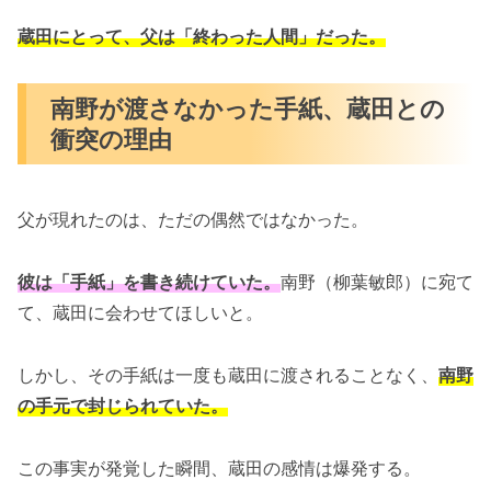
蔵田にとって、父は「終わった人間」だった。
南野が渡さなかった手紙、蔵田との
衝突の理由
父が現れたのは、ただの偶然ではなかった。
彼は「手紙」を書き続けていた。
南野（柳葉敏郎）に宛て
て、蔵田に会わせてほしいと。
しかし、その手紙は一度も蔵田に渡されることなく、
南野
の手元で封じられていた。
この事実が発覚した瞬間、蔵田の感情は爆発する。