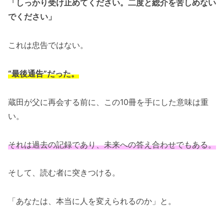
「しっかり受け止めてください。二度と総介を苦しめない
でください」
これは忠告ではない。
“最後通告”だった。
蔵田が父に再会する前に、この10冊を手にした意味は重
い。
それは過去の記録であり、未来への答え合わせでもある。
そして、読む者に突きつける。
「あなたは、本当に人を変えられるのか」と。