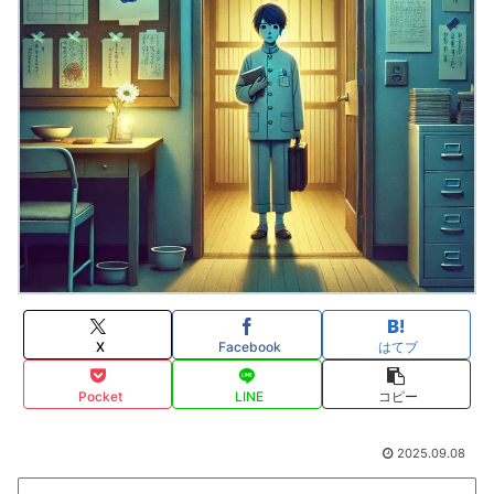
X
Facebook
はてブ
Pocket
LINE
コピー
2025.09.08