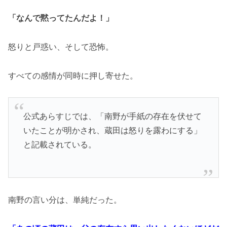
「なんで黙ってたんだよ！」
怒りと戸惑い、そして恐怖。
すべての感情が同時に押し寄せた。
公式あらすじでは、「南野が手紙の存在を伏せて
いたことが明かされ、蔵田は怒りを露わにする」
と記載されている。
南野の言い分は、単純だった。