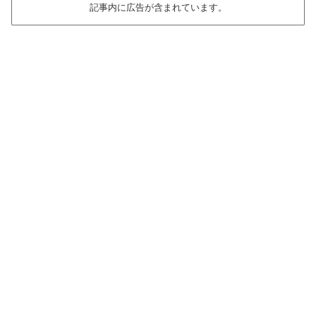
記事内に広告が含まれています。