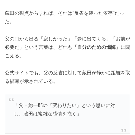
蔵田の視点からすれば、それは“反省を装った依存”だっ
た。
父の口から出る「寂しかった」「夢に出てくる」「お前が
必要だ」という言葉は、どれも
「自分のための懺悔」
に聞
こえる。
公式サイトでも、父の反省に対して蔵田が静かに距離を取
る描写が示されている。
「父・総一郎の『変わりたい』という思いに対
し、蔵田は複雑な感情を抱く」