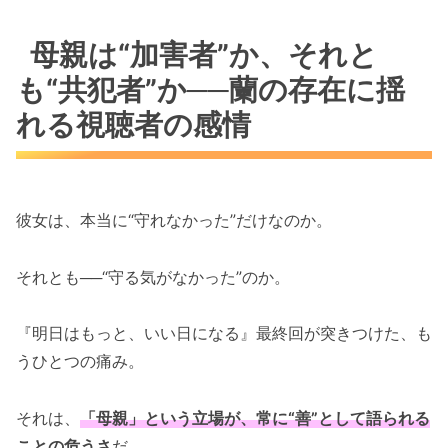
母親は“加害者”か、それと
も“共犯者”か──蘭の存在に揺
れる視聴者の感情
彼女は、本当に“守れなかった”だけなのか。
それとも──“守る気がなかった”のか。
『明日はもっと、いい日になる』最終回が突きつけた、も
うひとつの痛み。
それは、
「母親」という立場が、常に“善”として語られる
ことの危うさ
だ。