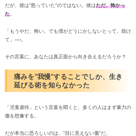
だが、彼は“怒っていた”のではない。彼は
ただ、怖かっ
た
。
「もうやだ、怖い。でも僕がどうにかしないとって。助け
て」──。
その言葉に、あなたは真正面から向き合えるだろうか？
痛みを“我慢”することでしか、生き
延びる術を知らなかった
「児童虐待」という言葉を聞くと、多くの人はまず暴力の
傷を想像する。
だが本当に恐ろしいのは、“目に見えない傷”だ。