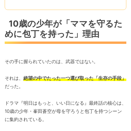
10歳の少年が「ママを守るた
めに包丁を持った」理由
その手に握られていたのは、武器ではない。
それは、
絶望の中でたった一つ選び取った「生存の手段」
だった。
ドラマ『明日はもっと、いい日になる』最終話の核心は、
10歳の少年・峯田蒼空が母を守ろうと包丁を持つシーン
に集約されている。