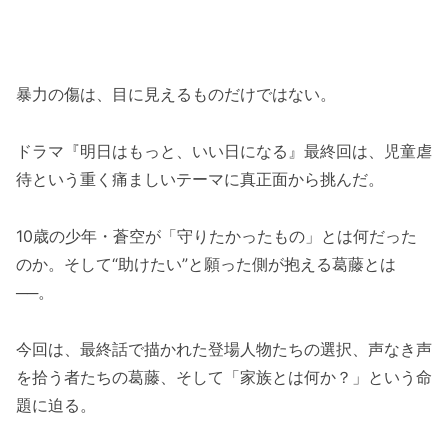
暴力の傷は、目に見えるものだけではない。
ドラマ『明日はもっと、いい日になる』最終回は、児童虐
待という重く痛ましいテーマに真正面から挑んだ。
10歳の少年・蒼空が「守りたかったもの」とは何だった
のか。そして“助けたい”と願った側が抱える葛藤とは
──。
今回は、最終話で描かれた登場人物たちの選択、声なき声
を拾う者たちの葛藤、そして「家族とは何か？」という命
題に迫る。