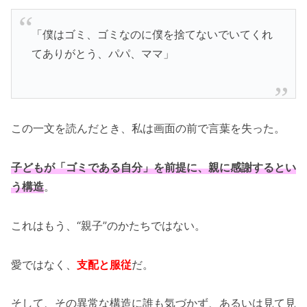
「僕はゴミ、ゴミなのに僕を捨てないでいてくれ
てありがとう、パパ、ママ」
この一文を読んだとき、私は画面の前で言葉を失った。
子どもが「ゴミである自分」を前提に、親に感謝するとい
う構造
。
これはもう、“親子”のかたちではない。
愛ではなく、
支配と服従
だ。
そして、その異常な構造に誰も気づかず、あるいは見て見