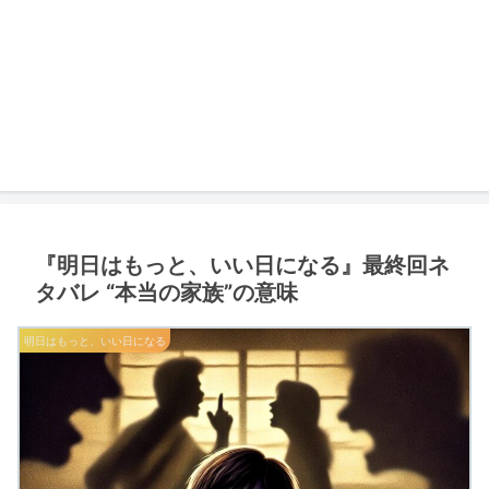
『明日はもっと、いい日になる』最終回ネ
タバレ “本当の家族”の意味
明日はもっと、いい日になる