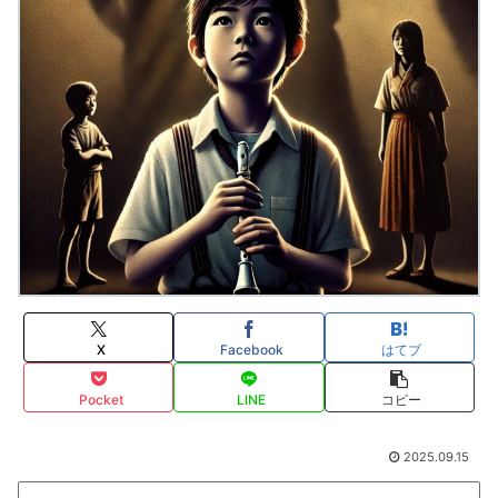
X
Facebook
はてブ
Pocket
LINE
コピー
2025.09.15