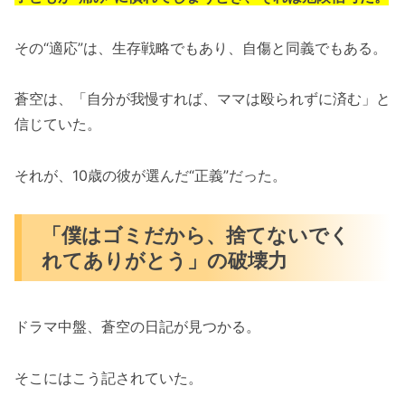
その“適応”は、生存戦略でもあり、自傷と同義でもある。
蒼空は、「自分が我慢すれば、ママは殴られずに済む」と
信じていた。
それが、10歳の彼が選んだ“正義”だった。
「僕はゴミだから、捨てないでく
れてありがとう」の破壊力
ドラマ中盤、蒼空の日記が見つかる。
そこにはこう記されていた。