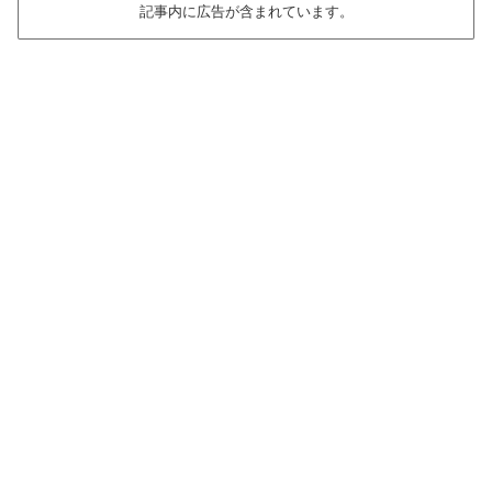
記事内に広告が含まれています。