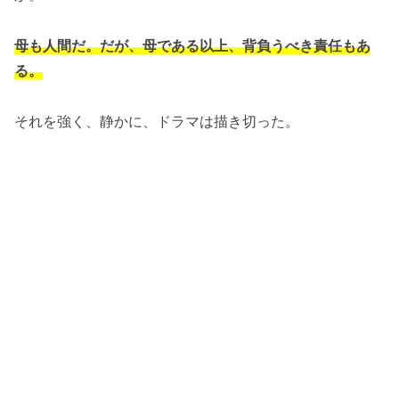
母も人間だ。だが、母である以上、背負うべき責任もあ
る。
それを強く、静かに、ドラマは描き切った。