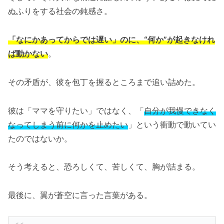
ぬふりをする社会の鈍感さ。
「なにかあってからでは遅い」のに、“何か”が起きなけれ
ば動かない
。
その矛盾が、彼を包丁を握るところまで追い詰めた。
彼は「ママを守りたい」ではなく、「
自分が我慢できなく
なってしまう前に何かを止めたい
」という衝動で動いてい
たのではないか。
そう考えると、恐ろしくて、苦しくて、胸が詰まる。
最後に、翼が蒼空に言った言葉がある。