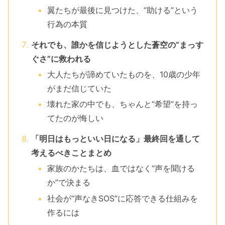
翼たちが最後に見つけた、“助ける”という
行為の本質
それでも、誰かを信じようとした蒼空の“まっす
ぐさ”に救われる
大人たちが諦めていたものを、10歳の少年
がまだ信じていた
壊れた家の中でも、ちゃんと“希望”を持っ
てたのが悔しい
「明日はもっといい日になる」最終回を通して
考えるべきことまとめ
家族のかたちは、血ではなく“声を聞ける
か”で決まる
社会が“声なきSOS”に応答できる仕組みを
作るには