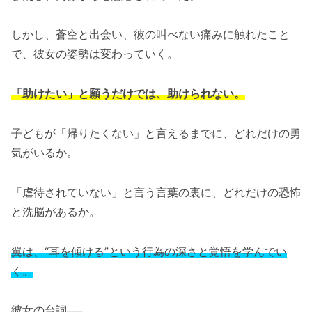
しかし、蒼空と出会い、彼の叫べない痛みに触れたこと
で、彼女の姿勢は変わっていく。
「助けたい」と願うだけでは、助けられない。
子どもが「帰りたくない」と言えるまでに、どれだけの勇
気がいるか。
「虐待されていない」と言う言葉の裏に、どれだけの恐怖
と洗脳があるか。
翼は、“耳を傾ける”という行為の深さと覚悟を学んでい
く。
彼女の台詞──