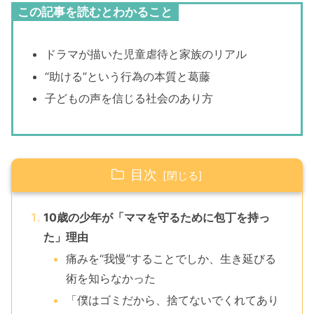
この記事を読むとわかること
ドラマが描いた児童虐待と家族のリアル
“助ける”という行為の本質と葛藤
子どもの声を信じる社会のあり方
目次
10歳の少年が「ママを守るために包丁を持っ
た」理由
痛みを“我慢”することでしか、生き延びる
術を知らなかった
「僕はゴミだから、捨てないでくれてあり