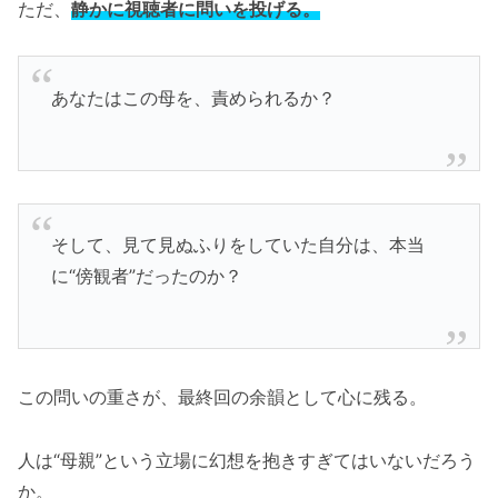
ただ、
静かに視聴者に問いを投げる。
あなたはこの母を、責められるか？
そして、見て見ぬふりをしていた自分は、本当
に“傍観者”だったのか？
この問いの重さが、最終回の余韻として心に残る。
人は“母親”という立場に幻想を抱きすぎてはいないだろう
か。