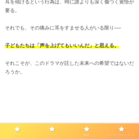
耳を傾けるという行為は、時に誰よりも深く傷つく覚悟が
要る。
それでも、その痛みに耳をすませる人がいる限り──
子どもたちは「声を上げてもいいんだ」と思える。
それこそが、このドラマが託した未来への希望ではないだ
ろうか。
アニメ
ドラマ
映画
エンターテインメント