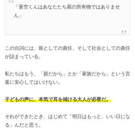
「蒼空くんはあなたたち親の所有物ではありませ
ん」
この台詞には、親としての責任、そして社会としての責任
が詰まっている。
私たちはもう、「親だから」とか「家族だから」という言
葉に安心してはいけない。
子どもの声に、本気で耳を傾ける大人が必要だ。
それができたとき、はじめて「明日はもっと、いい日にな
る」んだと思う。