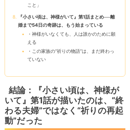
こと」
『小さい頃は、神様がいて』第1話まとめ──離
婚まで54日の奇跡は、もう始まっている
・神様がいなくても、人は誰かのために願
える
・この家族の“祈りの物語”は、まだ終わっ
ていない
結論：『小さい頃は、神様が
いて』第1話が描いたのは、“終
わる夫婦”ではなく“祈りの再起
動”だった