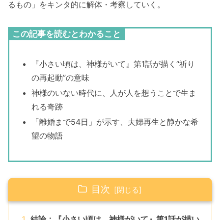
るもの」をキンタ的に解体・考察していく。
この記事を読むとわかること
『小さい頃は、神様がいて』第1話が描く“祈り
の再起動”の意味
神様のいない時代に、人が人を想うことで生ま
れる奇跡
「離婚まで54日」が示す、夫婦再生と静かな希
望の物語
目次
結論：『小さい頃は、神様がいて』第1話が描い