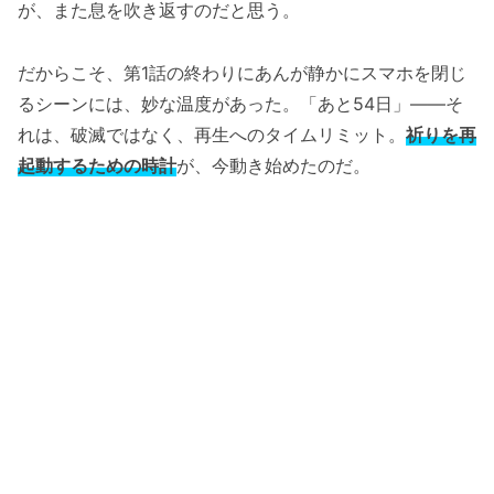
が、また息を吹き返すのだと思う。
だからこそ、第1話の終わりにあんが静かにスマホを閉じ
るシーンには、妙な温度があった。「あと54日」――そ
れは、破滅ではなく、再生へのタイムリミット。
祈りを再
起動するための時計
が、今動き始めたのだ。