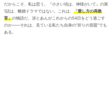
だからこそ、私は思う。『小さい頃は、神様がいて』の第
1話は、離婚ドラマではない。これは、
「愛し方の再教
育」
の物語だ。渉とあんがこれからの54日をどう過ごす
のか――それは、見ている私たち自身の“祈りの宿題”でも
ある。