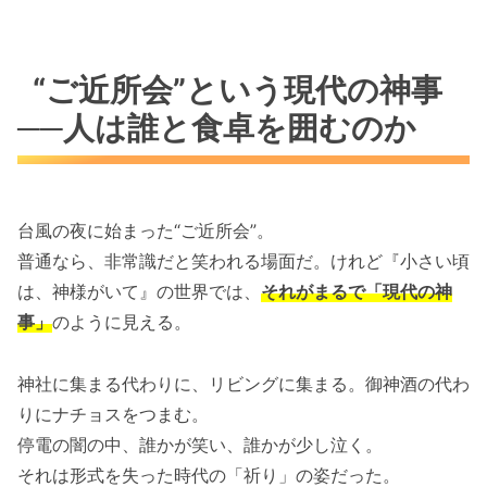
“ご近所会”という現代の神事
──人は誰と食卓を囲むのか
台風の夜に始まった“ご近所会”。
普通なら、非常識だと笑われる場面だ。けれど『小さい頃
は、神様がいて』の世界では、
それがまるで「現代の神
事」
のように見える。
神社に集まる代わりに、リビングに集まる。御神酒の代わ
りにナチョスをつまむ。
停電の闇の中、誰かが笑い、誰かが少し泣く。
それは形式を失った時代の「祈り」の姿だった。