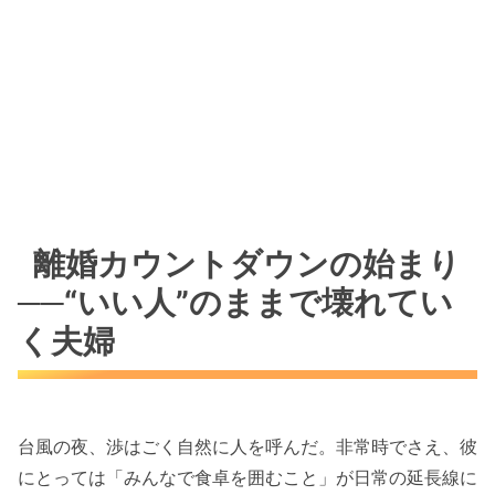
離婚カウントダウンの始まり
──“いい人”のままで壊れてい
く夫婦
台風の夜、渉はごく自然に人を呼んだ。非常時でさえ、彼
にとっては「みんなで食卓を囲むこと」が日常の延長線に