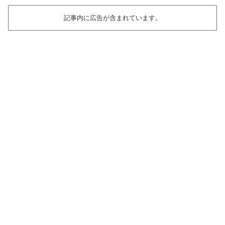
記事内に広告が含まれています。