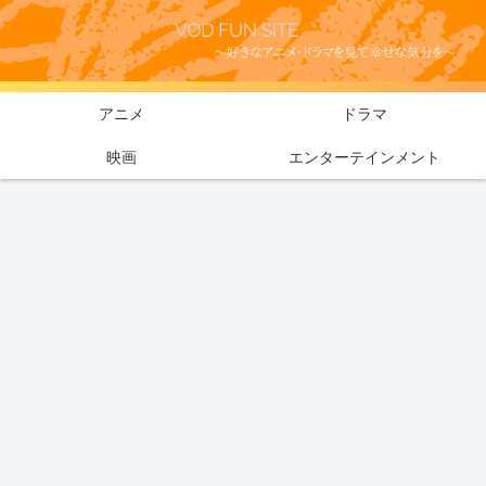
アニメ
ドラマ
映画
エンターテインメント