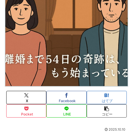
X
Facebook
はてブ
Pocket
LINE
コピー
2025.10.10