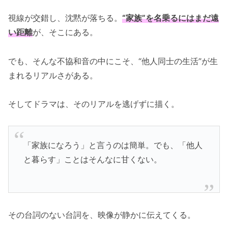
視線が交錯し、沈黙が落ちる。
“家族”を名乗るにはまだ遠
い距離
が、そこにある。
でも、そんな不協和音の中にこそ、“他人同士の生活”が生
まれるリアルさがある。
そしてドラマは、そのリアルを逃げずに描く。
「家族になろう」と言うのは簡単。でも、「他人
と暮らす」ことはそんなに甘くない。
その台詞のない台詞を、映像が静かに伝えてくる。