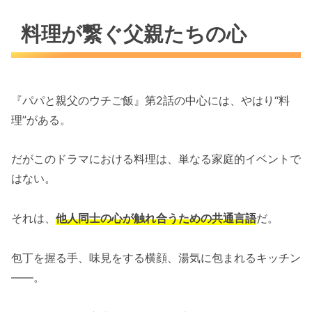
料理が繋ぐ父親たちの心
『パパと親父のウチご飯』第2話の中心には、やはり“料
理”がある。
だがこのドラマにおける料理は、単なる家庭的イベントで
はない。
それは、
他人同士の心が触れ合うための共通言語
だ。
包丁を握る手、味見をする横顔、湯気に包まれるキッチン
――。