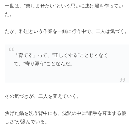
一世は、“楽しませたい”という思いに逃げ場を作ってい
た。
だが、料理という作業を一緒に行う中で、二人は気づく。
「育てる」って、“正しくする”ことじゃなく
て、“寄り添う”ことなんだ。
その気づきが、二人を変えていく。
焦げた鍋を洗う背中にも、沈黙の中に“相手を尊重する優
しさ”が滲んでいる。