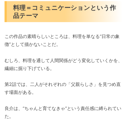
料理＝コミュニケーションという作
品テーマ
この作品の素晴らしいところは、料理を単なる“日常の象
徴”として描かないことだ。
むしろ、料理を通して人間関係がどう変化していくかを、
繊細に掘り下げている。
第2話では、二人がそれぞれの「父親らしさ」を見つめ直
す場面がある。
良介は、“ちゃんと育てなきゃ”という責任感に縛られてい
た。