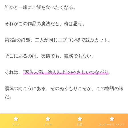
誰かと一緒にご飯を食べたくなる。
それがこの作品の魔法だと、俺は思う。
第2話の終盤、二人が同じエプロン姿で並ぶカット。
そこにあるのは、友情でも、義務でもない。
それは、
“家族未満、他人以上”のやさしいつながり
。
湯気の向こうにある、そのぬくもりこそが、この物語の味
だ。
アニメ
ドラマ
映画
エンターテインメント