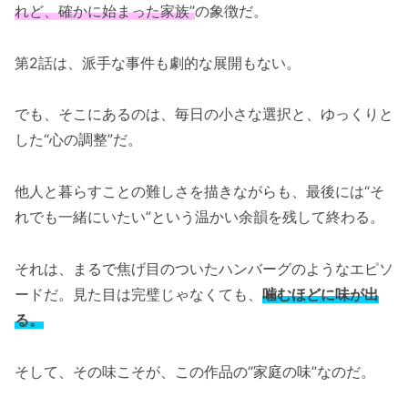
れど、確かに始まった家族”
の象徴だ。
第2話は、派手な事件も劇的な展開もない。
でも、そこにあるのは、毎日の小さな選択と、ゆっくりと
した“心の調整”だ。
他人と暮らすことの難しさを描きながらも、最後には“そ
れでも一緒にいたい”という温かい余韻を残して終わる。
それは、まるで焦げ目のついたハンバーグのようなエピソ
ードだ。見た目は完璧じゃなくても、
噛むほどに味が出
る。
そして、その味こそが、この作品の“家庭の味”なのだ。