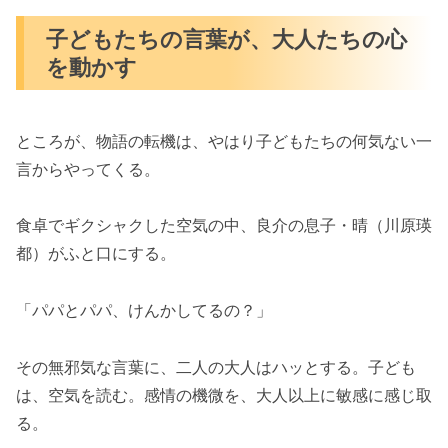
子どもたちの言葉が、大人たちの心
を動かす
ところが、物語の転機は、やはり子どもたちの何気ない一
言からやってくる。
食卓でギクシャクした空気の中、良介の息子・晴（川原瑛
都）がふと口にする。
「パパとパパ、けんかしてるの？」
その無邪気な言葉に、二人の大人はハッとする。子ども
は、空気を読む。感情の機微を、大人以上に敏感に感じ取
る。