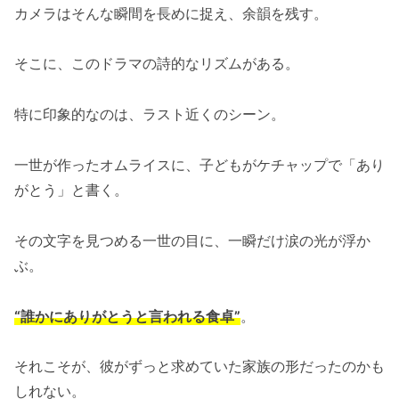
カメラはそんな瞬間を長めに捉え、余韻を残す。
そこに、このドラマの詩的なリズムがある。
特に印象的なのは、ラスト近くのシーン。
一世が作ったオムライスに、子どもがケチャップで「あり
がとう」と書く。
その文字を見つめる一世の目に、一瞬だけ涙の光が浮か
ぶ。
“誰かにありがとうと言われる食卓”
。
それこそが、彼がずっと求めていた家族の形だったのかも
しれない。