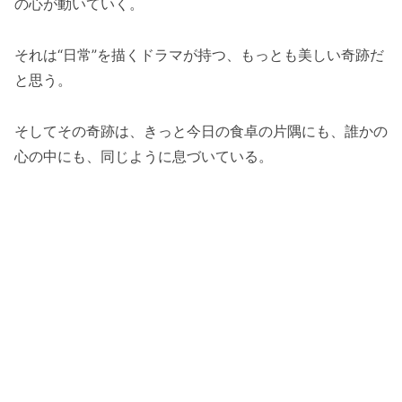
の心が動いていく。
それは“日常”を描くドラマが持つ、もっとも美しい奇跡だ
と思う。
そしてその奇跡は、きっと今日の食卓の片隅にも、誰かの
心の中にも、同じように息づいている。