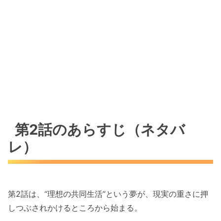
第2話のあらすじ（ネタバ
レ）
第2話は、“理想の共同生活”という夢が、現実の重さに押
しつぶされかけるところから始まる。