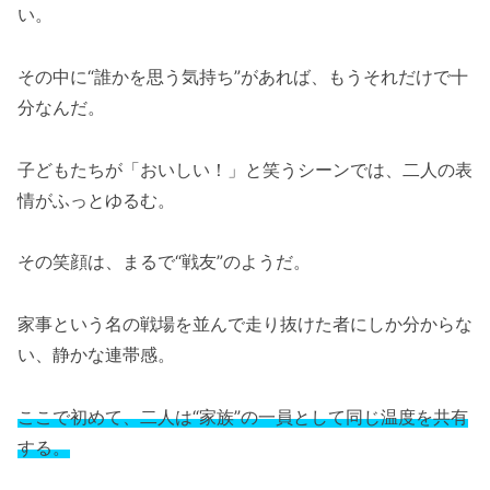
い。
その中に“誰かを思う気持ち”があれば、もうそれだけで十
分なんだ。
子どもたちが「おいしい！」と笑うシーンでは、二人の表
情がふっとゆるむ。
その笑顔は、まるで“戦友”のようだ。
家事という名の戦場を並んで走り抜けた者にしか分からな
い、静かな連帯感。
ここで初めて、二人は“家族”の一員として同じ温度を共有
する。