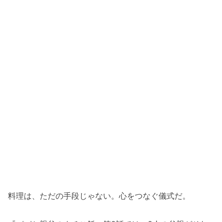
料理は、ただの手段じゃない。心をつなぐ儀式だ。