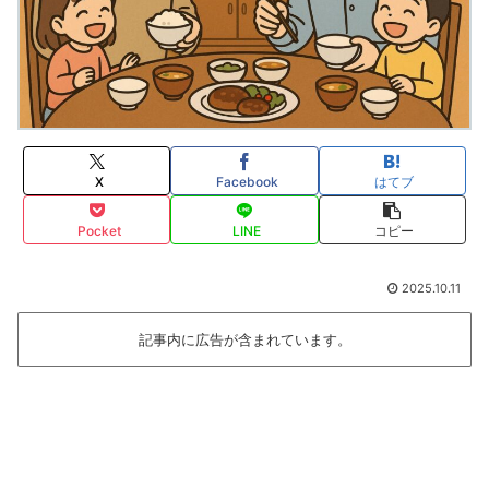
X
Facebook
はてブ
Pocket
LINE
コピー
2025.10.11
記事内に広告が含まれています。