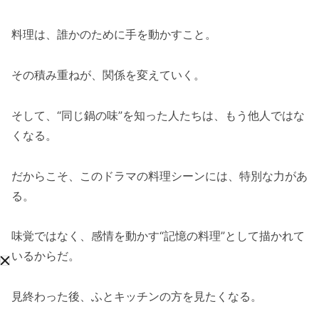
料理は、誰かのために手を動かすこと。
その積み重ねが、関係を変えていく。
そして、“同じ鍋の味”を知った人たちは、もう他人ではな
くなる。
だからこそ、このドラマの料理シーンには、特別な力があ
る。
味覚ではなく、感情を動かす“記憶の料理”として描かれて
いるからだ。
見終わった後、ふとキッチンの方を見たくなる。