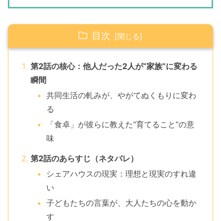
目次
第2話の核心：他人だった2人が“家族”に変わる
瞬間
共同生活の軋みが、やがてぬくもりに変わ
る
「食卓」が彼らに教えた“育てること”の意
味
第2話のあらすじ（ネタバレ）
シェアハウスの現実：理想と現実のすれ違
い
子どもたちの言葉が、大人たちの心を動か
す