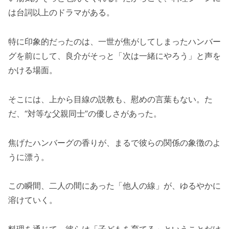
は台詞以上のドラマがある。
特に印象的だったのは、一世が焦がしてしまったハンバー
グを前にして、良介がそっと「次は一緒にやろう」と声を
かける場面。
そこには、上から目線の説教も、慰めの言葉もない。た
だ、“対等な父親同士”の優しさがあった。
焦げたハンバーグの香りが、まるで彼らの関係の象徴のよ
うに漂う。
この瞬間、二人の間にあった「他人の線」が、ゆるやかに
溶けていく。