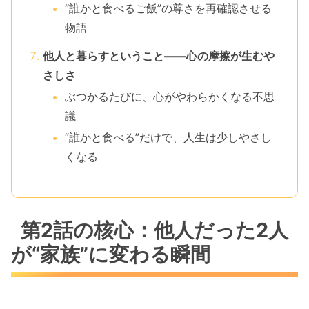
“誰かと食べるご飯”の尊さを再確認させる
物語
他人と暮らすということ――心の摩擦が生むや
さしさ
ぶつかるたびに、心がやわらかくなる不思
議
“誰かと食べる”だけで、人生は少しやさし
くなる
第2話の核心：他人だった2人
が“家族”に変わる瞬間