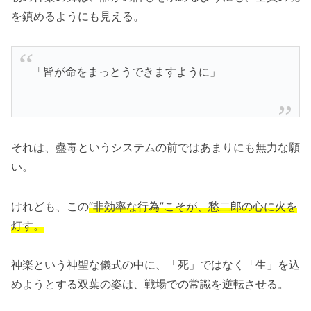
を鎮めるようにも見える。
「皆が命をまっとうできますように」
それは、蠱毒というシステムの前ではあまりにも無力な願
い。
けれども、この
“非効率な行為”こそが、愁二郎の心に火を
灯す。
神楽という神聖な儀式の中に、「死」ではなく「生」を込
めようとする双葉の姿は、戦場での常識を逆転させる。