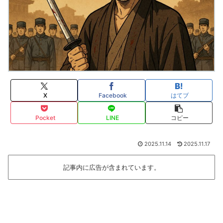
X
Facebook
はてブ
Pocket
LINE
コピー
2025.11.14
2025.11.17
記事内に広告が含まれています。