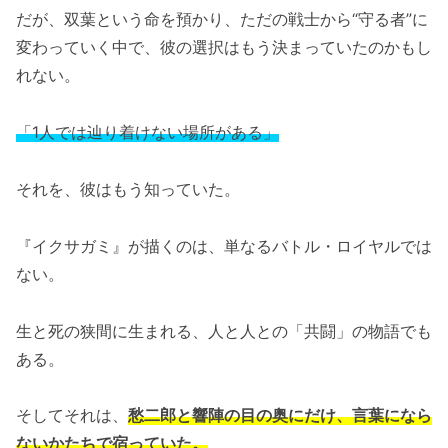
だが、双葉という命を預かり、ただの戦士から“守る者”に
変わっていく中で、彼の選択はもう決まっていたのかもし
れない。
「1人では辿り着けない場所がある」
それを、彼はもう知っていた。
『イクサガミ』が描くのは、単なるバトル・ロイヤルでは
ない。
生と死の狭間に生まれる、人と人との「共闘」の物語でも
ある。
そしてそれは、
愁二郎と響陣の目の奥にだけ、言葉になら
ないかたちで宿っていた。