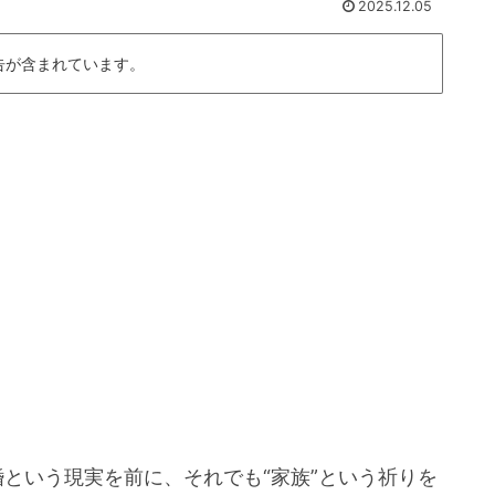
2025.12.05
告が含まれています。
という現実を前に、それでも“家族”という祈りを