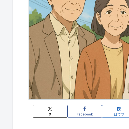
X
Facebook
はてブ