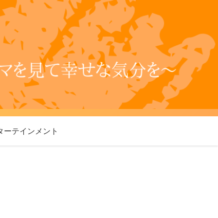
ターテインメント