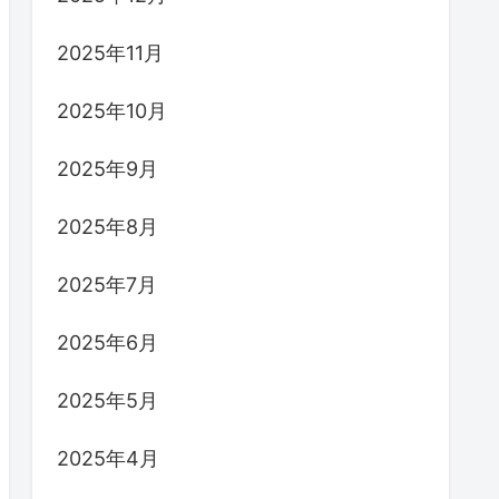
2025年11月
2025年10月
2025年9月
2025年8月
2025年7月
2025年6月
2025年5月
2025年4月