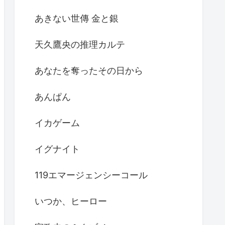
あきない世傳 金と銀
天久鷹央の推理カルテ
あなたを奪ったその日から
あんぱん
イカゲーム
イグナイト
119エマージェンシーコール
いつか、ヒーロー