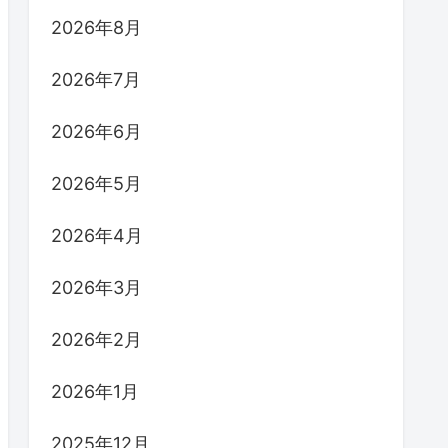
2026年8月
2026年7月
2026年6月
2026年5月
2026年4月
2026年3月
2026年2月
2026年1月
2025年12月