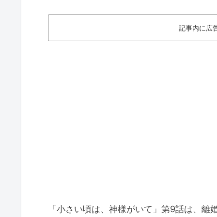
記事内に広
「小さい頃は、神様がいて」第9話は、離婚