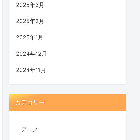
2025年3月
2025年2月
2025年1月
2024年12月
2024年11月
カテゴリー
アニメ