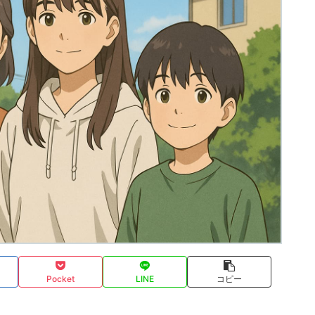
Pocket
LINE
コピー