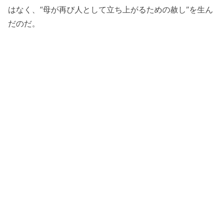
はなく、“母が再び人として立ち上がるための赦し”を生ん
だのだ。