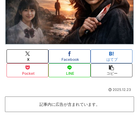
X
Facebook
はてブ
Pocket
LINE
コピー
2025.12.23
記事内に広告が含まれています。