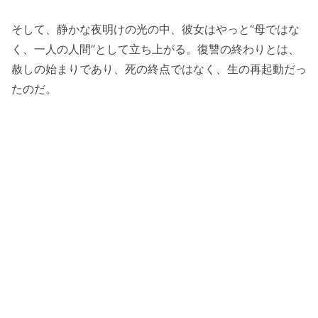
そして、静かな夜明けの光の中、彼女はやっと“母ではな
く、一人の人間”として立ち上がる。復讐の終わりとは、
赦しの始まりであり、死の終点ではなく、生の再起動だっ
たのだ。