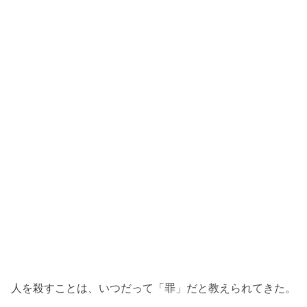
人を殺すことは、いつだって「罪」だと教えられてきた。