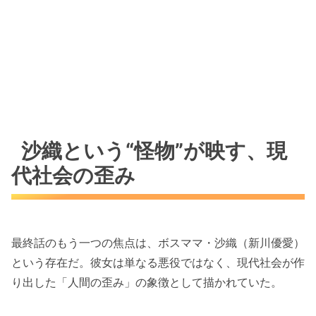
沙織という“怪物”が映す、現
代社会の歪み
最終話のもう一つの焦点は、ボスママ・沙織（新川優愛）
という存在だ。彼女は単なる悪役ではなく、現代社会が作
り出した「人間の歪み」の象徴として描かれていた。