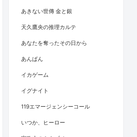
あきない世傳 金と銀
天久鷹央の推理カルテ
あなたを奪ったその日から
あんぱん
イカゲーム
イグナイト
119エマージェンシーコール
いつか、ヒーロー