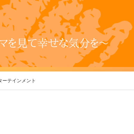
ターテインメント