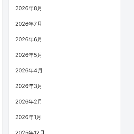
2026年8月
2026年7月
2026年6月
2026年5月
2026年4月
2026年3月
2026年2月
2026年1月
2025年12月