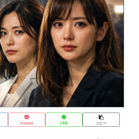
Pocket
LINE
コピー