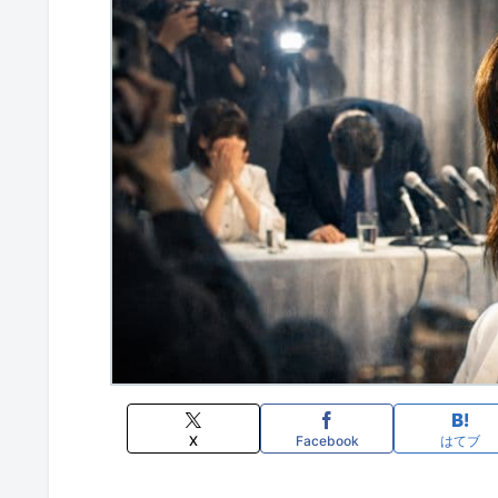
X
Facebook
はてブ