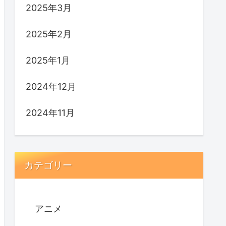
2025年3月
2025年2月
2025年1月
2024年12月
2024年11月
カテゴリー
アニメ