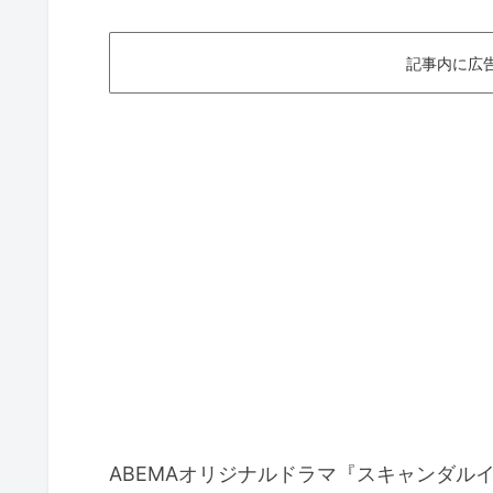
記事内に広
ABEMAオリジナルドラマ『スキャンダル