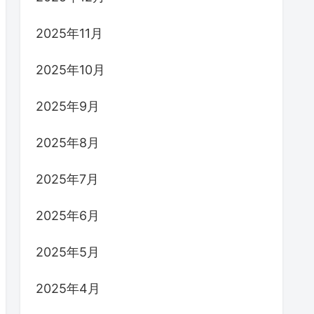
2025年11月
2025年10月
2025年9月
2025年8月
2025年7月
2025年6月
2025年5月
2025年4月