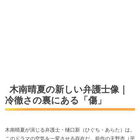
木南晴夏の新しい弁護士像｜
冷徹さの裏にある「傷」
木南晴夏が演じる弁護士・樋口新（ひぐち・あらた）は、
このドラマの空気を一変させる存在だ。前作の天野杏（平