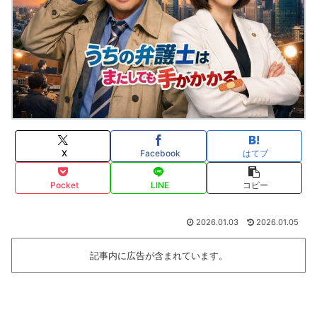
X
Facebook
はてブ
Pocket
LINE
コピー
2026.01.03
2026.01.05
記事内に広告が含まれています。