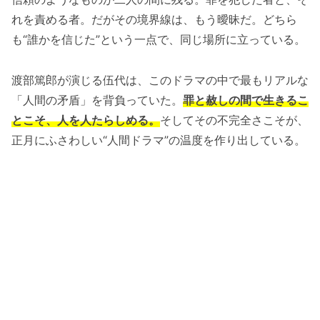
れを責める者。だがその境界線は、もう曖昧だ。どちら
も“誰かを信じた”という一点で、同じ場所に立っている。
渡部篤郎が演じる伍代は、このドラマの中で最もリアルな
「人間の矛盾」を背負っていた。
罪と赦しの間で生きるこ
とこそ、人を人たらしめる。
そしてその不完全さこそが、
正月にふさわしい“人間ドラマ”の温度を作り出している。