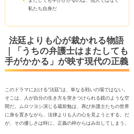
またしても手がかかるのは、他人ではなく
私たち自身だ
法廷よりも心が裁かれる物語
｜「うちの弁護士はまたしても
手がかかる」が映す現代の正義
このドラマにおける“法廷”は、単なる戦いの場ではない。
そこは、人が自分の生き方を突きつけられる鏡のような空
間だ。ムロツヨシ演じる蔵前勉は、再び弁護士たちの世界
に身を置きながら、法律よりも人の心を見ようとする。だ
が、その優しさは時に、正義の枠からはみ出してしまう。