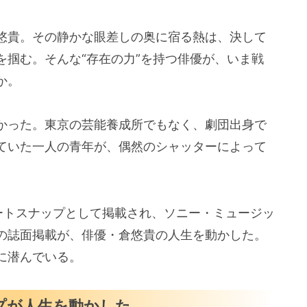
悠貴。その静かな眼差しの奥に宿る熱は、決して
を掴む。そんな“存在の力”を持つ俳優が、いま戦
か。
かった。東京の芸能養成所でもなく、劇団出身で
ていた一人の青年が、偶然のシャッターによって
トリートスナップとして掲載され、ソニー・ミュージッ
の誌面掲載が、俳優・倉悠貴の人生を動かした。
に潜んでいる。
ナップが人生を動かした