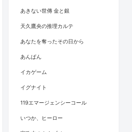
あきない世傳 金と銀
天久鷹央の推理カルテ
あなたを奪ったその日から
あんぱん
イカゲーム
イグナイト
119エマージェンシーコール
いつか、ヒーロー