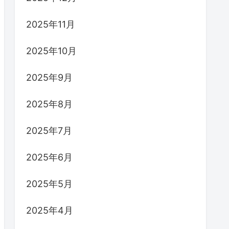
2025年11月
2025年10月
2025年9月
2025年8月
2025年7月
2025年6月
2025年5月
2025年4月