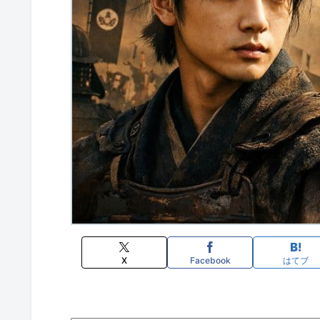
X
Facebook
はてブ