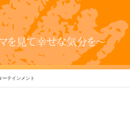
ターテインメント