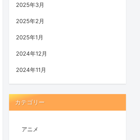
2025年3月
2025年2月
2025年1月
2024年12月
2024年11月
カテゴリー
アニメ