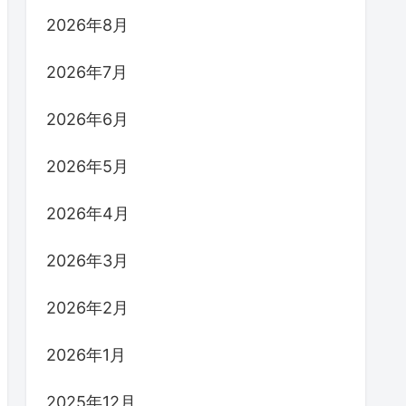
2026年8月
2026年7月
2026年6月
2026年5月
2026年4月
2026年3月
2026年2月
2026年1月
2025年12月