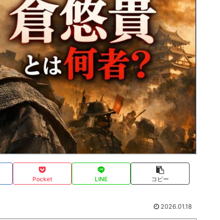
Pocket
LINE
コピー
2026.01.18