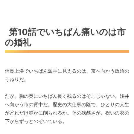
第10話でいちばん痛いのは市
の婚礼
信長上洛でいちばん派手に見えるのは、京へ向かう政治の
うねりだ。
だが、胸の奥にいちばん長く残るのはそこじゃない。浅井
へ向かう市の背中だ。歴史の大仕事の陰で、ひとりの人生
がどれだけ静かに削られるか。その残酷さが、祝いの衣の
下からずっとのぞいている。