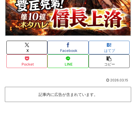
X
Facebook
はてブ
Pocket
LINE
コピー
2026.03.15
記事内に広告が含まれています。