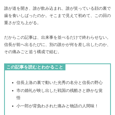
誰が道を開き、誰が飲み込まれ、誰が笑っている顔の裏で
歯を食いしばったのか。そこまで見えて初めて、この回の
重さが立ち上がる。
だからこの記事は、出来事を並べるだけで終わらせない。
信長が前へ出るたびに、別の誰かが何を差し出したのか、
その痛みごと追う構成で組む。
この記事を読むとわかること
信長上洛の裏で動いた光秀の名分と信長の野心
市の婚礼が映し出した戦国の残酷さと静かな覚
悟
小一郎が背負わされた痛みと物語の人間味！