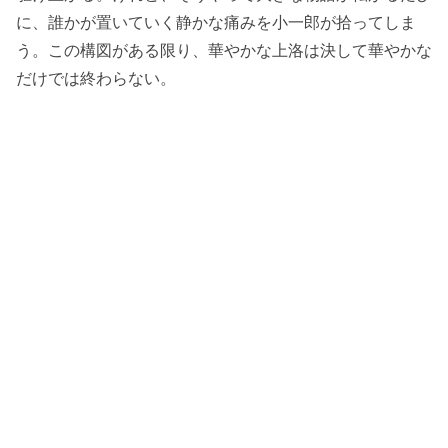
に、誰かが置いていく静かな痛みを小一郎が拾ってしま
う。この構図がある限り、華やかな上洛は決して華やかな
だけでは終わらない。