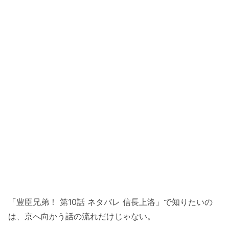
「豊臣兄弟！ 第10話 ネタバレ 信長上洛」で知りたいの
は、京へ向かう話の流れだけじゃない。