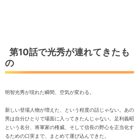
第10話で光秀が連れてきたも
の
明智光秀が現れた瞬間、空気が変わる。
新しい登場人物が増えた、という程度の話じゃない。あの
男は自分ひとりで場面に入ってきたんじゃない。足利義昭
という名分、将軍家の権威、そして信長の野心を正当化す
るための口実まで、まとめて運び込んできた。