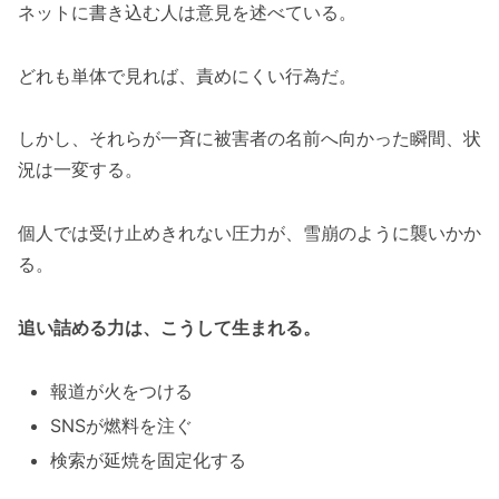
ネットに書き込む人は意見を述べている。
どれも単体で見れば、責めにくい行為だ。
しかし、それらが一斉に被害者の名前へ向かった瞬間、状
況は一変する。
個人では受け止めきれない圧力が、雪崩のように襲いかか
る。
追い詰める力は、こうして生まれる。
報道が火をつける
SNSが燃料を注ぐ
検索が延焼を固定化する