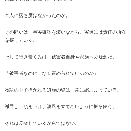
本人に落ち度はなかったのか。
その問いは、事実確認を装いながら、実際には責任の所在
を探している。
そして行き着く先は、被害者自身や家族への疑念だ。
「被害者なのに、なぜ責められているのか」
物語の中で描かれる遺族の姿は、常に縮こまっている。
謝罪し、頭を下げ、波風を立てないように振る舞う。
それは反省しているからではない。