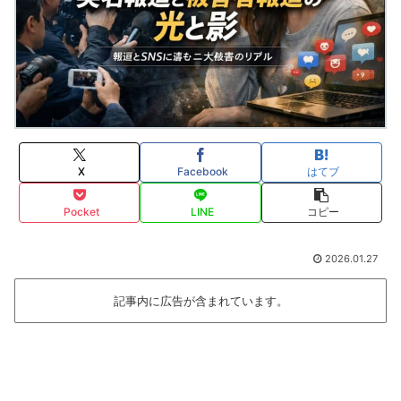
X
Facebook
はてブ
Pocket
LINE
コピー
2026.01.27
記事内に広告が含まれています。