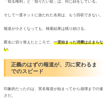
「知る権利」と「知りたい欲」は、同じ顔をしている。
そして一度ネットに放たれた名前は、もう回収できない。
報道が小さくなっても、検索結果は残り続ける。
匿名に切り替えたところで、
一度始まった消費は止まらな
い
。
正義のはずの報道が、刃に変わるま
でのスピード
印象的だったのは、実名報道が始まってから崩壊までの速
さだ。