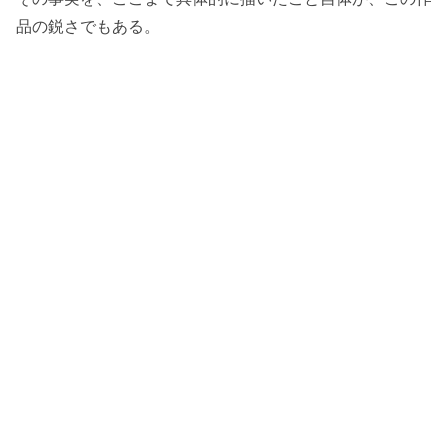
品の鋭さでもある。