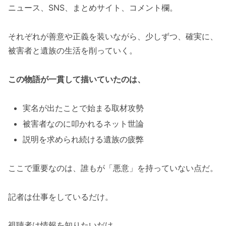
ニュース、SNS、まとめサイト、コメント欄。
それぞれが善意や正義を装いながら、少しずつ、確実に、
被害者と遺族の生活を削っていく。
この物語が一貫して描いていたのは、
実名が出たことで始まる取材攻勢
被害者なのに叩かれるネット世論
説明を求められ続ける遺族の疲弊
ここで重要なのは、誰もが「悪意」を持っていない点だ。
記者は仕事をしているだけ。
視聴者は情報を知りたいだけ。