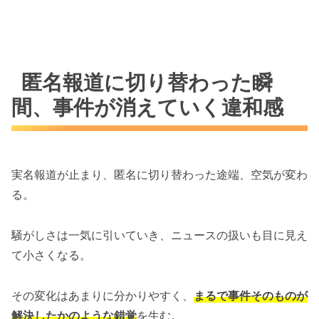
匿名報道に切り替わった瞬
間、事件が消えていく違和感
実名報道が止まり、匿名に切り替わった途端、空気が変わ
る。
騒がしさは一気に引いていき、ニュースの扱いも目に見え
て小さくなる。
その変化はあまりに分かりやすく、
まるで事件そのものが
解決したかのような錯覚
を生む。