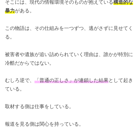
そこには、現代の情報環境そのものが抱えている
構造的な
暴力
がある。
この物語は、その仕組みを一つずつ、逃がさずに見せてく
る。
被害者や遺族が追い詰められていく理由は、誰かが特別に
冷酷だからではない。
むしろ逆で、
「普通の正しさ」が連鎖した結果
として起き
ている。
取材する側は仕事をしている。
報道を見る側は関心を持っている。