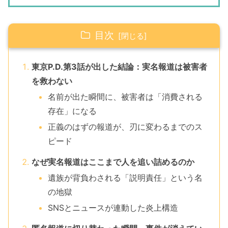
目次
東京P.D.第3話が出した結論：実名報道は被害者
を救わない
名前が出た瞬間に、被害者は「消費される
存在」になる
正義のはずの報道が、刃に変わるまでのス
ピード
なぜ実名報道はここまで人を追い詰めるのか
遺族が背負わされる「説明責任」という名
の地獄
SNSとニュースが連動した炎上構造