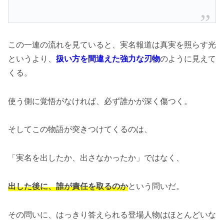
この一連の流れを見ていると、実名報道は真実を照らす光
というより、
扱い方を間違えた強力な刃物
のように見えて
くる。
使う側に覚悟がなければ、必ず誰かが深く傷つく。
そしてこの物語が突きつけてくるのは、
「実名を出したか、出さなかったか」ではなく、
出した後に、誰が責任を取るのか
という問いだ。
その問いに、はっきり答えられる登場人物はほとんどいな