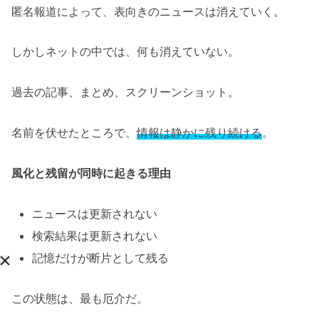
匿名報道によって、表向きのニュースは消えていく。
しかしネットの中では、何も消えていない。
過去の記事、まとめ、スクリーンショット。
名前を伏せたところで、
情報は静かに残り続ける
。
風化と残留が同時に起きる理由
ニュースは更新されない
検索結果は更新されない
記憶だけが断片として残る
この状態は、最も厄介だ。