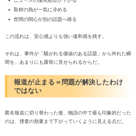
ニュースの優先順位が下がる
取材の熱が一気に冷める
世間の関心が別の話題へ移る
この流れは、安心感よりも強い違和感を残す。
それは、事件が「騒がれる価値のある話題」から外れた瞬
間を、あまりにも露骨に見せられるからだ。
報道が止まる＝問題が解決したわけ
ではない
匿名報道に切り替わった後、物語の中で最も印象的だった
のは、捜査の熱量まで下がっていくように見える点だ。