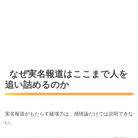
なぜ実名報道はここまで人を
追い詰めるのか
実名報道がもたらす破壊力は、感情論だけでは説明できな
い。