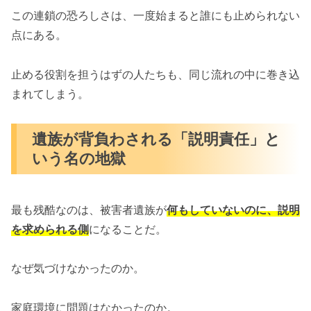
この連鎖の恐ろしさは、一度始まると誰にも止められない
点にある。
止める役割を担うはずの人たちも、同じ流れの中に巻き込
まれてしまう。
遺族が背負わされる「説明責任」と
いう名の地獄
最も残酷なのは、被害者遺族が
何もしていないのに、説明
を求められる側
になることだ。
なぜ気づけなかったのか。
家庭環境に問題はなかったのか。