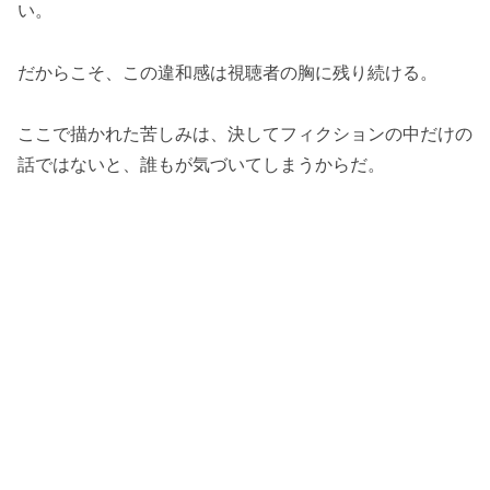
い。
だからこそ、この違和感は視聴者の胸に残り続ける。
ここで描かれた苦しみは、決してフィクションの中だけの
話ではないと、誰もが気づいてしまうからだ。