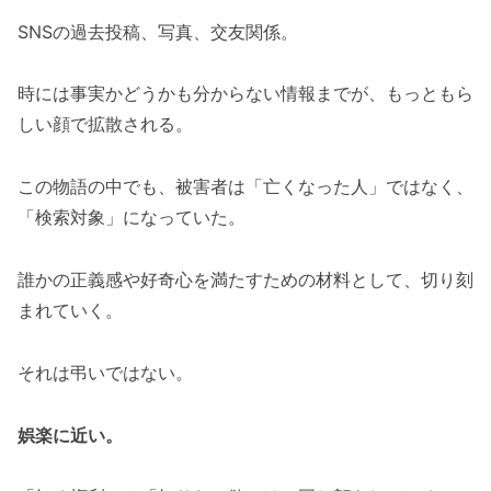
SNSの過去投稿、写真、交友関係。
時には事実かどうかも分からない情報までが、もっともら
しい顔で拡散される。
この物語の中でも、被害者は「亡くなった人」ではなく、
「検索対象」になっていた。
誰かの正義感や好奇心を満たすための材料として、切り刻
まれていく。
それは弔いではない。
娯楽に近い。