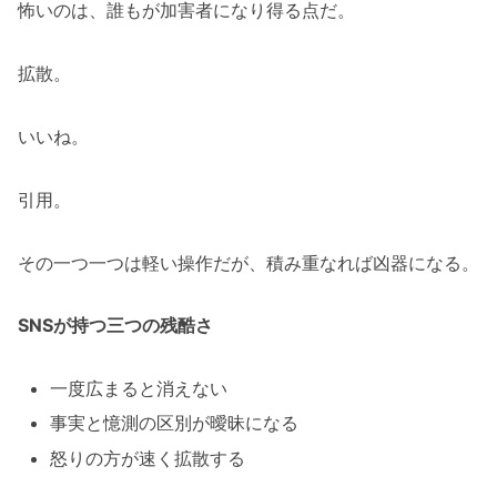
怖いのは、誰もが加害者になり得る点だ。
拡散。
いいね。
引用。
その一つ一つは軽い操作だが、積み重なれば凶器になる。
SNSが持つ三つの残酷さ
一度広まると消えない
事実と憶測の区別が曖昧になる
怒りの方が速く拡散する