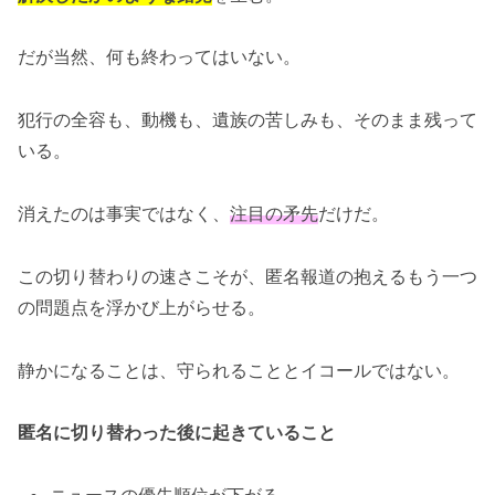
だが当然、何も終わってはいない。
犯行の全容も、動機も、遺族の苦しみも、そのまま残って
いる。
消えたのは事実ではなく、
注目の矛先
だけだ。
この切り替わりの速さこそが、匿名報道の抱えるもう一つ
の問題点を浮かび上がらせる。
静かになることは、守られることとイコールではない。
匿名に切り替わった後に起きていること