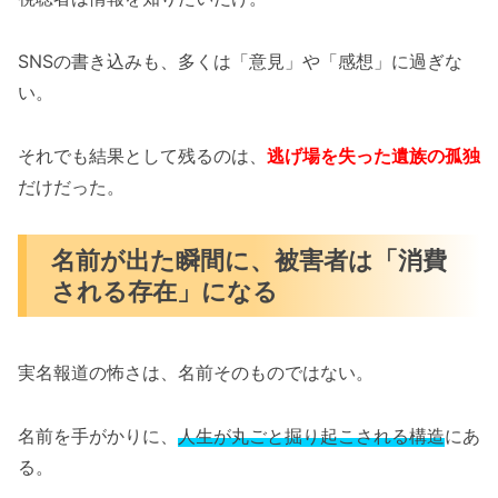
SNSの書き込みも、多くは「意見」や「感想」に過ぎな
い。
それでも結果として残るのは、
逃げ場を失った遺族の孤独
だけだった。
名前が出た瞬間に、被害者は「消費
される存在」になる
実名報道の怖さは、名前そのものではない。
名前を手がかりに、
人生が丸ごと掘り起こされる構造
にあ
る。