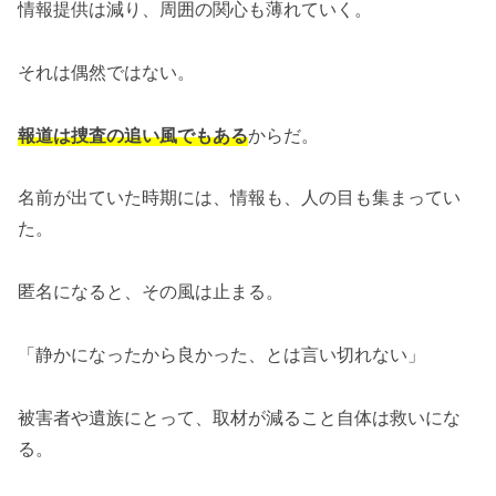
情報提供は減り、周囲の関心も薄れていく。
それは偶然ではない。
報道は捜査の追い風でもある
からだ。
名前が出ていた時期には、情報も、人の目も集まってい
た。
匿名になると、その風は止まる。
「静かになったから良かった、とは言い切れない」
被害者や遺族にとって、取材が減ること自体は救いにな
る。