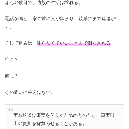
ほんの数日で、遺族の生活は壊れる。
電話が鳴り、家の前に人が集まり、親戚にまで連絡がい
く。
そして遺族は、
謝らなくていいことまで謝らされる
。
誰に？
何に？
その問いに答えはない。
実名報道は事実を伝えるためのものだが、事実以
上の負担を背負わせることがある。