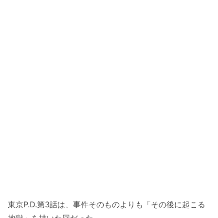
東京P.D.第3話は、事件そのものよりも「その後に起こる