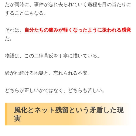
だが同時に、事件が忘れ去られていく過程を目の当たりに
することにもなる。
それは、
自分たちの痛みが軽くなったように扱われる感覚
だ。
物語は、この二律背反を丁寧に描いている。
騒がれ続ける地獄と、忘れられる不安。
どちらが正しいかではなく、どちらも苦しい。
風化とネット残留という矛盾した現
実