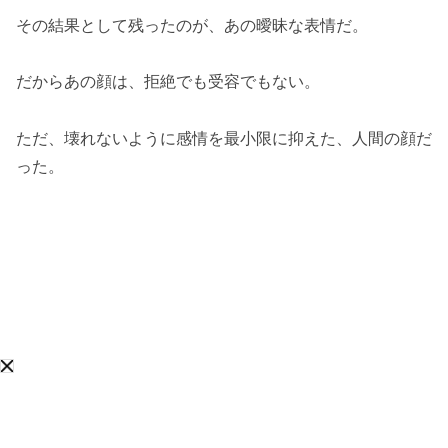
その結果として残ったのが、あの曖昧な表情だ。
だからあの顔は、拒絶でも受容でもない。
ただ、壊れないように感情を最小限に抑えた、人間の顔だ
った。