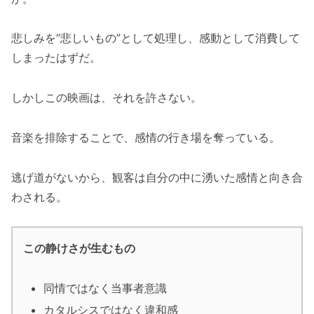
悲しみを“悲しいもの”として処理し、感動として消費して
しまったはずだ。
しかしこの映画は、それを許さない。
音楽を排除することで、感情の行き場を奪っている。
逃げ道がないから、観客は自分の中に湧いた感情と向き合
わされる。
この静けさが生むもの
同情ではなく当事者意識
カタルシスではなく違和感