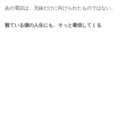
あの電話は、兄妹だけに向けられたものではない。
観ている側の人生にも、そっと着信してくる
。