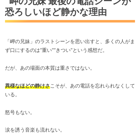
岬の兄妹 最後の電話シーンが
恐ろしいほど静かな理由
「岬の兄妹」のラストシーンを思い出すと、多くの人がま
ず口にするのは“重い”“きつい”という感想だ。
だが、あの場面の本質は重さではない。
異様なほどの静けさ
こそが、あの電話を忘れられなくして
いる。
怒号もない。
涙を誘う音楽も流れない。