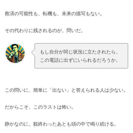
救済の可能性も、転機も、未来の描写もない。
その代わりに残されるのが、問いだ。
もし自分が同じ状況に立たされたら、
.
.
この電話に出ずにいられるだろうか。
この問いに、簡単に「出ない」と答えられる人は少ない。
だからこそ、このラストは怖い。
静かなのに、観終わったあとも頭の中で鳴り続ける。