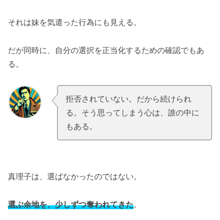
それは妹を気遣った行為にも見える。
だが同時に、自分の選択を正当化するための確認でもあ
る。
拒否されていない。だから続けられ
.
.
る。そう思ってしまう心は、誰の中に
もある。
真理子は、選ばなかったのではない。
選ぶ余地を、少しずつ奪われてきた
。