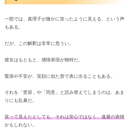
一部では、真理子が微かに笑ったように見える、という声
もある。
だが、この解釈は非常に危うい。
彼女はもともと、感情表現が独特だ。
緊張や不安が、笑顔に似た形で表に出ることもある。
それを「受容」や「同意」と読み替えてしまうのは、あま
りにも乱暴だ。
笑って見えたとしても、それは安心ではなく、逃避の表情
かもしれない。