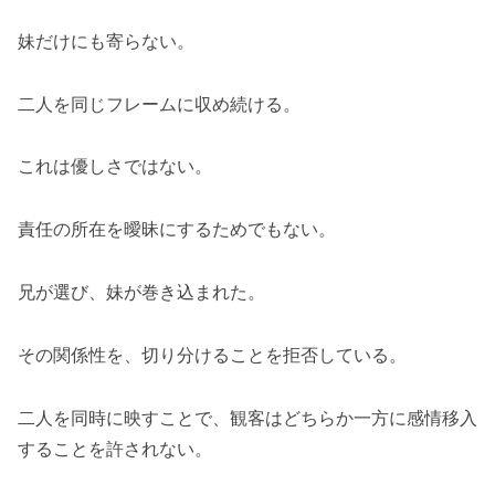
妹だけにも寄らない。
二人を同じフレームに収め続ける。
これは優しさではない。
責任の所在を曖昧にするためでもない。
兄が選び、妹が巻き込まれた。
その関係性を、切り分けることを拒否している。
二人を同時に映すことで、観客はどちらか一方に感情移入
することを許されない。