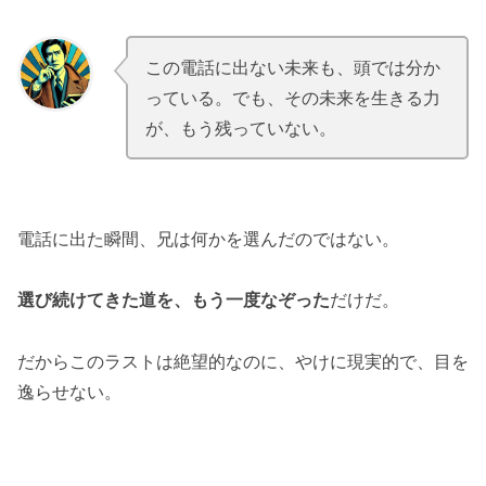
この電話に出ない未来も、頭では分か
.
.
っている。でも、その未来を生きる力
が、もう残っていない。
電話に出た瞬間、兄は何かを選んだのではない。
選び続けてきた道を、もう一度なぞった
だけだ。
だからこのラストは絶望的なのに、やけに現実的で、目を
逸らせない。