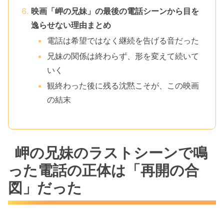
映画「岬の兄妹」の最後の電話シーンから目を
逸らせない理由まとめ
電話は希望ではなく継続を告げる音だった
兄妹の関係は終わらず、形を変えて続いて
いく
観終わった後に残る沈黙こそが、この映画
の結末
岬の兄妹のラストシーンで鳴
った電話の正体は「再開の合
図」だった