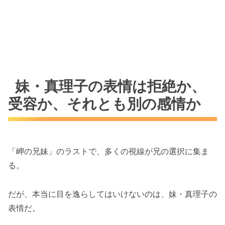
妹・真理子の表情は拒絶か、
受容か、それとも別の感情か
「岬の兄妹」のラストで、多くの視線が兄の選択に集ま
る。
だが、本当に目を逸らしてはいけないのは、妹・真理子の
表情だ。