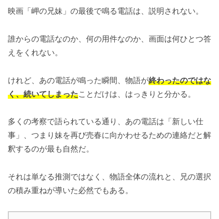
映画「岬の兄妹」の最後で鳴る電話は、説明されない。
誰からの電話なのか、何の用件なのか、画面は何ひとつ答
えをくれない。
けれど、あの電話が鳴った瞬間、物語が
終わったのではな
く、続いてしまった
ことだけは、はっきりと分かる。
多くの考察で語られている通り、あの電話は「新しい仕
事」、つまり妹を再び売春に向かわせるための連絡だと解
釈するのが最も自然だ。
それは単なる推測ではなく、物語全体の流れと、兄の選択
の積み重ねが導いた必然でもある。