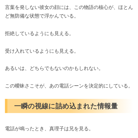
言葉を発しない彼女の顔には、この物語の核心が、ほとん
ど無防備な状態で浮かんでいる。
拒絶しているようにも見える。
受け入れているようにも見える。
あるいは、どちらでもないのかもしれない。
この曖昧さこそが、あの電話シーンを決定的にしている。
一瞬の視線に詰め込まれた情報量
電話が鳴ったとき、真理子は兄を見る。