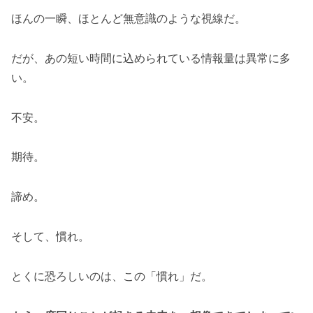
ほんの一瞬、ほとんど無意識のような視線だ。
だが、あの短い時間に込められている情報量は異常に多
い。
不安。
期待。
諦め。
そして、慣れ。
とくに恐ろしいのは、この「慣れ」だ。