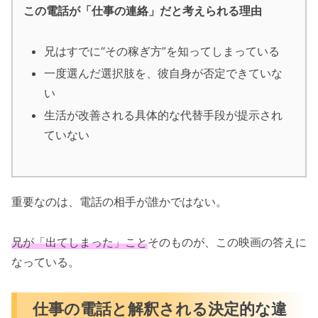
この電話が「仕事の連絡」だと考えられる理由
兄はすでに“その稼ぎ方”を知ってしまっている
一度選んだ選択肢を、彼自身が否定できていな
い
生活が改善される具体的な代替手段が提示され
ていない
重要なのは、電話の相手が誰かではない。
兄が「出てしまった」こと
そのものが、この映画の答えに
なっている。
仕事の電話と解釈される決定的な違