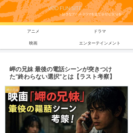
アニメ
ドラマ
映画
エンターテインメント
岬の兄妹 最後の電話シーンが突きつけ
た“終わらない選択”とは【ラスト考察】
岬の兄妹