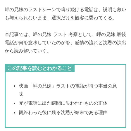
岬の兄妹のラストシーンで鳴り続ける電話は、説明も救い
も与えられないまま、選択だけを観客に委ねてくる。
本記事では、岬の兄妹 ラスト 考察として、岬の兄妹 最後
電話が何を意味していたのかを、感情の流れと沈黙の演出
から読み解いていく。
この記事を読むとわかること
映画「岬の兄妹」ラストの電話が持つ本当の意
味
兄が電話に出た瞬間に失われたものの正体
観終わった後に残る沈黙が結末である理由