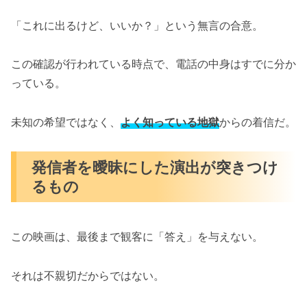
「これに出るけど、いいか？」という無言の合意。
この確認が行われている時点で、電話の中身はすでに分か
っている。
未知の希望ではなく、
よく知っている地獄
からの着信だ。
発信者を曖昧にした演出が突きつけ
るもの
この映画は、最後まで観客に「答え」を与えない。
それは不親切だからではない。