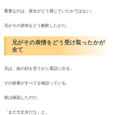
重要なのは、彼女がどう感じていたかではない。
兄がその表情をどう解釈したかだ。
兄がその表情をどう受け取ったかが
全て
兄は、妹の顔を見てから電話に出る。
その順番がすべてを物語っている。
彼は確認したのだ。
「まだ大丈夫だな」と。