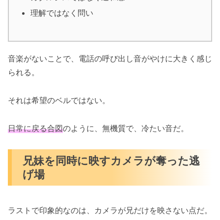
理解ではなく問い
音楽がないことで、電話の呼び出し音がやけに大きく感じ
られる。
それは希望のベルではない。
日常に戻る合図
のように、無機質で、冷たい音だ。
兄妹を同時に映すカメラが奪った逃
げ場
ラストで印象的なのは、カメラが兄だけを映さない点だ。