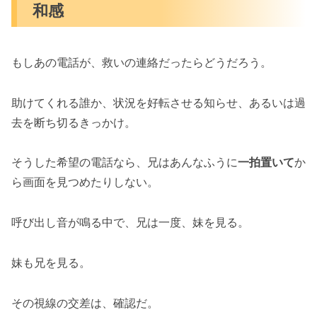
和感
もしあの電話が、救いの連絡だったらどうだろう。
助けてくれる誰か、状況を好転させる知らせ、あるいは過
去を断ち切るきっかけ。
そうした希望の電話なら、兄はあんなふうに
一拍置いて
か
ら画面を見つめたりしない。
呼び出し音が鳴る中で、兄は一度、妹を見る。
妹も兄を見る。
その視線の交差は、確認だ。