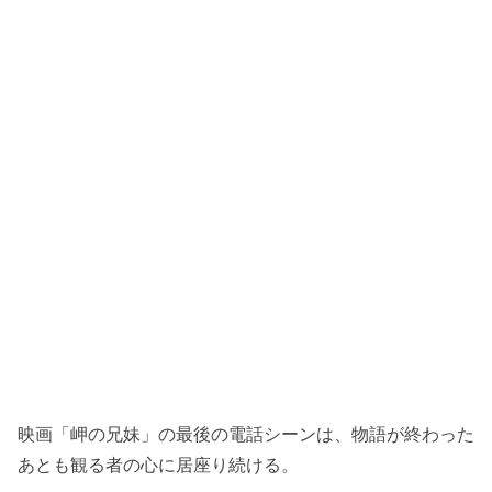
映画「岬の兄妹」の最後の電話シーンは、物語が終わった
あとも観る者の心に居座り続ける。