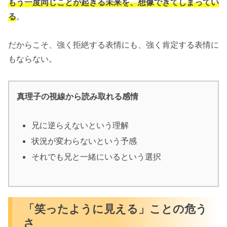
もう一度同じことが起きる未来を、想像できてしまってい
る
。
だからこそ、強く拒絶する表情にも、強く肯定する表情に
もならない。
真理子の視線から読み取れる感情
兄に逆らえないという理解
状況が変わらないという予感
それでも兄と一緒にいるという選択
「笑ったように見える」ことの危う
さ