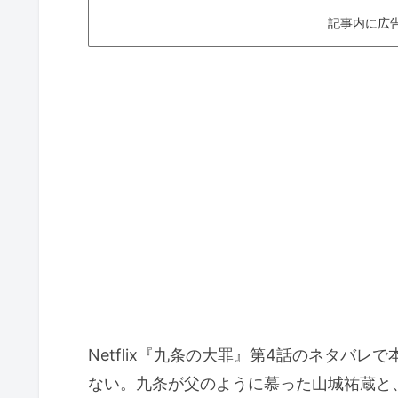
記事内に広
Netflix『九条の大罪』第4話のネタバ
ない。九条が父のように慕った山城祐蔵と