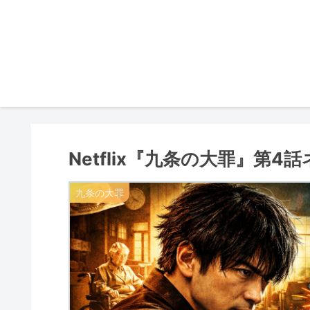
Netflix『九条の大罪』第4
九条の大罪