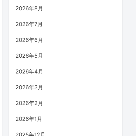
2026年8月
2026年7月
2026年6月
2026年5月
2026年4月
2026年3月
2026年2月
2026年1月
2025年12月