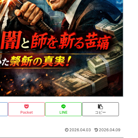
Pocket
LINE
コピー
2026.04.03
2026.04.09