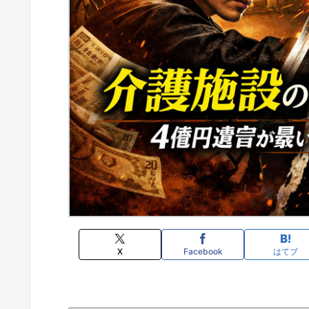
X
Facebook
はてブ