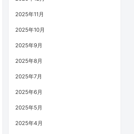
2025年11月
2025年10月
2025年9月
2025年8月
2025年7月
2025年6月
2025年5月
2025年4月