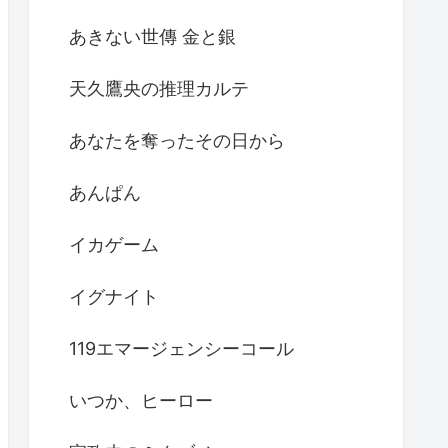
あきない世傳 金と銀
天久鷹央の推理カルテ
あなたを奪ったその日から
あんぱん
イカゲーム
イグナイト
119エマージェンシーコール
いつか、ヒーロー