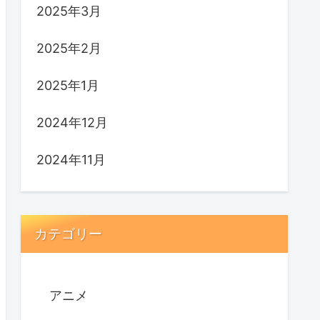
2025年3月
2025年2月
2025年1月
2024年12月
2024年11月
カテゴリー
アニメ