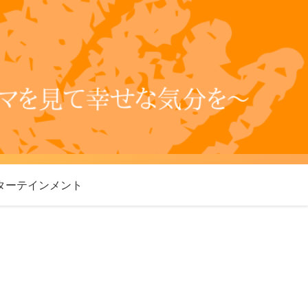
ターテインメント