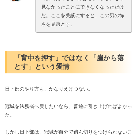
見なかったことにできなくなっただけ
だ。ここを美談にすると、この男の怖
さを見落とす。
「背中を押す」ではなく「崖から落
とす」という愛情
日下部のやり方も、かなりえげつない。
冠城を法務省へ戻したいなら、普通に引き上げればよかっ
た。
しかし日下部は、冠城が自分で踏ん切りをつけられないこ