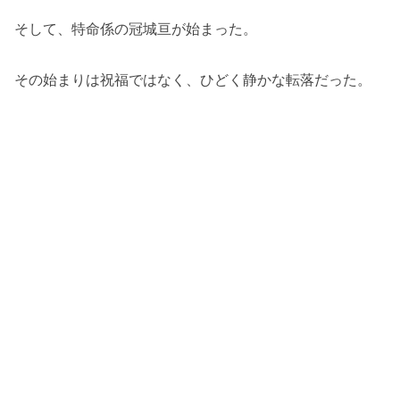
そして、特命係の冠城亘が始まった。
その始まりは祝福ではなく、ひどく静かな転落だった。