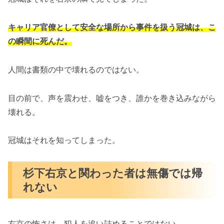
キャリア官僚として安全な場所から事件を扱う冠城は、こ
の瞬間に死んだ。
人間は書類の中で壊れるのではない。
目の前で、声を震わせ、嘘をつき、誰かを巻き込みながら
壊れる。
冠城はそれを知ってしまった。
杉下右京と関わった者は無傷では帰
れない
右京の怖さは、犯人を追い詰めることではない。