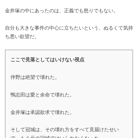
金井塚の中にあったのは、正義でも怒りでもない。
自分も大きな事件の中心に立ちたいという、ぬるくて気持
ち悪い欲望だ。
ここで見落としてはいけない視点
伴野は絶望で壊れた。
鴨志田は愛と余命で壊れた。
金井塚は承認欲求で壊れた。
そして冠城は、その壊れ方をすべて見届けたせい