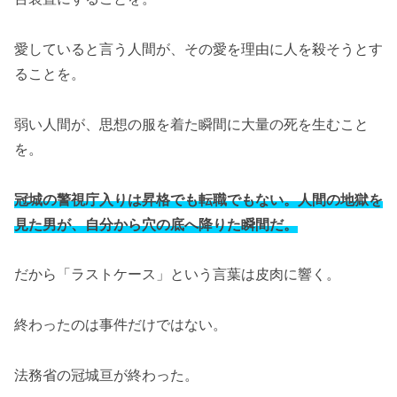
愛していると言う人間が、その愛を理由に人を殺そうとす
ることを。
弱い人間が、思想の服を着た瞬間に大量の死を生むこと
を。
冠城の警視庁入りは昇格でも転職でもない。人間の地獄を
見た男が、自分から穴の底へ降りた瞬間だ。
だから「ラストケース」という言葉は皮肉に響く。
終わったのは事件だけではない。
法務省の冠城亘が終わった。