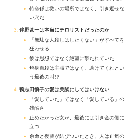
特命係は救いの場所ではなく、引き返せな
い穴だ
伴野甚一は本当にテロリストだったのか
「無駄な人殺しはしたくない」がすべてを
狂わせる
彼は思想ではなく絶望に撃たれていた
焼身自殺は主張ではなく、助けてくれとい
う最後の叫び
鴨志田慎子の愛は美談にしてはいけない
「愛していた」ではなく「愛している」の
残酷さ
止めたかった女が、最後には引き金の側に
立つ
余命と復讐が結びついたとき、人は正気の