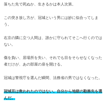
落ちた先で死ぬか、生きるかは本人次第。
この突き放し方が、冠城という男には妙に似合ってしま
う。
右京の隣に立つ人間は、誰かに守られてそこへ行くのでは
ない。
傷を負い、居場所を失い、それでも目をそらせなくなった
者だけが、あの部屋の扉を開ける。
冠城は警視庁を選んだ瞬間、法務省の男ではなくなった。
冠城亘は救われたのではない。自分から地獄の勤務先を選
んだ。