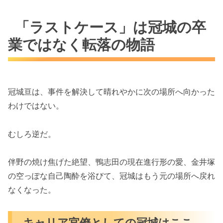
「ラストケース」は冠城の卒
業ではなく転落の物語
冠城亘は、事件を解決して晴れやかに次の場所へ向かった
わけではない。
むしろ逆だ。
伴野の焼け焦げた絶望、鴨志田の現在進行形の愛、金井塚
の空っぽな自己陶酔を浴びて、冠城はもう元の場所へ戻れ
なくなった。
キャリア官僚としての冠城はここ