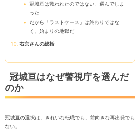
冠城亘は救われたのではない。選んでしま
った
だから「ラストケース」は終わりではな
く、始まりの地獄だ
右京さんの総括
冠城亘はなぜ警視庁を選んだ
のか
冠城亘の選択は、きれいな転職でも、前向きな再出発でも
ない。