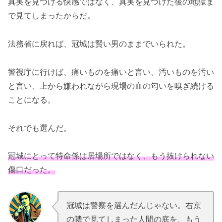
真実を見つける快感ではなく、真実を見つけた後の地獄ま
で見てしまったからだ。
法務省に戻れば、冠城は賢い男のままでいられた。
警視庁に行けば、痛いものを痛いと言い、汚いものを汚い
と言い、上から嫌われながら現場の血の匂いを嗅ぎ続ける
ことになる。
それでも選んだ。
冠城にとって特命係は居場所ではなく、もう抜けられない
傷口だった。
冠城は警察を選んだんじゃない。右京
.
.
の隣で見てしまった人間の底を、もう