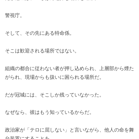
警視庁。
そして、その先にある特命係。
そこは歓迎される場所ではない。
組織の都合に従わない者が押し込められ、上層部から煙た
がられ、現場からも扱いに困られる場所だ。
だが冠城には、そこしか残っていなかった。
なぜなら、彼はもう知っているからだ。
政治家が「テロに屈しない」と言いながら、他人の命を舞
台装置にすることを。