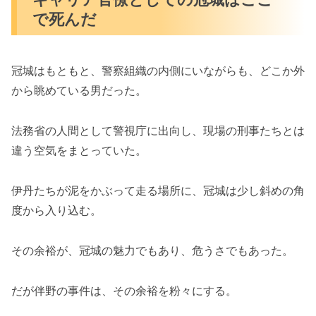
で死んだ
冠城はもともと、警察組織の内側にいながらも、どこか外
から眺めている男だった。
法務省の人間として警視庁に出向し、現場の刑事たちとは
違う空気をまとっていた。
伊丹たちが泥をかぶって走る場所に、冠城は少し斜めの角
度から入り込む。
その余裕が、冠城の魅力でもあり、危うさでもあった。
だが伴野の事件は、その余裕を粉々にする。