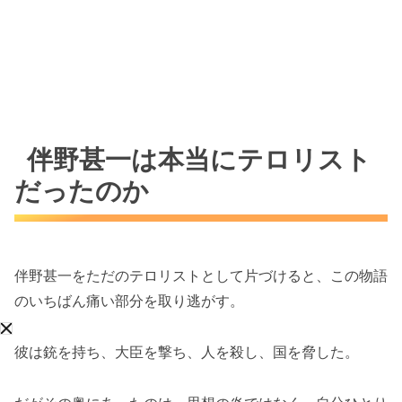
伴野甚一は本当にテロリスト
だったのか
伴野甚一をただのテロリストとして片づけると、この物語
のいちばん痛い部分を取り逃がす。
彼は銃を持ち、大臣を撃ち、人を殺し、国を脅した。