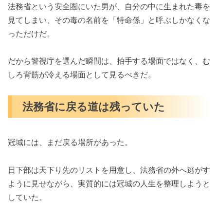
法務省という安全圏にいた男が、自分の中に生まれた毒を
見てしまい、その毒の名前を「特命係」と呼ぶしかなくな
っただけだ。
だから警視庁を選んだ瞬間は、拍手する場面ではなく、む
しろ背筋が冷える場面として見るべきだ。
法務省に戻る道は残っていた
冠城には、まだ戻る場所があった。
日下部は天下り先のリストを用意し、法務省の外へ逃がす
ように見せながら、実質的には冠城の人生を整理しようと
していた。