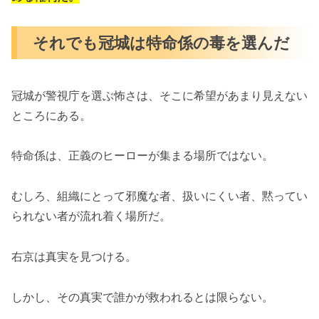
それでも冠城は特命係の毒を選んだ
冠城が警視庁を選ぶ怖さは、そこに希望があまり見えない
ところにある。
特命係は、正義のヒーローが集まる場所ではない。
むしろ、組織にとって邪魔な者、扱いにくい者、黙ってい
られない者が流れ着く場所だ。
右京は真実を見つける。
しかし、その真実で誰かが救われるとは限らない。