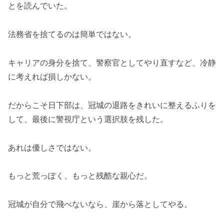
とを読んでいた。
法務省を捨てるのは簡単ではない。
キャリアの身分を捨て、警察官としてやり直すなど、冷静
に考えれば損しかない。
だからこそ日下部は、冠城の退路をきれいに整えるふりを
して、最後に警視庁という選択肢を残した。
あれは優しさではない。
もっと荒っぽく、もっと残酷な親心だ。
冠城が自分で飛べないなら、崖から落としてやる。