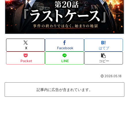
X
Facebook
はてブ
Pocket
LINE
コピー
2026.05.18
記事内に広告が含まれています。