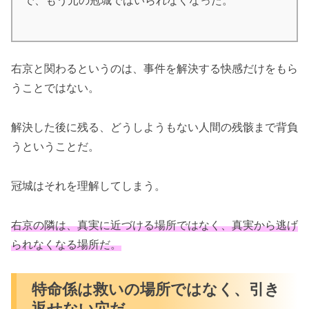
で、もう元の冠城ではいられなくなった。
右京と関わるというのは、事件を解決する快感だけをもら
うことではない。
解決した後に残る、どうしようもない人間の残骸まで背負
うということだ。
冠城はそれを理解してしまう。
右京の隣は、真実に近づける場所ではなく、真実から逃げ
られなくなる場所だ。
特命係は救いの場所ではなく、引き
返せない穴だ