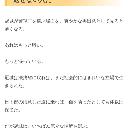
冠城が警視庁を選ぶ場面を、爽やかな再出発として見ると
薄くなる。
あれはもっと暗い。
もっと湿っている。
冠城は法務省に戻れば、まだ社会的にはきれいな立場で生
きられた。
日下部の用意した道に乗れば、傷を負ったとしても体裁は
保てた。
だが冠城は、いちばん厄介な場所を選ぶ。