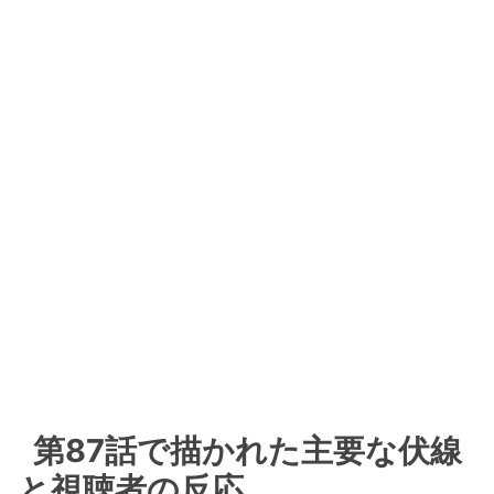
第87話で描かれた主要な伏線
と視聴者の反応