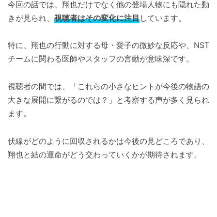
今回の話では、翔也だけでなく他の登場人物にも隠れた動
きが見られ、
視聴者はその変化に注目
しています。
特に、翔也の行動に対する母・愛子の微妙な反応や、NST
チームに関わる医師やスタッフの言動が意味深です。
視聴者の間では、「これらの小さなヒントが今後の物語の
大きな展開に繋がるのでは？」と考察する声が多く見られ
ます。
伏線がどのように回収されるかは今後の見どころであり、
翔也と結の運命がどう交わっていくかが期待されます。