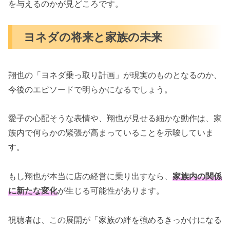
を与えるのかが見どころです。
ヨネダの将来と家族の未来
翔也の「ヨネダ乗っ取り計画」が現実のものとなるのか、
今後のエピソードで明らかになるでしょう。
愛子の心配そうな表情や、翔也が見せる細かな動作は、家
族内で何らかの緊張が高まっていることを示唆していま
す。
もし翔也が本当に店の経営に乗り出すなら、
家族内の関係
に新たな変化
が生じる可能性があります。
視聴者は、この展開が「家族の絆を強めるきっかけになる