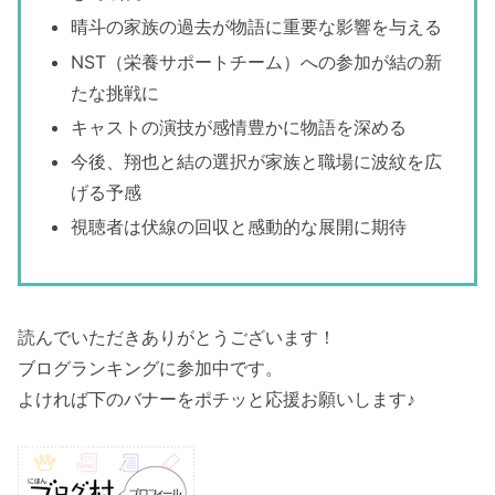
晴斗の家族の過去が物語に重要な影響を与える
NST（栄養サポートチーム）への参加が結の新
たな挑戦に
キャストの演技が感情豊かに物語を深める
今後、翔也と結の選択が家族と職場に波紋を広
げる予感
視聴者は伏線の回収と感動的な展開に期待
読んでいただきありがとうございます！
ブログランキングに参加中です。
よければ下のバナーをポチッと応援お願いします♪