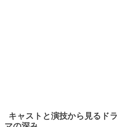
キャストと演技から見るドラ
マの深み