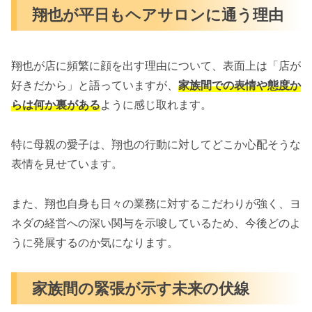
翔也が平日もヘアサロンに通う理由
翔也が店に頻繁に顔を出す理由について、表面上は「店が
好きだから」と語っていますが、
家族間での表情や態度か
らは何か裏がある
ように感じ取れます。
特に母親の愛子は、翔也の行動に対してどこか心配そうな
表情を見せています。
また、翔也自身も日々の業務に対するこだわりが強く、ヨ
ネダの経営への深い関与を示唆しているため、今後どのよ
うに発展するのか気になります。
家族間の緊張が示す未来の伏線