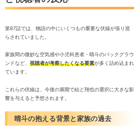
第87話では、物語の中にいくつもの重要な伏線が張り巡
らされていました。
家族間の微妙な空気感や小児科患者・晴斗のバックグラウ
ンドなど、
視聴者が考察したくなる要素
が多く詰め込まれ
ています。
これらの伏線は、今後の展開で結と翔也の選択に大きな影
響を与えると予想されます。
晴斗の抱える背景と家族の過去