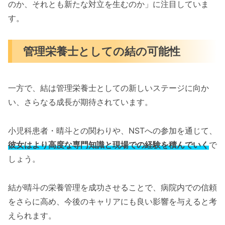
のか、それとも新たな対立を生むのか」に注目していま
す。
管理栄養士としての結の可能性
一方で、結は管理栄養士としての新しいステージに向か
い、さらなる成長が期待されています。
小児科患者・晴斗との関わりや、NSTへの参加を通じて、
彼女はより高度な専門知識と現場での経験を積んでいく
で
しょう。
結が晴斗の栄養管理を成功させることで、病院内での信頼
をさらに高め、今後のキャリアにも良い影響を与えると考
えられます。