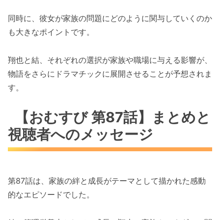
同時に、彼女が家族の問題にどのように関与していくのか
も大きなポイントです。
翔也と結、それぞれの選択が家族や職場に与える影響が、
物語をさらにドラマチックに展開させることが予想されま
す。
【おむすび 第87話】まとめと
視聴者へのメッセージ
第87話は、家族の絆と成長がテーマとして描かれた感動
的なエピソードでした。