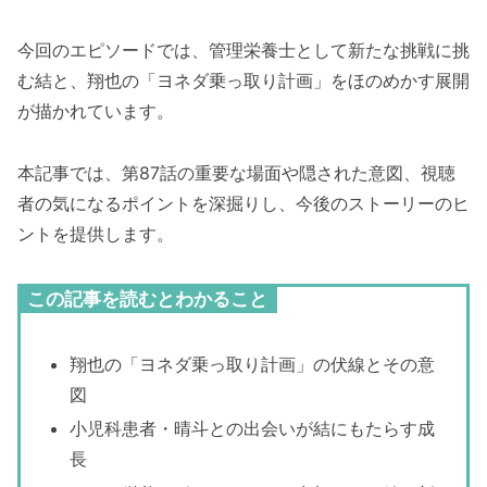
今回のエピソードでは、管理栄養士として新たな挑戦に挑
む結と、翔也の「ヨネダ乗っ取り計画」をほのめかす展開
が描かれています。
本記事では、第87話の重要な場面や隠された意図、視聴
者の気になるポイントを深掘りし、今後のストーリーのヒ
ントを提供します。
この記事を読むとわかること
翔也の「ヨネダ乗っ取り計画」の伏線とその意
図
小児科患者・晴斗との出会いが結にもたらす成
長