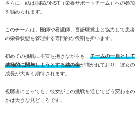
さらに、結は病院のNST（栄養サポートチーム）への参加
を勧められます。
このチームは、医師や看護師、言語聴覚士と協力して患者
の栄養状態を管理する専門的な役割を担います。
初めての挑戦に不安を抱きながらも、
チームの一員として
積極的に関与しようとする結の姿
が描かれており、彼女の
成長が大きく期待されます。
視聴者にとっても、彼女がこの挑戦を通じてどう変わるの
かは大きな見どころです。