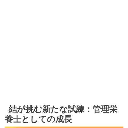
結が挑む新たな試練：管理栄
養士としての成長