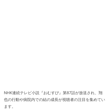
NHK連続テレビ小説『おむすび』第87話が放送され、翔
也の行動や病院内での結の成長が視聴者の注目を集めてい
ます。