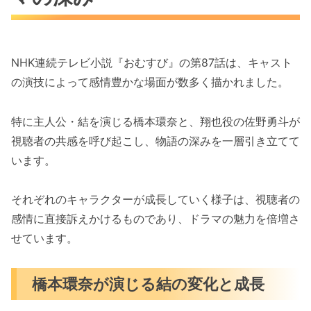
NHK連続テレビ小説『おむすび』の第87話は、キャスト
の演技によって感情豊かな場面が数多く描かれました。
特に主人公・結を演じる橋本環奈と、翔也役の佐野勇斗が
視聴者の共感を呼び起こし、物語の深みを一層引き立てて
います。
それぞれのキャラクターが成長していく様子は、視聴者の
感情に直接訴えかけるものであり、ドラマの魅力を倍増さ
せています。
橋本環奈が演じる結の変化と成長