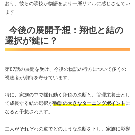
おり、彼らの演技が物語をより一層リアルに感じさせてい
ます。
今後の展開予想：翔也と結の
選択が鍵に？
第87話の展開を受け、今後の物語の行方について多くの
視聴者が期待を寄せています。
特に、家族の中で揺れ動く翔也の決断と、管理栄養士とし
て成長する結の選択が
物語の大きなターニングポイント
に
なると予想されます。
二人がそれぞれの道でどのような決断を下し、家族に影響