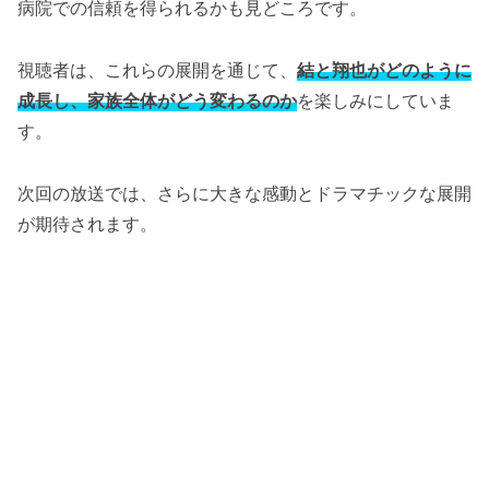
病院での信頼を得られるかも見どころです。
視聴者は、これらの展開を通じて、
結と翔也がどのように
成長し、家族全体がどう変わるのか
を楽しみにしていま
す。
次回の放送では、さらに大きな感動とドラマチックな展開
が期待されます。