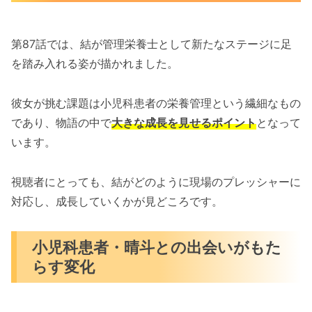
第87話では、結が管理栄養士として新たなステージに足
を踏み入れる姿が描かれました。
彼女が挑む課題は小児科患者の栄養管理という繊細なもの
であり、物語の中で
大きな成長を見せるポイント
となって
います。
視聴者にとっても、結がどのように現場のプレッシャーに
対応し、成長していくかが見どころです。
小児科患者・晴斗との出会いがもた
らす変化