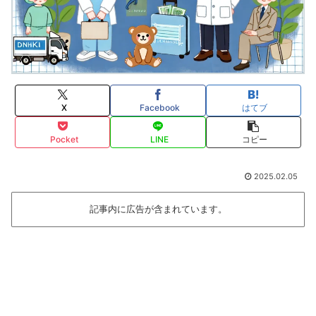
X
Facebook
はてブ
Pocket
LINE
コピー
2025.02.05
記事内に広告が含まれています。