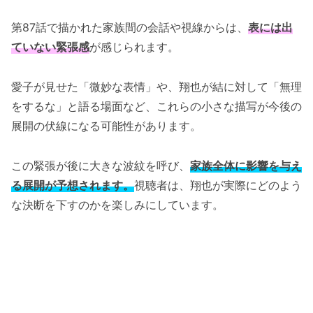
第87話で描かれた家族間の会話や視線からは、
表には出
ていない緊張感
が感じられます。
愛子が見せた「微妙な表情」や、翔也が結に対して「無理
をするな」と語る場面など、これらの小さな描写が今後の
展開の伏線になる可能性があります。
この緊張が後に大きな波紋を呼び、
家族全体に影響を与え
る展開が予想されます。
視聴者は、翔也が実際にどのよう
な決断を下すのかを楽しみにしています。