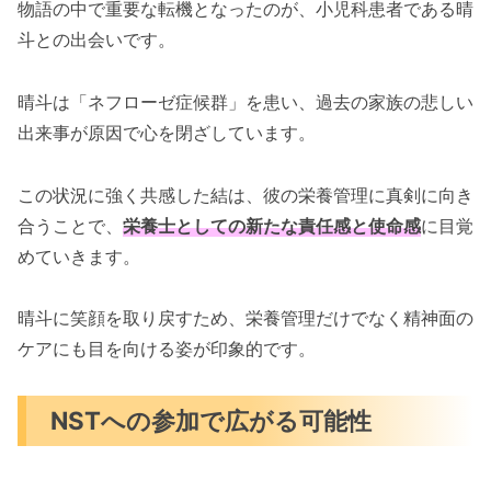
物語の中で重要な転機となったのが、小児科患者である晴
斗との出会いです。
晴斗は「ネフローゼ症候群」を患い、過去の家族の悲しい
出来事が原因で心を閉ざしています。
この状況に強く共感した結は、彼の栄養管理に真剣に向き
合うことで、
栄養士としての新たな責任感と使命感
に目覚
めていきます。
晴斗に笑顔を取り戻すため、栄養管理だけでなく精神面の
ケアにも目を向ける姿が印象的です。
NSTへの参加で広がる可能性