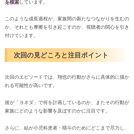
を模索
しています。
このような成長過程が、家族間の新たなつながりを生むの
か、それとも摩擦を引き起こすのか、視聴者の関心を引き
付けています。
次回の見どころと注目ポイント
次回のエピソードでは、翔也の行動がさらに具体的に描か
れる可能性が高いです。
彼が「ヨネダ」で何を計画しているのか、またその行動が
家族にどのような影響を及ぼすのかに注目です。
さらに、結が小児科患者・晴斗のためにどこまで尽力し、