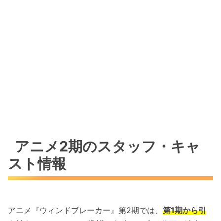
アニメ2期のスタッフ・キャ
スト情報
アニメ『ウィンドブレーカー』第2期では、
第1期から引