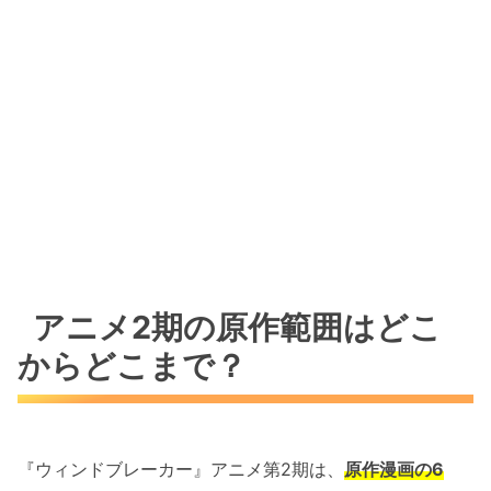
アニメ2期の原作範囲はどこ
からどこまで？
『ウィンドブレーカー』アニメ第2期は、
原作漫画の6