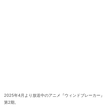
2025年4月より放送中のアニメ『ウィンドブレーカー』
第2期。