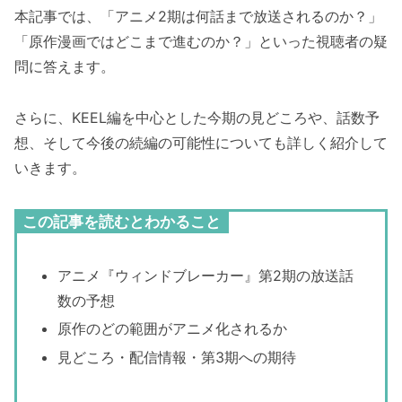
本記事では、「アニメ2期は何話まで放送されるのか？」
「原作漫画ではどこまで進むのか？」といった視聴者の疑
問に答えます。
さらに、KEEL編を中心とした今期の見どころや、話数予
想、そして今後の続編の可能性についても詳しく紹介して
いきます。
この記事を読むとわかること
アニメ『ウィンドブレーカー』第2期の放送話
数の予想
原作のどの範囲がアニメ化されるか
見どころ・配信情報・第3期への期待