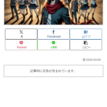
X
Facebook
はてブ
Pocket
LINE
コピー
2025.04.05
記事内に広告が含まれています。