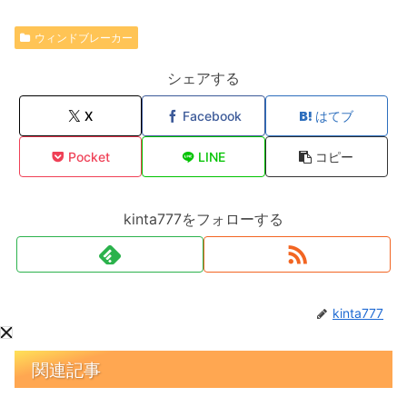
ウィンドブレーカー
シェアする
X
Facebook
はてブ
Pocket
LINE
コピー
kinta777をフォローする
kinta777
関連記事