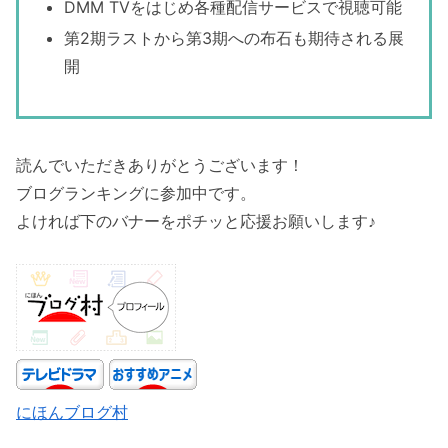
DMM TVをはじめ各種配信サービスで視聴可能
第2期ラストから第3期への布石も期待される展
開
読んでいただきありがとうございます！
ブログランキングに参加中です。
よければ下のバナーをポチッと応援お願いします♪
にほんブログ村