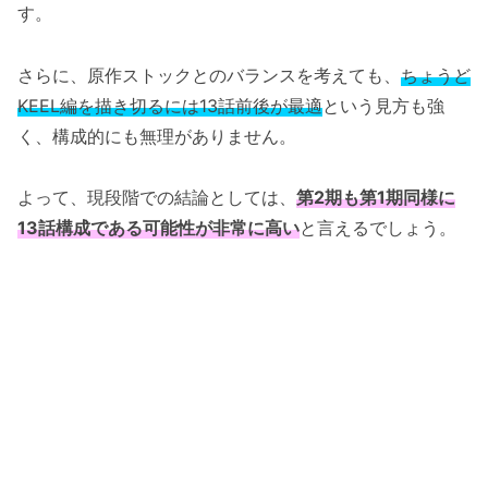
す。
さらに、原作ストックとのバランスを考えても、
ちょうど
KEEL編を描き切るには13話前後が最適
という見方も強
く、構成的にも無理がありません。
よって、現段階での結論としては、
第2期も第1期同様に
13話構成である可能性が非常に高い
と言えるでしょう。